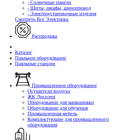
- Солнечные панели
- Щиты, шкафы, шинопровод
- Электроустановочные изделия
Смотреть Все Электрика
Распродажа
Каталог
Паяльное оборудование
Паяльные станции
Промышленное оборудование
Осушители воздуха
ЖК Дисплеи
Оборудование для маркировки
Оборудование для обучения
Промышленная мебель
Комплектующие для промышленного
оборудования