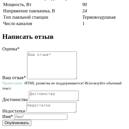
Мощность, Вт
90
Напряжение паяльника, В
24
Тип паяльной станции
Термовоздушная
Число каналов
1
Написать отзыв
Оценка*
Ваш отзыв*
Примечание:
HTML разметка не поддерживается! Используйте обычный
текст.
Достоинства
Недостатки
Имя*
Опубликовать