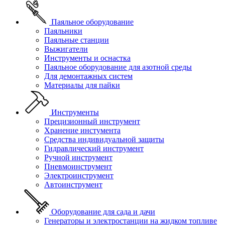
Паяльное оборудование
Паяльники
Паяльные станции
Выжигатели
Инструменты и оснастка
Паяльное оборудование для азотной среды
Для демонтажных систем
Материалы для пайки
Инструменты
Прецизионный инструмент
Хранение инстумента
Средства индивидуальной защиты
Гидравлический инструмент
Ручной инструмент
Пневмоинструмент
Электроинструмент
Автоинструмент
Оборудование для сада и дачи
Генераторы и электростанции на жидком топливе