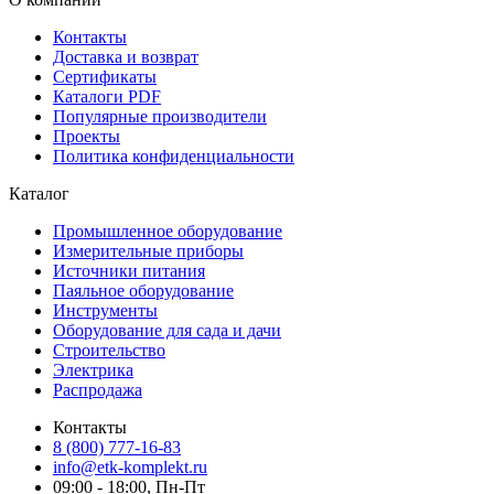
Контакты
Доставка и возврат
Сертификаты
Каталоги PDF
Популярные производители
Проекты
Политика конфиденциальности
Каталог
Промышленное оборудование
Измерительные приборы
Источники питания
Паяльное оборудование
Инструменты
Оборудование для сада и дачи
Строительство
Электрика
Распродажа
Контакты
8 (800) 777-16-83
info@etk-komplekt.ru
09:00 - 18:00, Пн-Пт