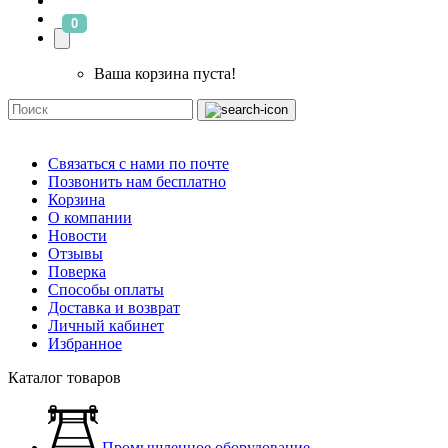
0
Ваша корзина пуста!
Связаться с нами по почте
Позвонить нам бесплатно
Корзина
О компании
Новости
Отзывы
Поверка
Способы оплаты
Доставка и возврат
Личный кабинет
Избранное
Каталог товаров
Промышленное оборудование