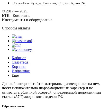
г. Санкт-Петербург, ул. Смоляная, д.15, лит. А, пом. 24
© 2017 — 2025.
ЕТК - Комплект.
Инструменты и оборудование
Способы оплаты
Кабинет
Связаться
Корзина
Избранное
Еще
Данный интернет-сайт и материалы, размещенные на нем,
носят исключительно информационный характер и не
являются публичной офертой, определяемой положениями
статьи 437 Гражданского кодекса РФ.
Обратная связь