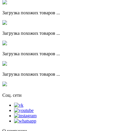
Загрузка похожих товаров ...
Загрузка похожих товаров ...
Загрузка похожих товаров ...
Загрузка похожих товаров ...
Соц. сети
О компании