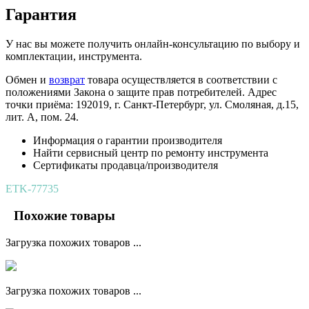
Гарантия
У нас вы можете получить онлайн-консультацию по выбору и
комплектации, инструмента.
Обмен и
возврат
товара осуществляется в соответствии с
положениями Закона о защите прав потребителей. Адрес
точки приёма: 192019, г. Санкт-Петербург, ул. Смоляная, д.15,
лит. А, пом. 24.
Информация о гарантии производителя
Найти сервисный центр по ремонту инструмента
Сертификаты продавца/производителя
ETK-77735
Похожие товары
Загрузка похожих товаров ...
Загрузка похожих товаров ...