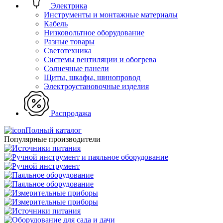
Электрика
Инструменты и монтажные материалы
Кабель
Низковольтное оборудование
Разные товары
Светотехника
Системы вентиляции и обогрева
Солнечные панели
Щиты, шкафы, шинопровод
Электроустановочные изделия
Распродажа
Полный каталог
Популярные производители