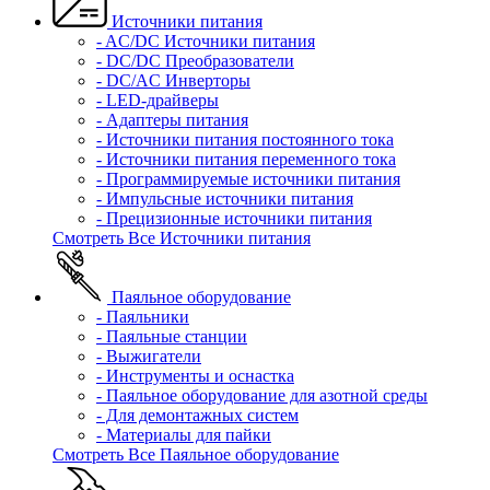
Источники питания
- AC/DC Источники питания
- DC/DC Преобразователи
- DC/AC Инверторы
- LED-драйверы
- Адаптеры питания
- Источники питания постоянного тока
- Источники питания переменного тока
- Программируемые источники питания
- Импульсные источники питания
- Прецизионные источники питания
Смотреть Все Источники питания
Паяльное оборудование
- Паяльники
- Паяльные станции
- Выжигатели
- Инструменты и оснастка
- Паяльное оборудование для азотной среды
- Для демонтажных систем
- Материалы для пайки
Смотреть Все Паяльное оборудование