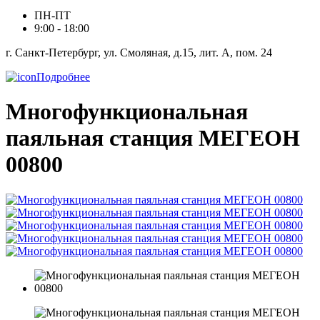
ПН-ПТ
9:00 - 18:00
г. Санкт-Петербург, ул. Смоляная, д.15, лит. А, пом. 24
Подробнее
Многофункциональная
паяльная станция МЕГЕОН
00800