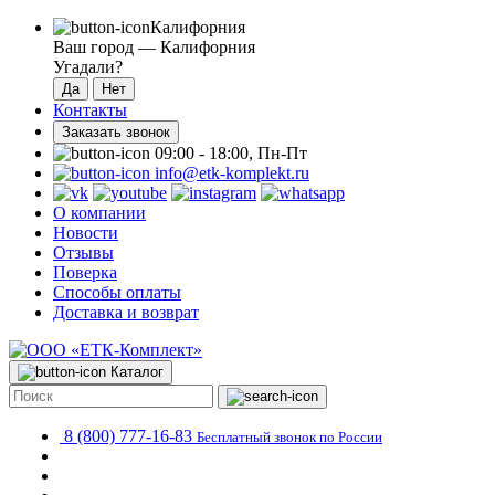
Калифорния
Ваш город —
Калифорния
Угадали?
Контакты
Заказать звонок
09:00 - 18:00, Пн-Пт
info@etk-komplekt.ru
О компании
Новости
Отзывы
Поверка
Способы оплаты
Доставка и возврат
Каталог
8 (800) 777-16-83
Бесплатный звонок по России