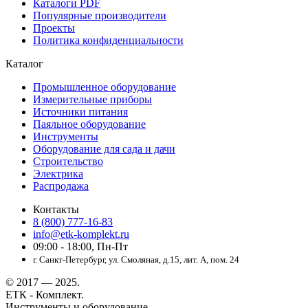
Каталоги PDF
Популярные производители
Проекты
Политика конфиденциальности
Каталог
Промышленное оборудование
Измерительные приборы
Источники питания
Паяльное оборудование
Инструменты
Оборудование для сада и дачи
Строительство
Электрика
Распродажа
Контакты
8 (800) 777-16-83
info@etk-komplekt.ru
09:00 - 18:00, Пн-Пт
г. Санкт-Петербург, ул. Смоляная, д.15, лит. А, пом. 24
© 2017 — 2025.
ЕТК - Комплект.
Инструменты и оборудование