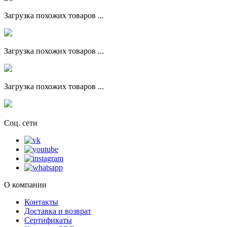
Загрузка похожих товаров ...
Загрузка похожих товаров ...
Загрузка похожих товаров ...
Соц. сети
О компании
Контакты
Доставка и возврат
Сертификаты