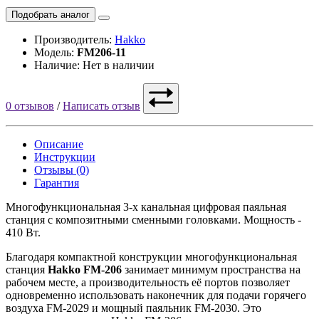
Подобрать аналог
Производитель:
Hakko
Модель:
FM206-11
Наличие: Нет в наличии
0 отзывов
/
Написать отзыв
Описание
Инструкции
Отзывы (0)
Гарантия
Многофункциональная 3-х канальная цифровая паяльная
станция с композитными сменными головками. Мощность -
410 Вт.
Благодаря компактной конструкции многофункциональная
станция
Hakko FM-206
занимает минимум пространства на
рабочем месте, а производительность её портов позволяет
одновременно использовать наконечник для подачи горячего
воздуха FM-2029 и мощный паяльник FM-2030. Это