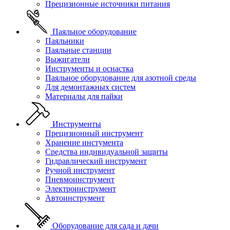
Прецизионные источники питания
Паяльное оборудование
Паяльники
Паяльные станции
Выжигатели
Инструменты и оснастка
Паяльное оборудование для азотной среды
Для демонтажных систем
Материалы для пайки
Инструменты
Прецизионный инструмент
Хранение инстумента
Средства индивидуальной защиты
Гидравлический инструмент
Ручной инструмент
Пневмоинструмент
Электроинструмент
Автоинструмент
Оборудование для сада и дачи