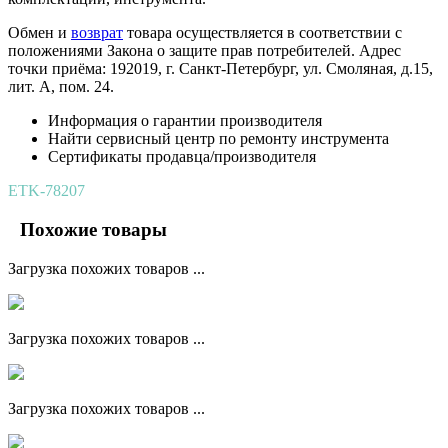
Обмен и
возврат
товара осуществляется в соответствии с
положениями Закона о защите прав потребителей. Адрес
точки приёма: 192019, г. Санкт-Петербург, ул. Смоляная, д.15,
лит. А, пом. 24.
Информация о гарантии производителя
Найти сервисный центр по ремонту инструмента
Сертификаты продавца/производителя
ETK-78207
Похожие товары
Загрузка похожих товаров ...
Загрузка похожих товаров ...
Загрузка похожих товаров ...