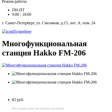
Режим работы
ПН-ПТ
9:00 - 18:00
г. Санкт-Петербург, ул. Смоляная, д.15, лит. А, пом. 24
Подробнее
Многофункциональная
станция Hakko FM-206
82 руб.
Последняя цена (на момент наличия)