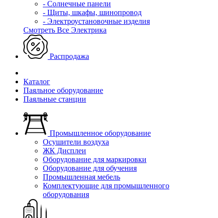
- Солнечные панели
- Щиты, шкафы, шинопровод
- Электроустановочные изделия
Смотреть Все Электрика
Распродажа
Каталог
Паяльное оборудование
Паяльные станции
Промышленное оборудование
Осушители воздуха
ЖК Дисплеи
Оборудование для маркировки
Оборудование для обучения
Промышленная мебель
Комплектующие для промышленного
оборудования