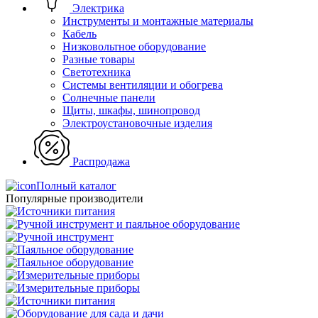
Электрика
Инструменты и монтажные материалы
Кабель
Низковольтное оборудование
Разные товары
Светотехника
Системы вентиляции и обогрева
Солнечные панели
Щиты, шкафы, шинопровод
Электроустановочные изделия
Распродажа
Полный каталог
Популярные производители