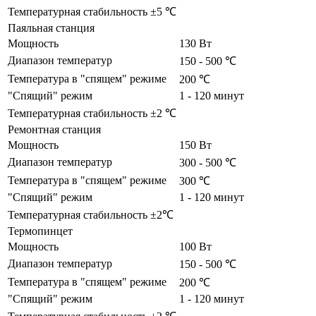
Температурная стабильность ±5 ℃
Паяльная станция
Мощность
130 Вт
Диапазон температур
150 - 500 ℃
Температура в "спящем" режиме
200 ℃
"Спящий" режим
1 - 120 минут
Температурная стабильность ±2 ℃
Ремонтная станция
Мощность
150 Вт
Диапазон температур
300 - 500 ℃
Температура в "спящем" режиме
300 ℃
"Спящий" режим
1 - 120 минут
Температурная стабильность ±2℃
Термопинцет
Мощность
100 Вт
Диапазон температур
150 - 500 ℃
Температура в "спящем" режиме
200 ℃
"Спящий" режим
1 - 120 минут