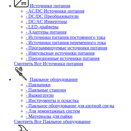
Источники питания
- AC/DC Источники питания
- DC/DC Преобразователи
- DC/AC Инверторы
- LED-драйверы
- Адаптеры питания
- Источники питания постоянного тока
- Источники питания переменного тока
- Программируемые источники питания
- Импульсные источники питания
- Прецизионные источники питания
Смотреть Все Источники питания
Паяльное оборудование
- Паяльники
- Паяльные станции
- Выжигатели
- Инструменты и оснастка
- Паяльное оборудование для азотной среды
- Для демонтажных систем
- Материалы для пайки
Смотреть Все Паяльное оборудование