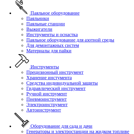
Паяльное оборудование
Паяльники
Паяльные станции
Выжигатели
Инструменты и оснастка
Паяльное оборудование для азотной среды
Для демонтажных систем
Материалы для пайки
Инструменты
Прецизионный инструмент
Хранение инстумента
Средства индивидуальной защиты
Гидравлический инструмент
Ручной инструмент
Пневмоинструмент
Электроинструмент
Автоинструмент
Оборудование для сада и дачи
Генераторы и электростанции на жидком топливе