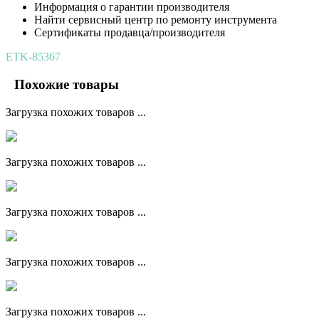
Информация о гарантии производителя
Найти сервисный центр по ремонту инструмента
Сертификаты продавца/производителя
ETK-85367
Похожие товары
Загрузка похожих товаров ...
Загрузка похожих товаров ...
Загрузка похожих товаров ...
Загрузка похожих товаров ...
Загрузка похожих товаров ...