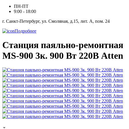
ПН-ПТ
9:00 - 18:00
г. Санкт-Петербург, ул. Смоляная, д.15, лит. А, пом. 24
Подробнее
Станция паяльно-ремонтная
MS-900 3к. 900 Вт 220В Atten
⌄