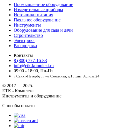
Промышленное оборудование
Измерительные приборы
Источники питания
Паяльное оборудование
Инструменты
Оборудование для сада и дачи
Строительство
Электрика
Распродажа
Контакты
8 (800) 777-16-83
info@etk-komplekt.ru
09:00 - 18:00, Пн-Пт
г. Санкт-Петербург, ул. Смоляная, д.15, лит. А, пом. 24
© 2017 — 2025.
ЕТК - Комплект.
Инструменты и оборудование
Способы оплаты