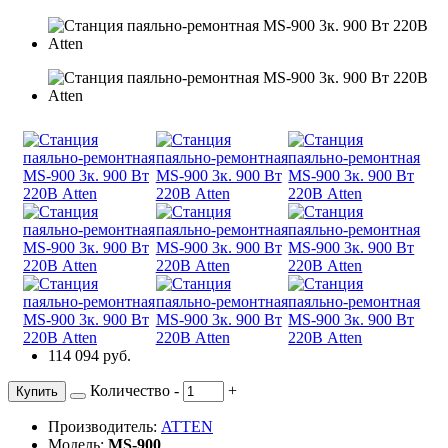
114 094 руб.
Количество
-
+
Купить
Производитель:
ATTEN
Модель:
MS-900