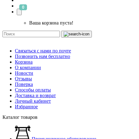
0
Ваша корзина пуста!
Связаться с нами по почте
Позвонить нам бесплатно
Корзина
О компании
Новости
Отзывы
Поверка
Способы оплаты
Доставка и возврат
Личный кабинет
Избранное
Каталог товаров
Промышленное оборудование