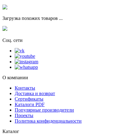
Загрузка похожих товаров ...
Соц. сети
О компании
Контакты
Доставка и возврат
Сертификаты
Каталоги PDF
Популярные производители
Проекты
Политика конфиденциальности
Каталог