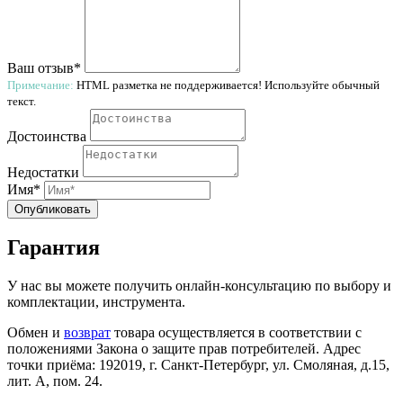
Ваш отзыв*
Примечание:
HTML разметка не поддерживается! Используйте обычный
текст.
Достоинства
Недостатки
Имя*
Опубликовать
Гарантия
У нас вы можете получить онлайн-консультацию по выбору и
комплектации, инструмента.
Обмен и
возврат
товара осуществляется в соответствии с
положениями Закона о защите прав потребителей. Адрес
точки приёма: 192019, г. Санкт-Петербург, ул. Смоляная, д.15,
лит. А, пом. 24.