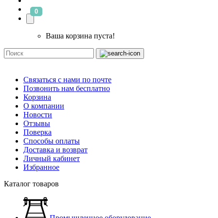
0
Ваша корзина пуста!
Связаться с нами по почте
Позвонить нам бесплатно
Корзина
О компании
Новости
Отзывы
Поверка
Способы оплаты
Доставка и возврат
Личный кабинет
Избранное
Каталог товаров
Промышленное оборудование