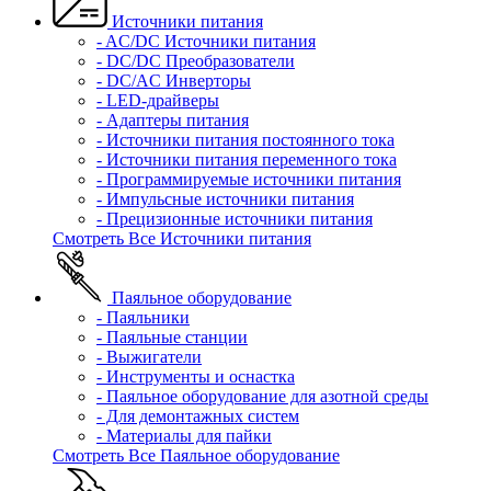
Источники питания
- AC/DC Источники питания
- DC/DC Преобразователи
- DC/AC Инверторы
- LED-драйверы
- Адаптеры питания
- Источники питания постоянного тока
- Источники питания переменного тока
- Программируемые источники питания
- Импульсные источники питания
- Прецизионные источники питания
Смотреть Все Источники питания
Паяльное оборудование
- Паяльники
- Паяльные станции
- Выжигатели
- Инструменты и оснастка
- Паяльное оборудование для азотной среды
- Для демонтажных систем
- Материалы для пайки
Смотреть Все Паяльное оборудование