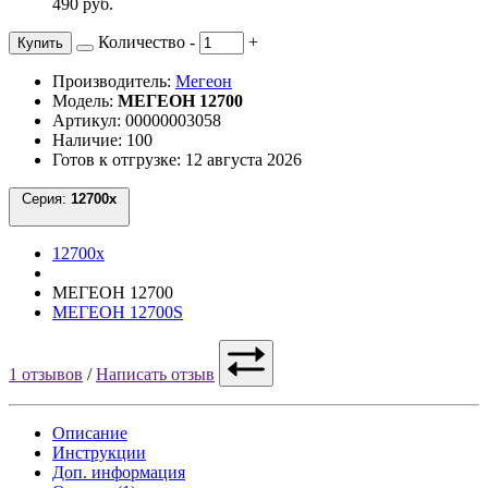
490 руб.
Количество
-
+
Купить
Производитель:
Мегеон
Модель:
МЕГЕОН 12700
Артикул: 00000003058
Наличие: 100
Готов к отгрузке: 12 августа 2026
Серия:
12700x
12700x
МЕГЕОН 12700
МЕГЕОН 12700S
1 отзывов
/
Написать отзыв
Описание
Инструкции
Доп. информация