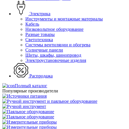
Электрика
Инструменты и монтажные материалы
Кабель
Низковольтное оборудование
Разные товары
Светотехника
Системы вентиляции и обогрева
Солнечные панели
Щиты, шкафы, шинопровод
Электроустановочные изделия
Распродажа
Полный каталог
Популярные производители