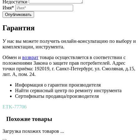
Недостатки
Имя*
Опубликовать
Гарантия
У нас вы можете получить онлайн-консультацию по выбору и
комплектации, инструмента.
Обмен и
возврат
товара осуществляется в соответствии с
положениями Закона о защите прав потребителей. Адрес
точки приёма: 192019, г. Санкт-Петербург, ул. Смоляная, д.15,
лит. А, пом. 24.
Информация о гарантии производителя
Найти сервисный центр по ремонту инструмента
Сертификаты продавца/производителя
ETK-77706
Похожие товары
Загрузка похожих товаров ...