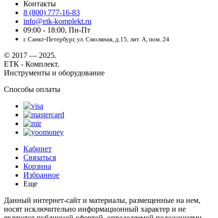
Контакты
8 (800) 777-16-83
info@etk-komplekt.ru
09:00 - 18:00, Пн-Пт
г. Санкт-Петербург, ул. Смоляная, д.15, лит. А, пом. 24
© 2017 — 2025.
ЕТК - Комплект.
Инструменты и оборудование
Способы оплаты
Кабинет
Связаться
Корзина
Избранное
Еще
Данный интернет-сайт и материалы, размещенные на нем,
носят исключительно информационный характер и не
являются публичной офертой, определяемой положениями