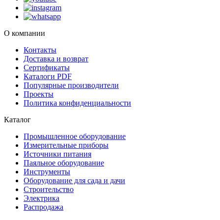
О компании
Контакты
Доставка и возврат
Сертификаты
Каталоги PDF
Популярные производители
Проекты
Политика конфиденциальности
Каталог
Промышленное оборудование
Измерительные приборы
Источники питания
Паяльное оборудование
Инструменты
Оборудование для сада и дачи
Строительство
Электрика
Распродажа