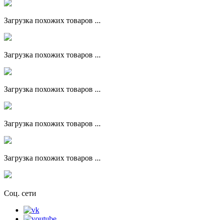
Загрузка похожих товаров ...
Загрузка похожих товаров ...
Загрузка похожих товаров ...
Загрузка похожих товаров ...
Загрузка похожих товаров ...
Соц. сети