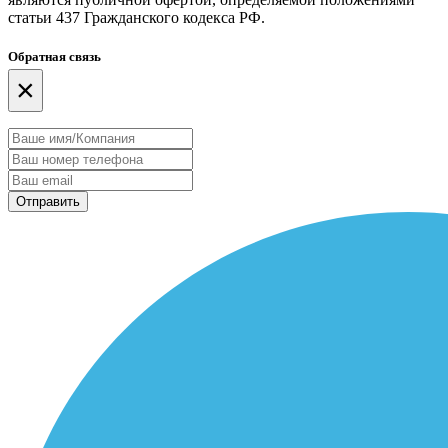
статьи 437 Гражданского кодекса РФ.
Обратная связь
×
Отправить