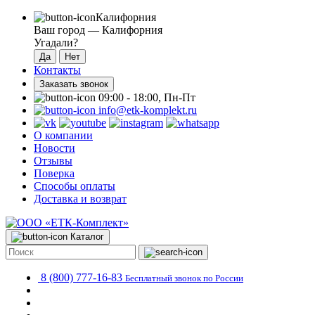
Калифорния
Ваш город —
Калифорния
Угадали?
Контакты
Заказать звонок
09:00 - 18:00, Пн-Пт
info@etk-komplekt.ru
О компании
Новости
Отзывы
Поверка
Способы оплаты
Доставка и возврат
Каталог
8 (800) 777-16-83
Бесплатный звонок по России