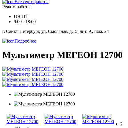
Все сертификаты
Режим работы
ПН-ПТ
9:00 - 18:00
г. Санкт-Петербург, ул. Смоляная, д.15, лит. А, пом. 24
Подробнее
Мультиметр МЕГЕОН 12700
2