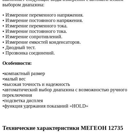
выбором диапазона:
• Измерение переменного напряжения.
• Измерение постоянного напряжения.
• Измерение переменного тока.
• Измерение постоянного тока.
• Измерение сопротивлений.
• Измерение емкостей конденсаторов.
• Диодный тест.
• Прозвонка соединений.
Особенности:
•компактный размер
•малый вес
•высокая точность и надежность
•автоматический выбор диапазона с возможностью ручного
переключения
•подсветка дисплея
•функция удержания показаний «HOLD»
Технические характеристики МЕГЕОН 12735