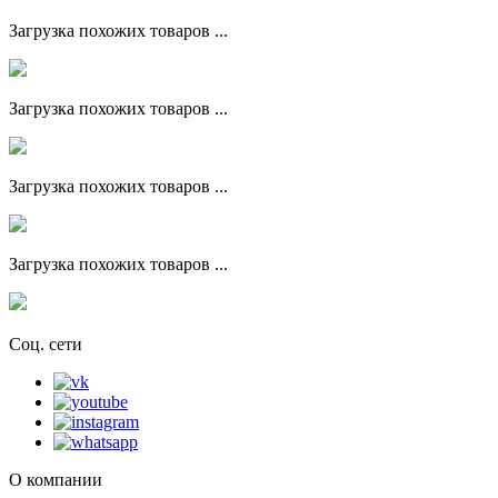
Загрузка похожих товаров ...
Загрузка похожих товаров ...
Загрузка похожих товаров ...
Загрузка похожих товаров ...
Соц. сети
О компании