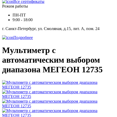
Все сертификаты
Режим работы
ПН-ПТ
9:00 - 18:00
г. Санкт-Петербург, ул. Смоляная, д.15, лит. А, пом. 24
Подробнее
Мультиметр с
автоматическим выбором
диапазона МЕГЕОН 12735