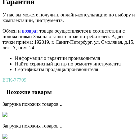
Гарантия
У нас вы можете получить онлайн-консультацию по выбору и
комплектации, инструмента.
Обмен и
возврат
товара осуществляется в соответствии с
положениями Закона о защите прав потребителей. Адрес
точки приёма: 192019, г. Санкт-Петербург, ул. Смоляная, д.15,
лит. А, пом. 24.
Информация о гарантии производителя
Найти сервисный центр по ремонту инструмента
Сертификаты продавца/производителя
ETK-77709
Похожие товары
Загрузка похожих товаров ...
Загрузка похожих товаров ...