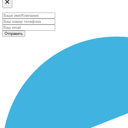
×
Отправить