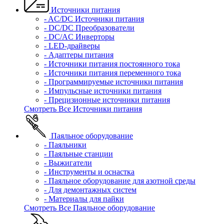
Источники питания
- AC/DC Источники питания
- DC/DC Преобразователи
- DC/AC Инверторы
- LED-драйверы
- Адаптеры питания
- Источники питания постоянного тока
- Источники питания переменного тока
- Программируемые источники питания
- Импульсные источники питания
- Прецизионные источники питания
Смотреть Все Источники питания
Паяльное оборудование
- Паяльники
- Паяльные станции
- Выжигатели
- Инструменты и оснастка
- Паяльное оборудование для азотной среды
- Для демонтажных систем
- Материалы для пайки
Смотреть Все Паяльное оборудование