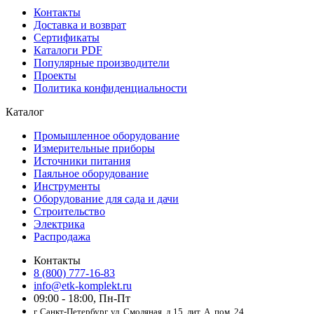
Контакты
Доставка и возврат
Сертификаты
Каталоги PDF
Популярные производители
Проекты
Политика конфиденциальности
Каталог
Промышленное оборудование
Измерительные приборы
Источники питания
Паяльное оборудование
Инструменты
Оборудование для сада и дачи
Строительство
Электрика
Распродажа
Контакты
8 (800) 777-16-83
info@etk-komplekt.ru
09:00 - 18:00, Пн-Пт
г. Санкт-Петербург, ул. Смоляная, д.15, лит. А, пом. 24