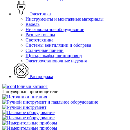
Электрика
Инструменты и монтажные материалы
Кабель
Низковольтное оборудование
Разные товары
Светотехника
Системы вентиляции и обогрева
Солнечные панели
Щиты, шкафы, шинопровод
Электроустановочные изделия
Распродажа
Полный каталог
Популярные производители