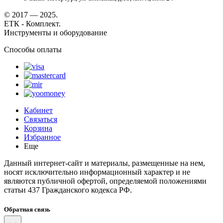
© 2017 — 2025.
ЕТК - Комплект.
Инструменты и оборудование
Способы оплаты
Кабинет
Связаться
Корзина
Избранное
Еще
Данный интернет-сайт и материалы, размещенные на нем,
носят исключительно информационный характер и не
являются публичной офертой, определяемой положениями
статьи 437 Гражданского кодекса РФ.
Обратная связь