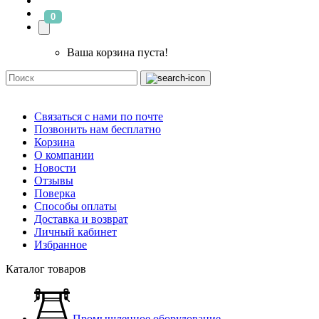
0
Ваша корзина пуста!
Связаться с нами по почте
Позвонить нам бесплатно
Корзина
О компании
Новости
Отзывы
Поверка
Способы оплаты
Доставка и возврат
Личный кабинет
Избранное
Каталог товаров
Промышленное оборудование