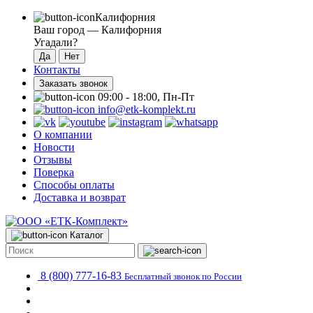
Калифорния
Ваш город —
Калифорния
Угадали?
Контакты
Заказать звонок
09:00 - 18:00, Пн-Пт
info@etk-komplekt.ru
О компании
Новости
Отзывы
Поверка
Способы оплаты
Доставка и возврат
Каталог
8 (800) 777-16-83
Бесплатный звонок по России