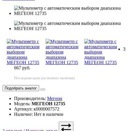
3
667 руб.
Последняя цена (на момент наличия)
Подобрать аналог
Производитель:
Мегеон
Модель:
МЕГЕОН 12735
Артикул: к0000007572
Наличие: Нет в наличии
2 отзывов
/
Написать отзыв