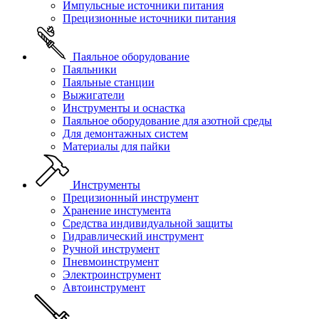
Импульсные источники питания
Прецизионные источники питания
Паяльное оборудование
Паяльники
Паяльные станции
Выжигатели
Инструменты и оснастка
Паяльное оборудование для азотной среды
Для демонтажных систем
Материалы для пайки
Инструменты
Прецизионный инструмент
Хранение инстумента
Средства индивидуальной защиты
Гидравлический инструмент
Ручной инструмент
Пневмоинструмент
Электроинструмент
Автоинструмент