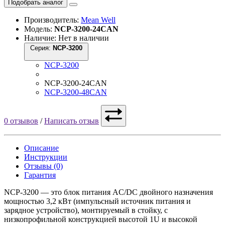
Подобрать аналог
Производитель:
Mean Well
Модель:
NCP-3200-24CAN
Наличие: Нет в наличии
Серия:
NCP-3200
NCP-3200
NCP-3200-24CAN
NCP-3200-48CAN
0 отзывов
/
Написать отзыв
Описание
Инструкции
Отзывы (0)
Гарантия
NCP-3200 — это блок питания AC/DC двойного назначения
мощностью 3,2 кВт (импульсный источник питания и
зарядное устройство), монтируемый в стойку, с
низкопрофильной конструкцией высотой 1U и высокой