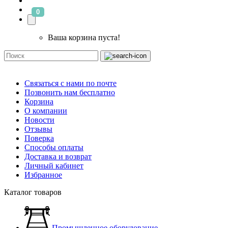
0
Ваша корзина пуста!
Связаться с нами по почте
Позвонить нам бесплатно
Корзина
О компании
Новости
Отзывы
Поверка
Способы оплаты
Доставка и возврат
Личный кабинет
Избранное
Каталог товаров
Промышленное оборудование