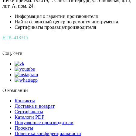
точки приёма: 192019, г. Санкт-Петербург, ул. Смоляная, д.15,
лит. А, пом. 24.
Информация о гарантии производителя
Найти сервисный центр по ремонту инструмента
Сертификаты продавца/производителя
ETK-418315
Соц. сети
О компании
Контакты
Доставка и возврат
Сертификаты
Каталоги PDF
Популярные производители
Проекты
Политика конфиденциальности