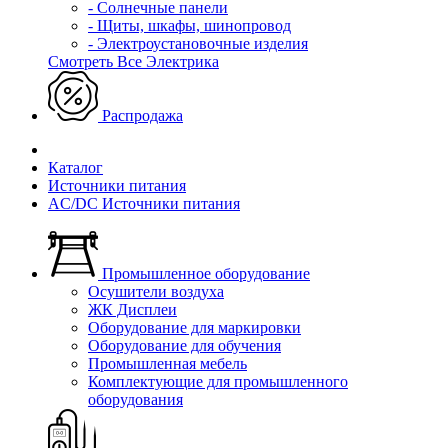
- Солнечные панели
- Щиты, шкафы, шинопровод
- Электроустановочные изделия
Смотреть Все Электрика
Распродажа
Каталог
Источники питания
AC/DC Источники питания
Промышленное оборудование
Осушители воздуха
ЖК Дисплеи
Оборудование для маркировки
Оборудование для обучения
Промышленная мебель
Комплектующие для промышленного
оборудования