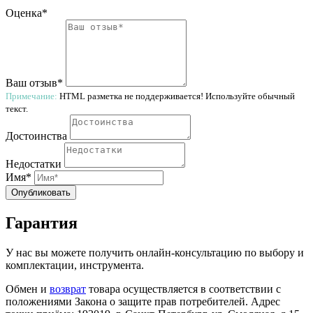
Оценка*
Ваш отзыв*
Примечание:
HTML разметка не поддерживается! Используйте обычный
текст.
Достоинства
Недостатки
Имя*
Опубликовать
Гарантия
У нас вы можете получить онлайн-консультацию по выбору и
комплектации, инструмента.
Обмен и
возврат
товара осуществляется в соответствии с
положениями Закона о защите прав потребителей. Адрес