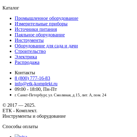
Каталог
Промышленное оборудование
Измерительные приборы
Источники питания
Паяльное оборудование
Инструменты
Оборудование для сада и дачи
Строительство
Электрика
Распродажа
Контакты
8 (800) 777-16-83
info@etk-komplekt.ru
09:00 - 18:00, Пн-Пт
г. Санкт-Петербург, ул. Смоляная, д.15, лит. А, пом. 24
© 2017 — 2025.
ЕТК - Комплект.
Инструменты и оборудование
Способы оплаты