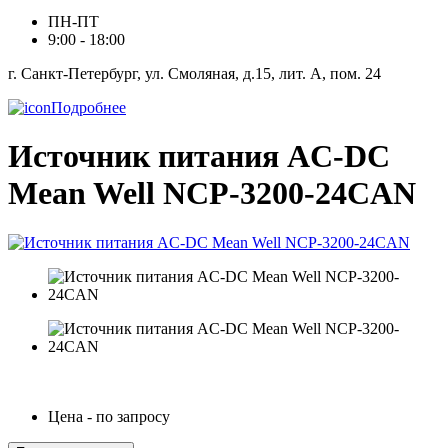
ПН-ПТ
9:00 - 18:00
г. Санкт-Петербург, ул. Смоляная, д.15, лит. А, пом. 24
Подробнее
Источник питания AC-DC
Mean Well NCP-3200-24CAN
Цена - по запросу