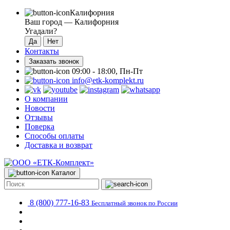
Калифорния
Ваш город —
Калифорния
Угадали?
Контакты
Заказать звонок
09:00 - 18:00, Пн-Пт
info@etk-komplekt.ru
О компании
Новости
Отзывы
Поверка
Способы оплаты
Доставка и возврат
Каталог
8 (800) 777-16-83
Бесплатный звонок по России