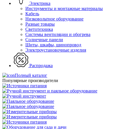
Электрика
Инструменты и монтажные материалы
Кабель
Низковольтное оборудование
Разные товары
Светотехника
Системы вентиляции и обогрева
Солнечные панели
Щиты, шкафы, шинопровод
Электроустановочные изделия
Распродажа
Полный каталог
Популярные производители