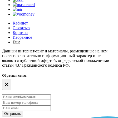
Кабинет
Связаться
Корзина
Избранное
Еще
Данный интернет-сайт и материалы, размещенные на нем,
носят исключительно информационный характер и не
являются публичной офертой, определяемой положениями
статьи 437 Гражданского кодекса РФ.
Обратная связь
×
Отправить