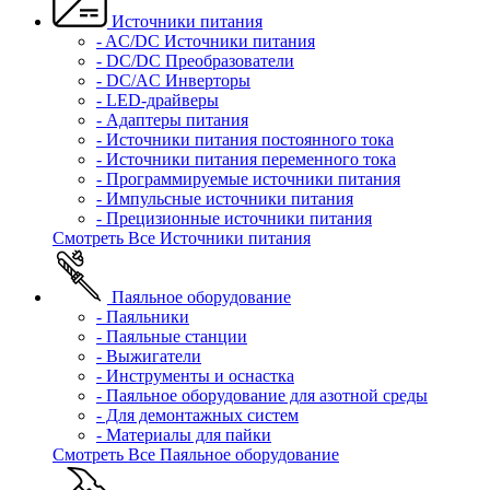
Источники питания
- AC/DC Источники питания
- DC/DC Преобразователи
- DC/AC Инверторы
- LED-драйверы
- Адаптеры питания
- Источники питания постоянного тока
- Источники питания переменного тока
- Программируемые источники питания
- Импульсные источники питания
- Прецизионные источники питания
Смотреть Все Источники питания
Паяльное оборудование
- Паяльники
- Паяльные станции
- Выжигатели
- Инструменты и оснастка
- Паяльное оборудование для азотной среды
- Для демонтажных систем
- Материалы для пайки
Смотреть Все Паяльное оборудование