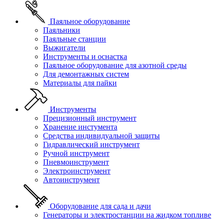
Паяльное оборудование
Паяльники
Паяльные станции
Выжигатели
Инструменты и оснастка
Паяльное оборудование для азотной среды
Для демонтажных систем
Материалы для пайки
Инструменты
Прецизионный инструмент
Хранение инстумента
Средства индивидуальной защиты
Гидравлический инструмент
Ручной инструмент
Пневмоинструмент
Электроинструмент
Автоинструмент
Оборудование для сада и дачи
Генераторы и электростанции на жидком топливе