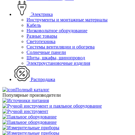
Электрика
Инструменты и монтажные материалы
Кабель
Низковольтное оборудование
Разные товары
Светотехника
Системы вентиляции и обогрева
Солнечные панели
Щиты, шкафы, шинопровод
Электроустановочные изделия
Распродажа
Полный каталог
Популярные производители