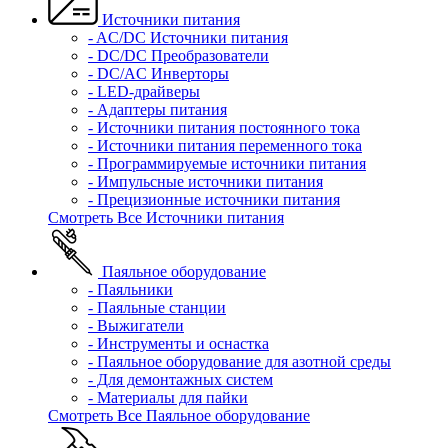
Источники питания
- AC/DC Источники питания
- DC/DC Преобразователи
- DC/AC Инверторы
- LED-драйверы
- Адаптеры питания
- Источники питания постоянного тока
- Источники питания переменного тока
- Программируемые источники питания
- Импульсные источники питания
- Прецизионные источники питания
Смотреть Все Источники питания
Паяльное оборудование
- Паяльники
- Паяльные станции
- Выжигатели
- Инструменты и оснастка
- Паяльное оборудование для азотной среды
- Для демонтажных систем
- Материалы для пайки
Смотреть Все Паяльное оборудование