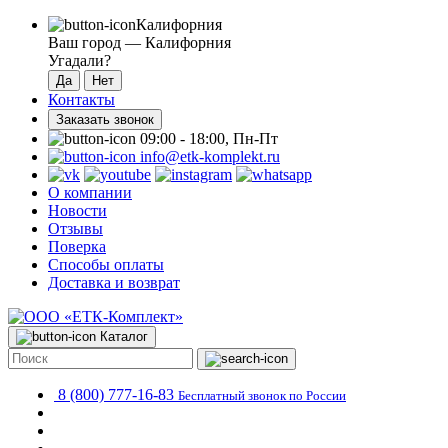
Калифорния
Ваш город —
Калифорния
Угадали?
Контакты
Заказать звонок
09:00 - 18:00, Пн-Пт
info@etk-komplekt.ru
О компании
Новости
Отзывы
Поверка
Способы оплаты
Доставка и возврат
Каталог
8 (800) 777-16-83
Бесплатный звонок по России