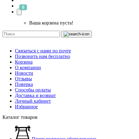
0
Ваша корзина пуста!
Связаться с нами по почте
Позвонить нам бесплатно
Корзина
О компании
Новости
Отзывы
Поверка
Способы оплаты
Доставка и возврат
Личный кабинет
Избранное
Каталог товаров
Промышленное оборудование