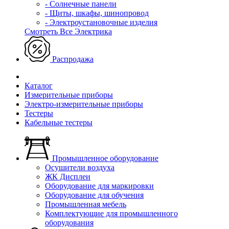
- Солнечные панели
- Щиты, шкафы, шинопровод
- Электроустановочные изделия
Смотреть Все Электрика
Распродажа
Каталог
Измерительные приборы
Электро-измерительные приборы
Тестеры
Кабельные тестеры
Промышленное оборудование
Осушители воздуха
ЖК Дисплеи
Оборудование для маркировки
Оборудование для обучения
Промышленная мебель
Комплектующие для промышленного
оборудования