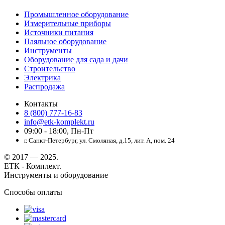
Промышленное оборудование
Измерительные приборы
Источники питания
Паяльное оборудование
Инструменты
Оборудование для сада и дачи
Строительство
Электрика
Распродажа
Контакты
8 (800) 777-16-83
info@etk-komplekt.ru
09:00 - 18:00, Пн-Пт
г. Санкт-Петербург, ул. Смоляная, д.15, лит. А, пом. 24
© 2017 — 2025.
ЕТК - Комплект.
Инструменты и оборудование
Способы оплаты