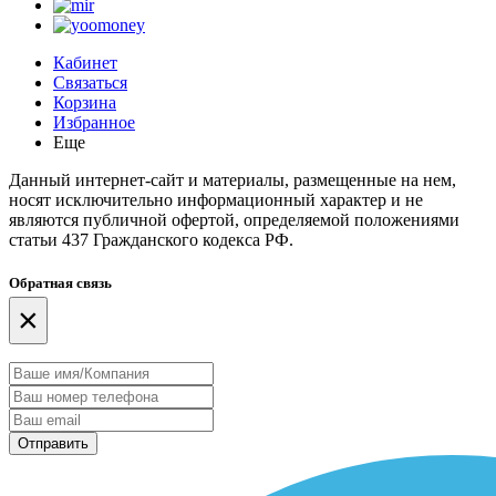
Кабинет
Связаться
Корзина
Избранное
Еще
Данный интернет-сайт и материалы, размещенные на нем,
носят исключительно информационный характер и не
являются публичной офертой, определяемой положениями
статьи 437 Гражданского кодекса РФ.
Обратная связь
×
Отправить