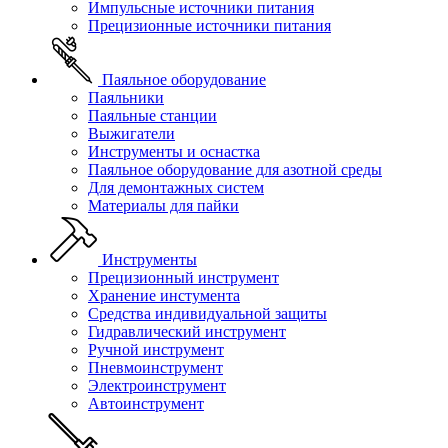
Импульсные источники питания
Прецизионные источники питания
Паяльное оборудование
Паяльники
Паяльные станции
Выжигатели
Инструменты и оснастка
Паяльное оборудование для азотной среды
Для демонтажных систем
Материалы для пайки
Инструменты
Прецизионный инструмент
Хранение инстумента
Средства индивидуальной защиты
Гидравлический инструмент
Ручной инструмент
Пневмоинструмент
Электроинструмент
Автоинструмент