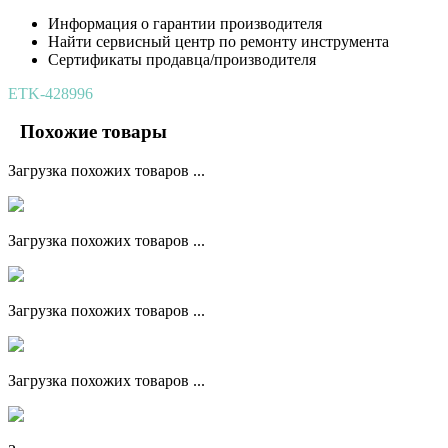
Информация о гарантии производителя
Найти сервисный центр по ремонту инструмента
Сертификаты продавца/производителя
ETK-428996
Похожие товары
Загрузка похожих товаров ...
Загрузка похожих товаров ...
Загрузка похожих товаров ...
Загрузка похожих товаров ...