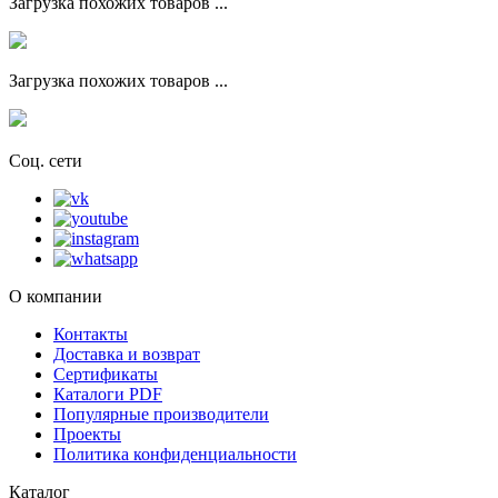
Загрузка похожих товаров ...
Загрузка похожих товаров ...
Соц. сети
О компании
Контакты
Доставка и возврат
Сертификаты
Каталоги PDF
Популярные производители
Проекты
Политика конфиденциальности
Каталог