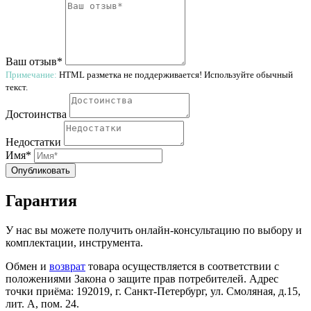
Ваш отзыв*
Примечание:
HTML разметка не поддерживается! Используйте обычный
текст.
Достоинства
Недостатки
Имя*
Опубликовать
Гарантия
У нас вы можете получить онлайн-консультацию по выбору и
комплектации, инструмента.
Обмен и
возврат
товара осуществляется в соответствии с
положениями Закона о защите прав потребителей. Адрес
точки приёма: 192019, г. Санкт-Петербург, ул. Смоляная, д.15,
лит. А, пом. 24.