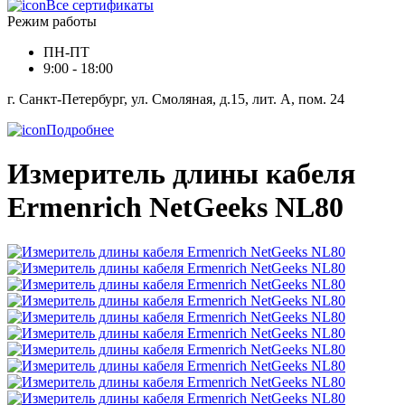
Все сертификаты
Режим работы
ПН-ПТ
9:00 - 18:00
г. Санкт-Петербург, ул. Смоляная, д.15, лит. А, пом. 24
Подробнее
Измеритель длины кабеля
Ermenrich NetGeeks NL80