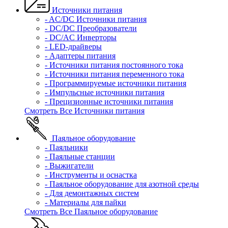
Источники питания
- AC/DC Источники питания
- DC/DC Преобразователи
- DC/AC Инверторы
- LED-драйверы
- Адаптеры питания
- Источники питания постоянного тока
- Источники питания переменного тока
- Программируемые источники питания
- Импульсные источники питания
- Прецизионные источники питания
Смотреть Все Источники питания
Паяльное оборудование
- Паяльники
- Паяльные станции
- Выжигатели
- Инструменты и оснастка
- Паяльное оборудование для азотной среды
- Для демонтажных систем
- Материалы для пайки
Смотреть Все Паяльное оборудование