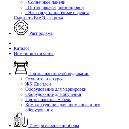
- Солнечные панели
- Щиты, шкафы, шинопровод
- Электроустановочные изделия
Смотреть Все Электрика
Распродажа
Каталог
Источники питания
Промышленное оборудование
Осушители воздуха
ЖК Дисплеи
Оборудование для маркировки
Оборудование для обучения
Промышленная мебель
Комплектующие для промышленного
оборудования
Измерительные приборы