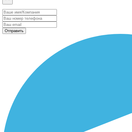
Отправить