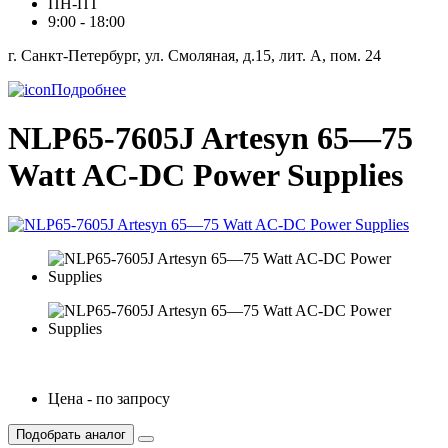
ПН-ПТ
9:00 - 18:00
г. Санкт-Петербург, ул. Смоляная, д.15, лит. А, пом. 24
Подробнее
NLP65-7605J Artesyn 65—75
Watt AC-DC Power Supplies
Цена - по запросу
Подобрать аналог