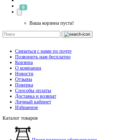
0
Ваша корзина пуста!
Связаться с нами по почте
Позвонить нам бесплатно
Корзина
О компании
Новости
Отзывы
Поверка
Способы оплаты
Доставка и возврат
Личный кабинет
Избранное
Каталог товаров
Промышленное оборудование