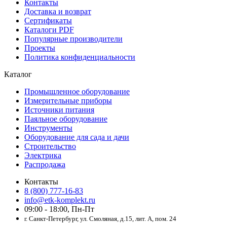
Контакты
Доставка и возврат
Сертификаты
Каталоги PDF
Популярные производители
Проекты
Политика конфиденциальности
Каталог
Промышленное оборудование
Измерительные приборы
Источники питания
Паяльное оборудование
Инструменты
Оборудование для сада и дачи
Строительство
Электрика
Распродажа
Контакты
8 (800) 777-16-83
info@etk-komplekt.ru
09:00 - 18:00, Пн-Пт
г. Санкт-Петербург, ул. Смоляная, д.15, лит. А, пом. 24