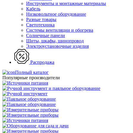
Инструменты и монтажные материалы
Кабель
Низковольтное оборудование
Разные товары
Светотехника
Системы вентиляции и обогрева
Солнечные панели
Щиты, шкафы, шинопровод
Электроустановочные изделия
Распродажа
Полный каталог
Популярные производители