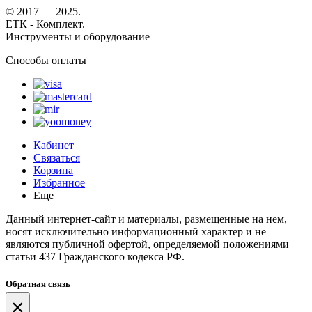
© 2017 — 2025.
ЕТК - Комплект.
Инструменты и оборудование
Способы оплаты
Кабинет
Связаться
Корзина
Избранное
Еще
Данный интернет-сайт и материалы, размещенные на нем,
носят исключительно информационный характер и не
являются публичной офертой, определяемой положениями
статьи 437 Гражданского кодекса РФ.
Обратная связь
×