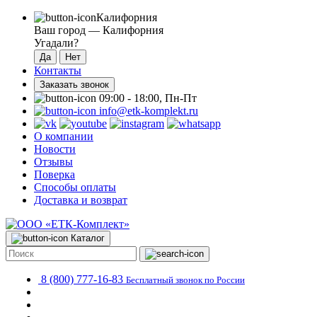
Калифорния
Ваш город —
Калифорния
Угадали?
Контакты
Заказать звонок
09:00 - 18:00, Пн-Пт
info@etk-komplekt.ru
О компании
Новости
Отзывы
Поверка
Способы оплаты
Доставка и возврат
Каталог
8 (800) 777-16-83
Бесплатный звонок по России