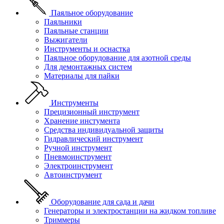
Паяльное оборудование
Паяльники
Паяльные станции
Выжигатели
Инструменты и оснастка
Паяльное оборудование для азотной среды
Для демонтажных систем
Материалы для пайки
Инструменты
Прецизионный инструмент
Хранение инстумента
Средства индивидуальной защиты
Гидравлический инструмент
Ручной инструмент
Пневмоинструмент
Электроинструмент
Автоинструмент
Оборудование для сада и дачи
Генераторы и электростанции на жидком топливе
Триммеры