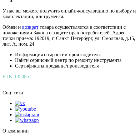
У нас вы можете получить онлайн-консультацию по выбору и
комплектации, инструмента.
Обмен и
возврат
товара осуществляется в соответствии с
положениями Закона о защите прав потребителей. Адрес
точки приёма: 192019, г. Санкт-Петербург, ул. Смоляная, д.15,
лит. А, пом. 24.
Информация о гарантии производителя
Найти сервисный центр по ремонту инструмента
Сертификаты продавца/производителя
ETK-135085
Соц. сети
О компании