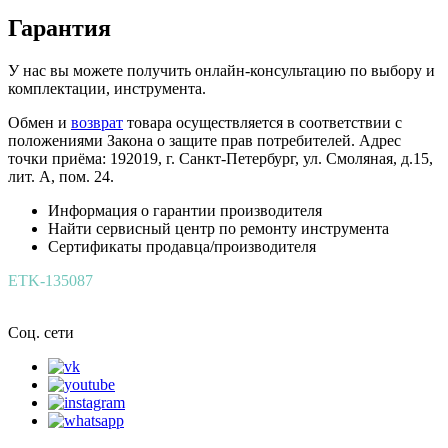
Гарантия
У нас вы можете получить онлайн-консультацию по выбору и
комплектации, инструмента.
Обмен и
возврат
товара осуществляется в соответствии с
положениями Закона о защите прав потребителей. Адрес
точки приёма: 192019, г. Санкт-Петербург, ул. Смоляная, д.15,
лит. А, пом. 24.
Информация о гарантии производителя
Найти сервисный центр по ремонту инструмента
Сертификаты продавца/производителя
ETK-135087
Соц. сети