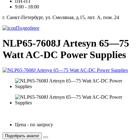
ПН-ПТ
9:00 - 18:00
г. Санкт-Петербург, ул. Смоляная, д.15, лит. А, пом. 24
Подробнее
NLP65-7608J Artesyn 65—75
Watt AC-DC Power Supplies
Цена - по запросу
Подобрать аналог