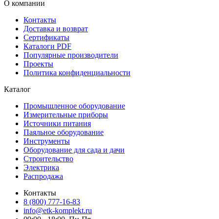
О компании
Контакты
Доставка и возврат
Сертификаты
Каталоги PDF
Популярные производители
Проекты
Политика конфиденциальности
Каталог
Промышленное оборудование
Измерительные приборы
Источники питания
Паяльное оборудование
Инструменты
Оборудование для сада и дачи
Строительство
Электрика
Распродажа
Контакты
8 (800) 777-16-83
info@etk-komplekt.ru