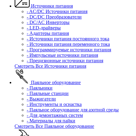
Источники питания
- AC/DC Источники питания
- DC/DC Преобразователи
- DC/AC Инверторы
- LED-драйверы
- Адаптеры питания
- Источники питания постоянного тока
- Источники питания переменного тока
- Программируемые источники питания
- Импульсные источники питания
- Прецизионные источники питания
Смотреть Все Источники питания
Паяльное оборудование
- Паяльники
- Паяльные станции
- Выжигатели
- Инструменты и оснастка
- Паяльное оборудование для азотной среды
- Для демонтажных систем
- Материалы для пайки
Смотреть Все Паяльное оборудование