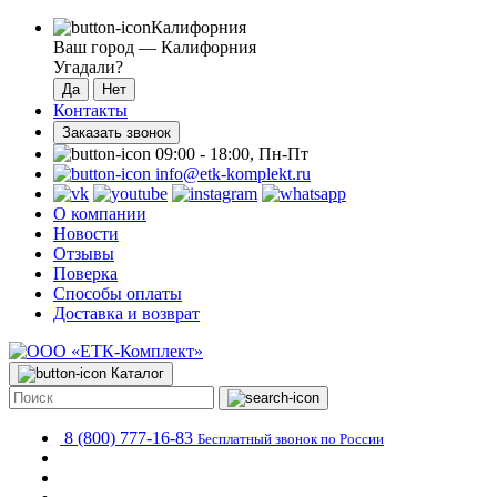
Калифорния
Ваш город —
Калифорния
Угадали?
Контакты
Заказать звонок
09:00 - 18:00, Пн-Пт
info@etk-komplekt.ru
О компании
Новости
Отзывы
Поверка
Способы оплаты
Доставка и возврат
Каталог
8 (800) 777-16-83
Бесплатный звонок по России