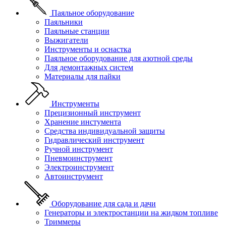
Паяльное оборудование
Паяльники
Паяльные станции
Выжигатели
Инструменты и оснастка
Паяльное оборудование для азотной среды
Для демонтажных систем
Материалы для пайки
Инструменты
Прецизионный инструмент
Хранение инстумента
Средства индивидуальной защиты
Гидравлический инструмент
Ручной инструмент
Пневмоинструмент
Электроинструмент
Автоинструмент
Оборудование для сада и дачи
Генераторы и электростанции на жидком топливе
Триммеры