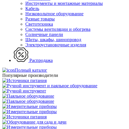
Инструменты и монтажные материалы
Кабель
Низковольтное оборудование
Разные товары
Светотехника
Системы вентиляции и обогрева
Солнечные панели
Щиты, шкафы, шинопровод
Электроустановочные изделия
Распродажа
Полный каталог
Популярные производители