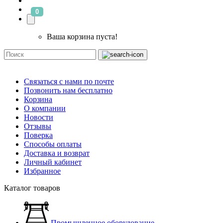
0
Ваша корзина пуста!
Связаться с нами по почте
Позвонить нам бесплатно
Корзина
О компании
Новости
Отзывы
Поверка
Способы оплаты
Доставка и возврат
Личный кабинет
Избранное
Каталог товаров
Промышленное оборудование