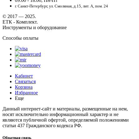
09:00 - 18:00, Пн-Пт
г. Санкт-Петербург, ул. Смоляная, д.15, лит. А, пом. 24
© 2017 — 2025.
ЕТК - Комплект.
Инструменты и оборудование
Способы оплаты
Кабинет
Связаться
Корзина
Избранное
Еще
Данный интернет-сайт и материалы, размещенные на нем,
носят исключительно информационный характер и не
являются публичной офертой, определяемой положениями
статьи 437 Гражданского кодекса РФ.
Обратная связь