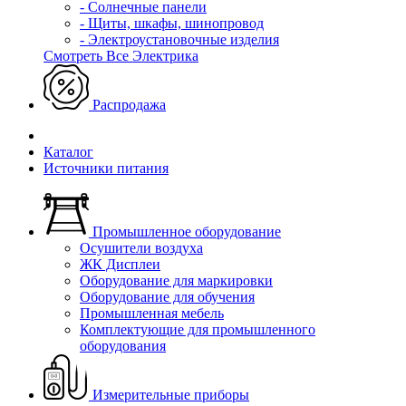
- Солнечные панели
- Щиты, шкафы, шинопровод
- Электроустановочные изделия
Смотреть Все Электрика
Распродажа
Каталог
Источники питания
Промышленное оборудование
Осушители воздуха
ЖК Дисплеи
Оборудование для маркировки
Оборудование для обучения
Промышленная мебель
Комплектующие для промышленного
оборудования
Измерительные приборы