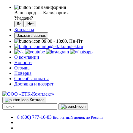
Калифорния
Ваш город —
Калифорния
Угадали?
Контакты
Заказать звонок
09:00 - 18:00, Пн-Пт
info@etk-komplekt.ru
О компании
Новости
Отзывы
Поверка
Способы оплаты
Доставка и возврат
Каталог
8 (800) 777-16-83
Бесплатный звонок по России