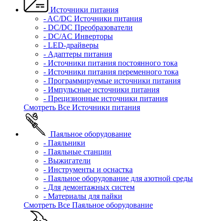
Источники питания
- AC/DC Источники питания
- DC/DC Преобразователи
- DC/AC Инверторы
- LED-драйверы
- Адаптеры питания
- Источники питания постоянного тока
- Источники питания переменного тока
- Программируемые источники питания
- Импульсные источники питания
- Прецизионные источники питания
Смотреть Все Источники питания
Паяльное оборудование
- Паяльники
- Паяльные станции
- Выжигатели
- Инструменты и оснастка
- Паяльное оборудование для азотной среды
- Для демонтажных систем
- Материалы для пайки
Смотреть Все Паяльное оборудование