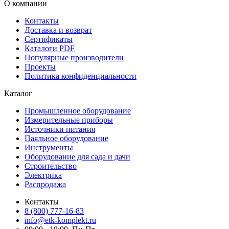
О компании
Контакты
Доставка и возврат
Сертификаты
Каталоги PDF
Популярные производители
Проекты
Политика конфиденциальности
Каталог
Промышленное оборудование
Измерительные приборы
Источники питания
Паяльное оборудование
Инструменты
Оборудование для сада и дачи
Строительство
Электрика
Распродажа
Контакты
8 (800) 777-16-83
info@etk-komplekt.ru