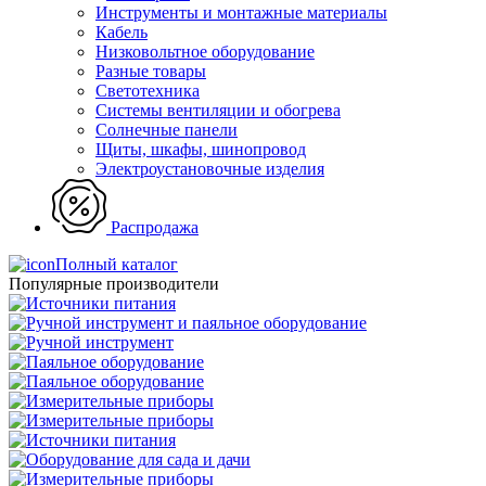
Инструменты и монтажные материалы
Кабель
Низковольтное оборудование
Разные товары
Светотехника
Системы вентиляции и обогрева
Солнечные панели
Щиты, шкафы, шинопровод
Электроустановочные изделия
Распродажа
Полный каталог
Популярные производители