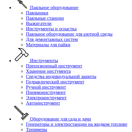
Паяльное оборудование
Паяльники
Паяльные станции
Выжигатели
Инструменты и оснастка
Паяльное оборудование для азотной среды
Для демонтажных систем
Материалы для пайки
Инструменты
Прецизионный инструмент
Хранение инстумента
Средства индивидуальной защиты
Гидравлический инструмент
Ручной инструмент
Пневмоинструмент
Электроинструмент
Автоинструмент
Оборудование для сада и дачи
Генераторы и электростанции на жидком топливе
Триммеры