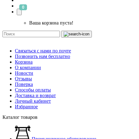
0
Ваша корзина пуста!
Связаться с нами по почте
Позвонить нам бесплатно
Корзина
О компании
Новости
Отзывы
Поверка
Способы оплаты
Доставка и возврат
Личный кабинет
Избранное
Каталог товаров
Промышленное оборудование