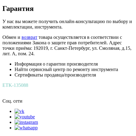
Гарантия
У нас вы можете получить онлайн-консультацию по выбору и
комплектации, инструмента.
Обмен и
возврат
товара осуществляется в соответствии с
положениями Закона о защите прав потребителей. Адрес
точки приёма: 192019, г. Санкт-Петербург, ул. Смоляная, д.15,
лит. А, пом. 24.
Информация о гарантии производителя
Найти сервисный центр по ремонту инструмента
Сертификаты продавца/производителя
ETK-135088
Соц. сети