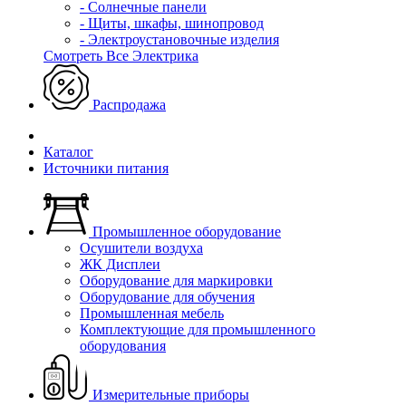
- Солнечные панели
- Щиты, шкафы, шинопровод
- Электроустановочные изделия
Смотреть Все Электрика
Распродажа
Каталог
Источники питания
Промышленное оборудование
Осушители воздуха
ЖК Дисплеи
Оборудование для маркировки
Оборудование для обучения
Промышленная мебель
Комплектующие для промышленного
оборудования
Измерительные приборы