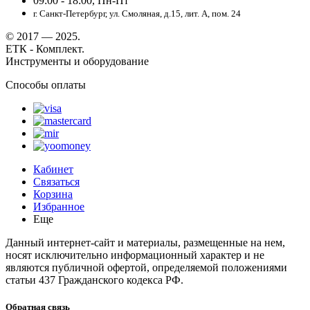
09:00 - 18:00, Пн-Пт
г. Санкт-Петербург, ул. Смоляная, д.15, лит. А, пом. 24
© 2017 — 2025.
ЕТК - Комплект.
Инструменты и оборудование
Способы оплаты
Кабинет
Связаться
Корзина
Избранное
Еще
Данный интернет-сайт и материалы, размещенные на нем,
носят исключительно информационный характер и не
являются публичной офертой, определяемой положениями
статьи 437 Гражданского кодекса РФ.
Обратная связь