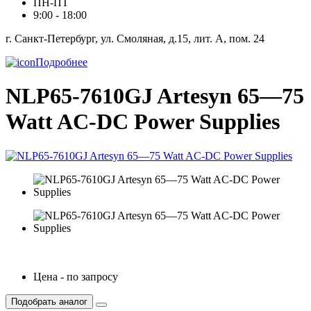
ПН-ПТ
9:00 - 18:00
г. Санкт-Петербург, ул. Смоляная, д.15, лит. А, пом. 24
Подробнее
NLP65-7610GJ Artesyn 65—75
Watt AC-DC Power Supplies
Цена - по запросу
Подобрать аналог