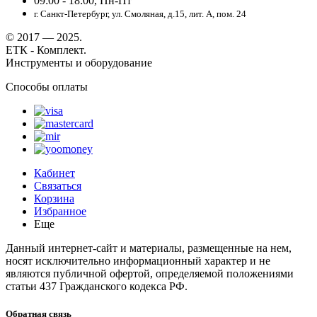
09:00 - 18:00, Пн-Пт
г. Санкт-Петербург, ул. Смоляная, д.15, лит. А, пом. 24
© 2017 — 2025.
ЕТК - Комплект.
Инструменты и оборудование
Способы оплаты
Кабинет
Связаться
Корзина
Избранное
Еще
Данный интернет-сайт и материалы, размещенные на нем,
носят исключительно информационный характер и не
являются публичной офертой, определяемой положениями
статьи 437 Гражданского кодекса РФ.
Обратная связь