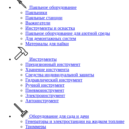
Паяльное оборудование
Паяльники
Паяльные станции
Выжигатели
Инструменты и оснастка
Паяльное оборудование для азотной среды
Для демонтажных систем
Материалы для пайки
Инструменты
Прецизионный инструмент
Хранение инстумента
Средства индивидуальной защиты
Гидравлический инструмент
Ручной инструмент
Пневмоинструмент
Электроинструмент
Автоинструмент
Оборудование для сада и дачи
Генераторы и электростанции на жидком топливе
Триммеры