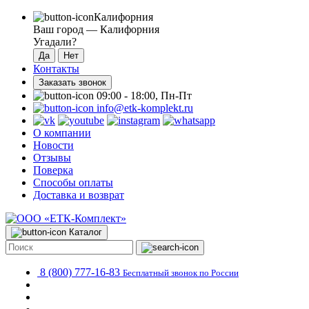
Калифорния
Ваш город —
Калифорния
Угадали?
Контакты
Заказать звонок
09:00 - 18:00, Пн-Пт
info@etk-komplekt.ru
О компании
Новости
Отзывы
Поверка
Способы оплаты
Доставка и возврат
Каталог
8 (800) 777-16-83
Бесплатный звонок по России