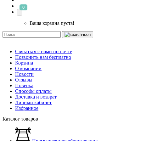
0
Ваша корзина пуста!
Связаться с нами по почте
Позвонить нам бесплатно
Корзина
О компании
Новости
Отзывы
Поверка
Способы оплаты
Доставка и возврат
Личный кабинет
Избранное
Каталог товаров
Промышленное оборудование