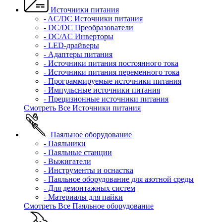
Источники питания
- AC/DC Источники питания
- DC/DC Преобразователи
- DC/AC Инверторы
- LED-драйверы
- Адаптеры питания
- Источники питания постоянного тока
- Источники питания переменного тока
- Программируемые источники питания
- Импульсные источники питания
- Прецизионные источники питания
Смотреть Все Источники питания
Паяльное оборудование
- Паяльники
- Паяльные станции
- Выжигатели
- Инструменты и оснастка
- Паяльное оборудование для азотной среды
- Для демонтажных систем
- Материалы для пайки
Смотреть Все Паяльное оборудование