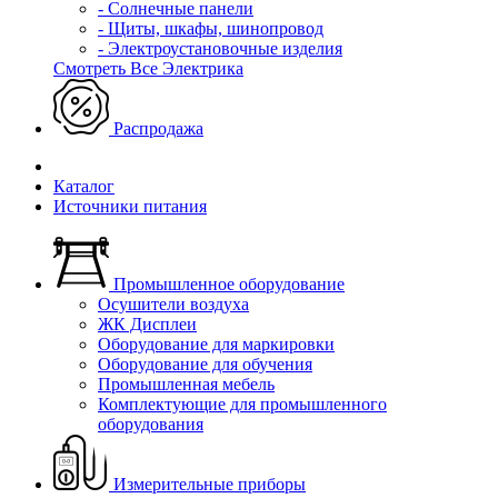
- Солнечные панели
- Щиты, шкафы, шинопровод
- Электроустановочные изделия
Смотреть Все Электрика
Распродажа
Каталог
Источники питания
Промышленное оборудование
Осушители воздуха
ЖК Дисплеи
Оборудование для маркировки
Оборудование для обучения
Промышленная мебель
Комплектующие для промышленного
оборудования
Измерительные приборы