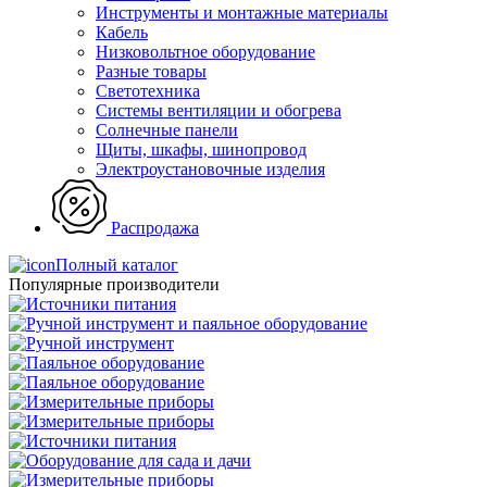
Инструменты и монтажные материалы
Кабель
Низковольтное оборудование
Разные товары
Светотехника
Системы вентиляции и обогрева
Солнечные панели
Щиты, шкафы, шинопровод
Электроустановочные изделия
Распродажа
Полный каталог
Популярные производители