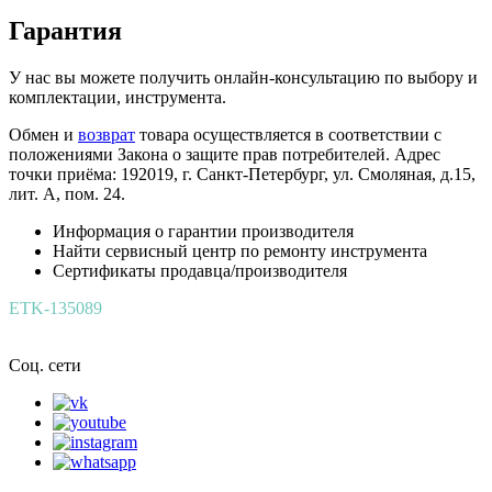
Гарантия
У нас вы можете получить онлайн-консультацию по выбору и
комплектации, инструмента.
Обмен и
возврат
товара осуществляется в соответствии с
положениями Закона о защите прав потребителей. Адрес
точки приёма: 192019, г. Санкт-Петербург, ул. Смоляная, д.15,
лит. А, пом. 24.
Информация о гарантии производителя
Найти сервисный центр по ремонту инструмента
Сертификаты продавца/производителя
ETK-135089
Соц. сети