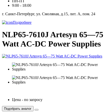
ПН-ПТ
9:00 - 18:00
г. Санкт-Петербург, ул. Смоляная, д.15, лит. А, пом. 24
Подробнее
NLP65-7610J Artesyn 65—75
Watt AC-DC Power Supplies
Цена - по запросу
Подобрать аналог