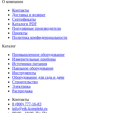
О компании
Контакты
Доставка и возврат
Сертификаты
Каталоги PDF
Популярные производители
Проекты
Политика конфиденциальности
Каталог
Промышленное оборудование
Измерительные приборы
Источники питания
Паяльное оборудование
Инструменты
Оборудование для сада и дачи
Строительство
Электрика
Распродажа
Контакты
8 (800) 777-16-83
info@etk-komplekt.ru