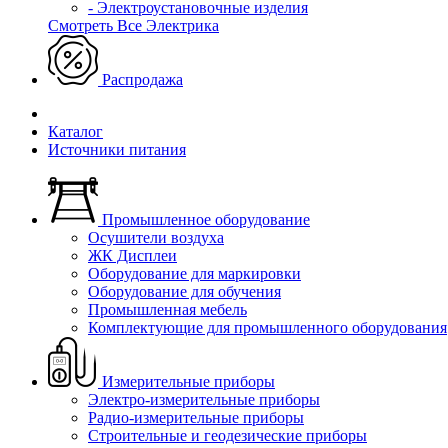
- Электроустановочные изделия
Смотреть Все Электрика
Распродажа
Каталог
Источники питания
Промышленное оборудование
Осушители воздуха
ЖК Дисплеи
Оборудование для маркировки
Оборудование для обучения
Промышленная мебель
Комплектующие для промышленного оборудования
Измерительные приборы
Электро-измерительные приборы
Радио-измерительные приборы
Строительные и геодезические приборы