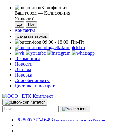
Калифорния
Ваш город —
Калифорния
Угадали?
Контакты
Заказать звонок
09:00 - 18:00, Пн-Пт
info@etk-komplekt.ru
О компании
Новости
Отзывы
Поверка
Способы оплаты
Доставка и возврат
Каталог
8 (800) 777-16-83
Бесплатный звонок по России