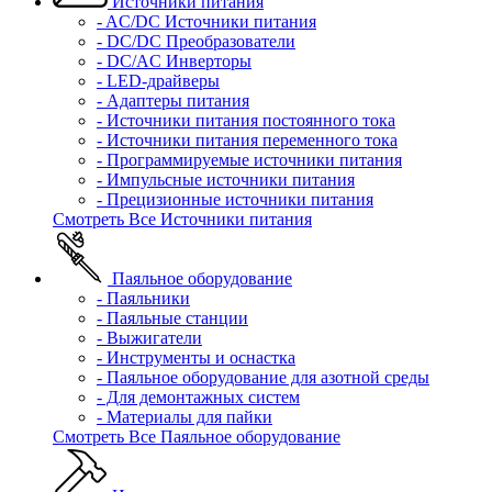
Источники питания
- AC/DC Источники питания
- DC/DC Преобразователи
- DC/AC Инверторы
- LED-драйверы
- Адаптеры питания
- Источники питания постоянного тока
- Источники питания переменного тока
- Программируемые источники питания
- Импульсные источники питания
- Прецизионные источники питания
Смотреть Все Источники питания
Паяльное оборудование
- Паяльники
- Паяльные станции
- Выжигатели
- Инструменты и оснастка
- Паяльное оборудование для азотной среды
- Для демонтажных систем
- Материалы для пайки
Смотреть Все Паяльное оборудование