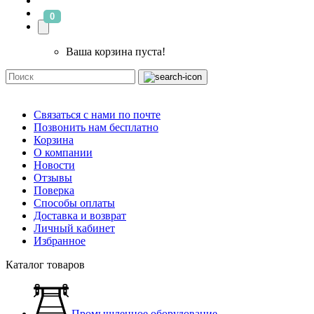
0
Ваша корзина пуста!
Связаться с нами по почте
Позвонить нам бесплатно
Корзина
О компании
Новости
Отзывы
Поверка
Способы оплаты
Доставка и возврат
Личный кабинет
Избранное
Каталог товаров
Промышленное оборудование