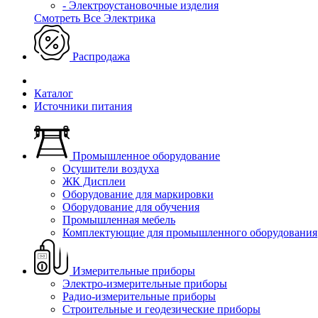
- Электроустановочные изделия
Смотреть Все Электрика
Распродажа
Каталог
Источники питания
Промышленное оборудование
Осушители воздуха
ЖК Дисплеи
Оборудование для маркировки
Оборудование для обучения
Промышленная мебель
Комплектующие для промышленного оборудования
Измерительные приборы
Электро-измерительные приборы
Радио-измерительные приборы
Строительные и геодезические приборы