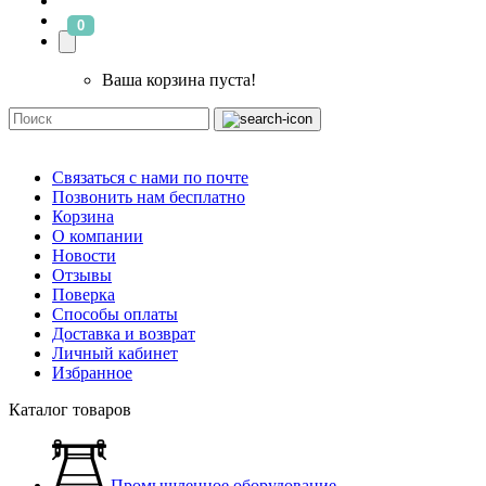
0
Ваша корзина пуста!
Связаться с нами по почте
Позвонить нам бесплатно
Корзина
О компании
Новости
Отзывы
Поверка
Способы оплаты
Доставка и возврат
Личный кабинет
Избранное
Каталог товаров
Промышленное оборудование