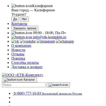
Калифорния
Ваш город —
Калифорния
Угадали?
Контакты
Заказать звонок
09:00 - 18:00, Пн-Пт
info@etk-komplekt.ru
О компании
Новости
Отзывы
Поверка
Способы оплаты
Доставка и возврат
Каталог
8 (800) 777-16-83
Бесплатный звонок по России