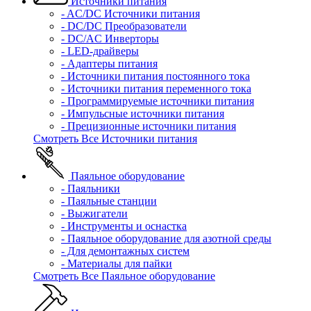
Источники питания
- AC/DC Источники питания
- DC/DC Преобразователи
- DC/AC Инверторы
- LED-драйверы
- Адаптеры питания
- Источники питания постоянного тока
- Источники питания переменного тока
- Программируемые источники питания
- Импульсные источники питания
- Прецизионные источники питания
Смотреть Все Источники питания
Паяльное оборудование
- Паяльники
- Паяльные станции
- Выжигатели
- Инструменты и оснастка
- Паяльное оборудование для азотной среды
- Для демонтажных систем
- Материалы для пайки
Смотреть Все Паяльное оборудование