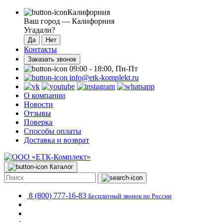
Калифорния
Ваш город —
Калифорния
Угадали?
Контакты
Заказать звонок
09:00 - 18:00, Пн-Пт
info@etk-komplekt.ru
О компании
Новости
Отзывы
Поверка
Способы оплаты
Доставка и возврат
Каталог
8 (800) 777-16-83
Бесплатный звонок по России