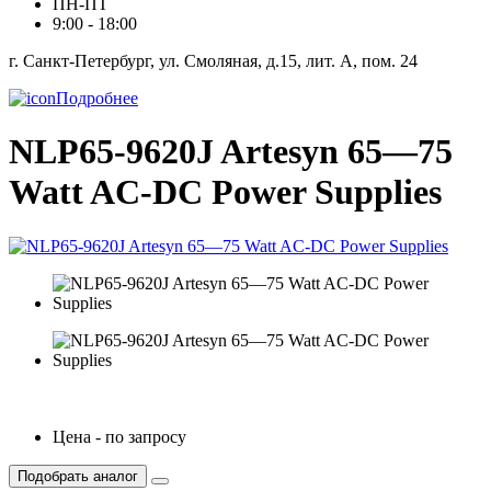
ПН-ПТ
9:00 - 18:00
г. Санкт-Петербург, ул. Смоляная, д.15, лит. А, пом. 24
Подробнее
NLP65-9620J Artesyn 65—75
Watt AC-DC Power Supplies
Цена - по запросу
Подобрать аналог