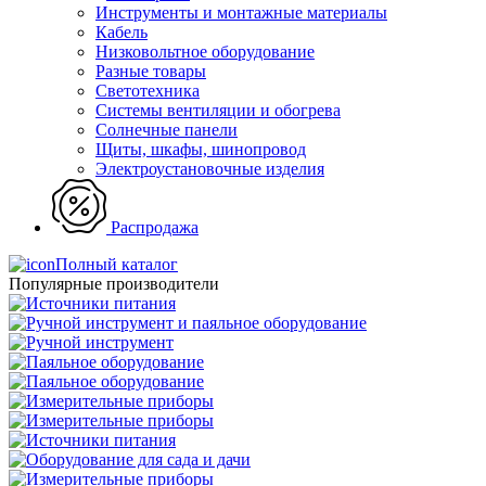
Инструменты и монтажные материалы
Кабель
Низковольтное оборудование
Разные товары
Светотехника
Системы вентиляции и обогрева
Солнечные панели
Щиты, шкафы, шинопровод
Электроустановочные изделия
Распродажа
Полный каталог
Популярные производители