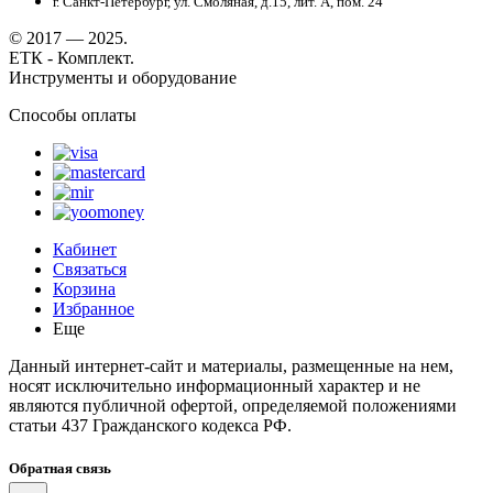
г. Санкт-Петербург, ул. Смоляная, д.15, лит. А, пом. 24
© 2017 — 2025.
ЕТК - Комплект.
Инструменты и оборудование
Способы оплаты
Кабинет
Связаться
Корзина
Избранное
Еще
Данный интернет-сайт и материалы, размещенные на нем,
носят исключительно информационный характер и не
являются публичной офертой, определяемой положениями
статьи 437 Гражданского кодекса РФ.
Обратная связь