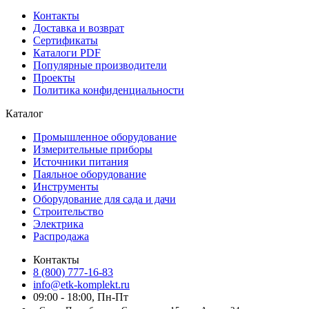
Контакты
Доставка и возврат
Сертификаты
Каталоги PDF
Популярные производители
Проекты
Политика конфиденциальности
Каталог
Промышленное оборудование
Измерительные приборы
Источники питания
Паяльное оборудование
Инструменты
Оборудование для сада и дачи
Строительство
Электрика
Распродажа
Контакты
8 (800) 777-16-83
info@etk-komplekt.ru
09:00 - 18:00, Пн-Пт