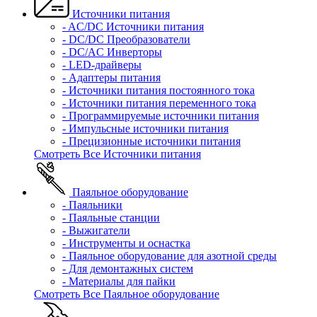
Источники питания
- AC/DC Источники питания
- DC/DC Преобразователи
- DC/AC Инверторы
- LED-драйверы
- Адаптеры питания
- Источники питания постоянного тока
- Источники питания переменного тока
- Программируемые источники питания
- Импульсные источники питания
- Прецизионные источники питания
Смотреть Все Источники питания
Паяльное оборудование
- Паяльники
- Паяльные станции
- Выжигатели
- Инструменты и оснастка
- Паяльное оборудование для азотной среды
- Для демонтажных систем
- Материалы для пайки
Смотреть Все Паяльное оборудование