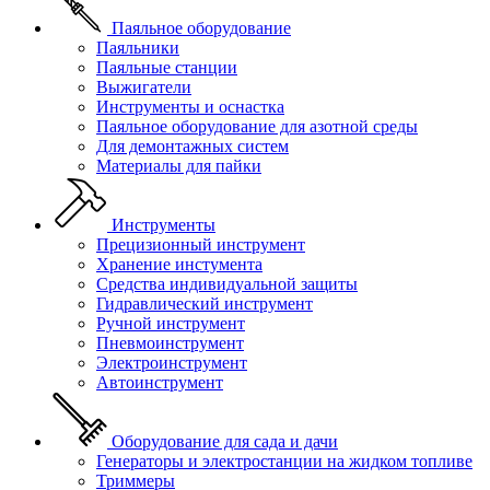
Паяльное оборудование
Паяльники
Паяльные станции
Выжигатели
Инструменты и оснастка
Паяльное оборудование для азотной среды
Для демонтажных систем
Материалы для пайки
Инструменты
Прецизионный инструмент
Хранение инстумента
Средства индивидуальной защиты
Гидравлический инструмент
Ручной инструмент
Пневмоинструмент
Электроинструмент
Автоинструмент
Оборудование для сада и дачи
Генераторы и электростанции на жидком топливе
Триммеры