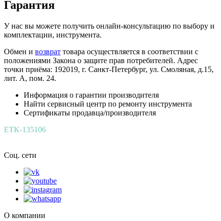
Гарантия
У нас вы можете получить онлайн-консультацию по выбору и
комплектации, инструмента.
Обмен и
возврат
товара осуществляется в соответствии с
положениями Закона о защите прав потребителей. Адрес
точки приёма: 192019, г. Санкт-Петербург, ул. Смоляная, д.15,
лит. А, пом. 24.
Информация о гарантии производителя
Найти сервисный центр по ремонту инструмента
Сертификаты продавца/производителя
ETK-135106
Соц. сети
О компании