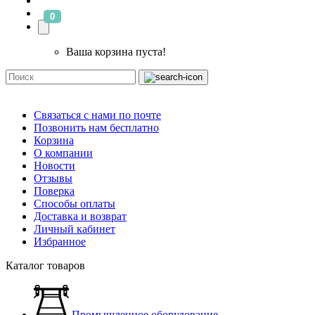
0
Ваша корзина пуста!
Связаться с нами по почте
Позвонить нам бесплатно
Корзина
О компании
Новости
Отзывы
Поверка
Способы оплаты
Доставка и возврат
Личный кабинет
Избранное
Каталог товаров
Промышленное оборудование