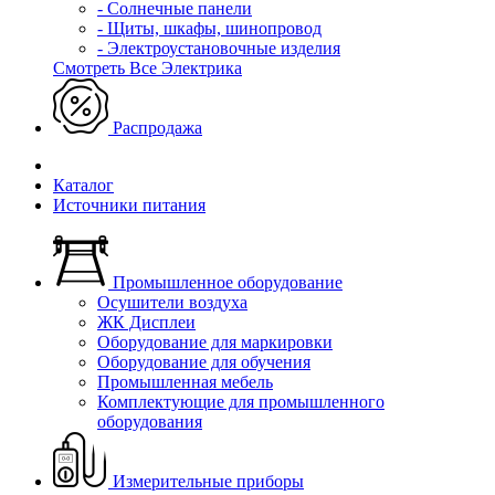
- Солнечные панели
- Щиты, шкафы, шинопровод
- Электроустановочные изделия
Смотреть Все Электрика
Распродажа
Каталог
Источники питания
Промышленное оборудование
Осушители воздуха
ЖК Дисплеи
Оборудование для маркировки
Оборудование для обучения
Промышленная мебель
Комплектующие для промышленного
оборудования
Измерительные приборы