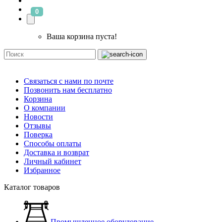
0
Ваша корзина пуста!
Связаться с нами по почте
Позвонить нам бесплатно
Корзина
О компании
Новости
Отзывы
Поверка
Способы оплаты
Доставка и возврат
Личный кабинет
Избранное
Каталог товаров
Промышленное оборудование