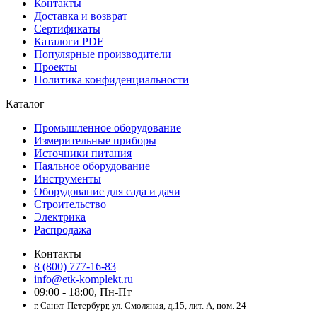
Контакты
Доставка и возврат
Сертификаты
Каталоги PDF
Популярные производители
Проекты
Политика конфиденциальности
Каталог
Промышленное оборудование
Измерительные приборы
Источники питания
Паяльное оборудование
Инструменты
Оборудование для сада и дачи
Строительство
Электрика
Распродажа
Контакты
8 (800) 777-16-83
info@etk-komplekt.ru
09:00 - 18:00, Пн-Пт
г. Санкт-Петербург, ул. Смоляная, д.15, лит. А, пом. 24