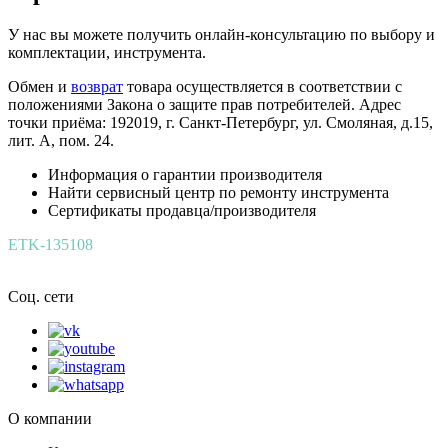
У нас вы можете получить онлайн-консультацию по выбору и
комплектации, инструмента.
Обмен и
возврат
товара осуществляется в соответствии с
положениями Закона о защите прав потребителей. Адрес
точки приёма: 192019, г. Санкт-Петербург, ул. Смоляная, д.15,
лит. А, пом. 24.
Информация о гарантии производителя
Найти сервисный центр по ремонту инструмента
Сертификаты продавца/производителя
ETK-135108
Соц. сети
О компании