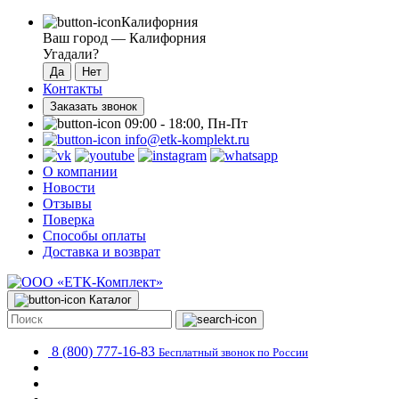
Калифорния
Ваш город —
Калифорния
Угадали?
Контакты
Заказать звонок
09:00 - 18:00, Пн-Пт
info@etk-komplekt.ru
О компании
Новости
Отзывы
Поверка
Способы оплаты
Доставка и возврат
Каталог
8 (800) 777-16-83
Бесплатный звонок по России