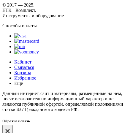
© 2017 — 2025.
ЕТК - Комплект.
Инструменты и оборудование
Способы оплаты
Кабинет
Связаться
Корзина
Избранное
Еще
Данный интернет-сайт и материалы, размещенные на нем,
носят исключительно информационный характер и не
являются публичной офертой, определяемой положениями
статьи 437 Гражданского кодекса РФ.
Обратная связь
×