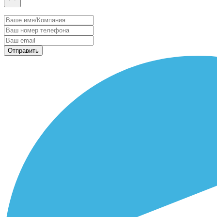
Отправить