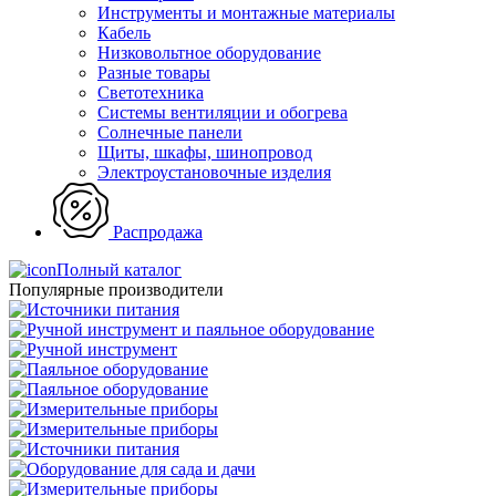
Инструменты и монтажные материалы
Кабель
Низковольтное оборудование
Разные товары
Светотехника
Системы вентиляции и обогрева
Солнечные панели
Щиты, шкафы, шинопровод
Электроустановочные изделия
Распродажа
Полный каталог
Популярные производители