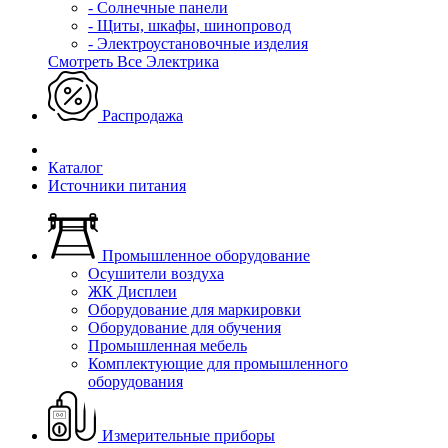
- Солнечные панели
- Щиты, шкафы, шинопровод
- Электроустановочные изделия
Смотреть Все Электрика
Распродажа
Каталог
Источники питания
Промышленное оборудование
Осушители воздуха
ЖК Дисплеи
Оборудование для маркировки
Оборудование для обучения
Промышленная мебель
Комплектующие для промышленного
оборудования
Измерительные приборы