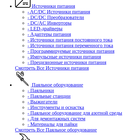
Источники питания
- AC/DC Источники питания
- DC/DC Преобразователи
- DC/AC Инверторы
- LED-драйверы
- Адаптеры питания
- Источники питания постоянного тока
- Источники питания переменного тока
- Программируемые источники питания
- Импульсные источники питания
- Прецизионные источники питания
Смотреть Все Источники питания
Паяльное оборудование
- Паяльники
- Паяльные станции
- Выжигатели
- Инструменты и оснастка
- Паяльное оборудование для азотной среды
- Для демонтажных систем
- Материалы для пайки
Смотреть Все Паяльное оборудование