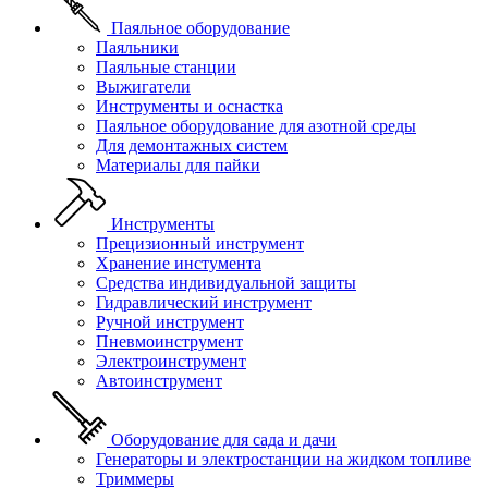
Паяльное оборудование
Паяльники
Паяльные станции
Выжигатели
Инструменты и оснастка
Паяльное оборудование для азотной среды
Для демонтажных систем
Материалы для пайки
Инструменты
Прецизионный инструмент
Хранение инстумента
Средства индивидуальной защиты
Гидравлический инструмент
Ручной инструмент
Пневмоинструмент
Электроинструмент
Автоинструмент
Оборудование для сада и дачи
Генераторы и электростанции на жидком топливе
Триммеры