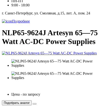
ПН-ПТ
9:00 - 18:00
г. Санкт-Петербург, ул. Смоляная, д.15, лит. А, пом. 24
Подробнее
NLP65-9624J Artesyn 65—75
Watt AC-DC Power Supplies
Цена - по запросу
Подобрать аналог