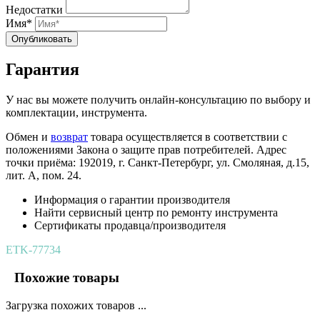
Недостатки
Имя*
Опубликовать
Гарантия
У нас вы можете получить онлайн-консультацию по выбору и
комплектации, инструмента.
Обмен и
возврат
товара осуществляется в соответствии с
положениями Закона о защите прав потребителей. Адрес
точки приёма: 192019, г. Санкт-Петербург, ул. Смоляная, д.15,
лит. А, пом. 24.
Информация о гарантии производителя
Найти сервисный центр по ремонту инструмента
Сертификаты продавца/производителя
ETK-77734
Похожие товары
Загрузка похожих товаров ...