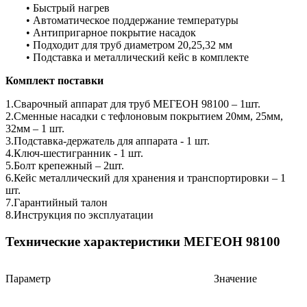
• Быстрый нагрев
• Автоматическое поддержание температуры
• Антипригарное покрытие насадок
• Подходит для труб диаметром 20,25,32 мм
• Подставка и металлический кейс в комплекте
Комплект поставки
1.Сварочный аппарат для труб МЕГЕОН 98100 – 1шт.
2.Сменные насадки с тефлоновым покрытием 20мм, 25мм,
32мм – 1 шт.
3.Подставка-держатель для аппарата - 1 шт.
4.Ключ-шестигранник - 1 шт.
5.Болт крепежный – 2шт.
6.Кейс металлический для хранения и транспортировки – 1
шт.
7.Гарантийный талон
8.Инструкция по эксплуатации
Технические характеристики МЕГЕОН 98100
Параметр
Значение