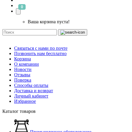
0
Ваша корзина пуста!
Связаться с нами по почте
Позвонить нам бесплатно
Корзина
О компании
Новости
Отзывы
Поверка
Способы оплаты
Доставка и возврат
Личный кабинет
Избранное
Каталог товаров
Промышленное оборудование