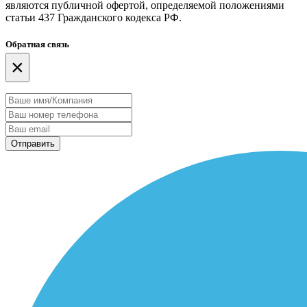
являются публичной офертой, определяемой положениями
статьи 437 Гражданского кодекса РФ.
Обратная связь
×
Отправить