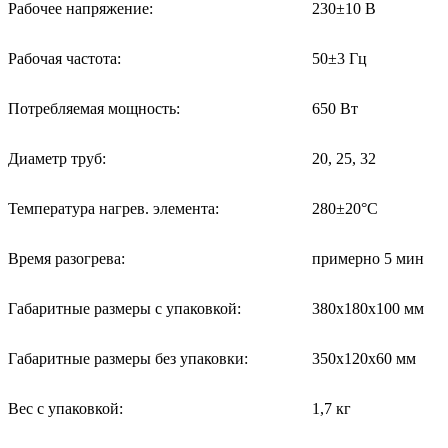
Рабочее напряжение:
230±10 В
Рабочая частота:
50±3 Гц
Потребляемая мощность:
650 Вт
Диаметр труб:
20, 25, 32
Температура нагрев. элемента:
280±20°С
Время разогрева:
примерно 5 мин
Габаритные размеры с упаковкой:
380х180х100 мм
Габаритные размеры без упаковки:
350х120х60 мм
Вес с упаковкой:
1,7 кг