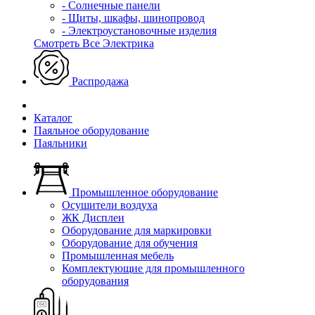
- Солнечные панели
- Щиты, шкафы, шинопровод
- Электроустановочные изделия
Смотреть Все Электрика
Распродажа
Каталог
Паяльное оборудование
Паяльники
Промышленное оборудование
Осушители воздуха
ЖК Дисплеи
Оборудование для маркировки
Оборудование для обучения
Промышленная мебель
Комплектующие для промышленного
оборудования