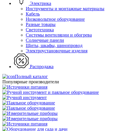
Электрика
Инструменты и монтажные материалы
Кабель
Низковольтное оборудование
Разные товары
Светотехника
Системы вентиляции и обогрева
Солнечные панели
Щиты, шкафы, шинопровод
Электроустановочные изделия
Распродажа
Полный каталог
Популярные производители