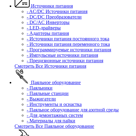
Источники питания
- AC/DC Источники питания
- DC/DC Преобразователи
- DC/AC Инверторы
- LED-драйверы
- Адаптеры питания
- Источники питания постоянного тока
- Источники питания переменного тока
- Программируемые источники питания
- Импульсные источники питания
- Прецизионные источники питания
Смотреть Все Источники питания
Паяльное оборудование
- Паяльники
- Паяльные станции
- Выжигатели
- Инструменты и оснастка
- Паяльное оборудование для азотной среды
- Для демонтажных систем
- Материалы для пайки
Смотреть Все Паяльное оборудование