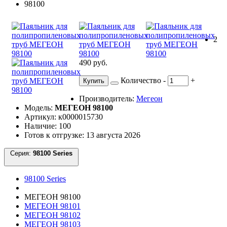
2
490 руб.
Количество
-
+
Купить
Производитель:
Мегеон
Модель:
МЕГЕОН 98100
Артикул: к0000015730
Наличие: 100
Готов к отгрузке: 13 августа 2026
Серия:
98100 Series
98100 Series
МЕГЕОН 98100
МЕГЕОН 98101
МЕГЕОН 98102
МЕГЕОН 98103