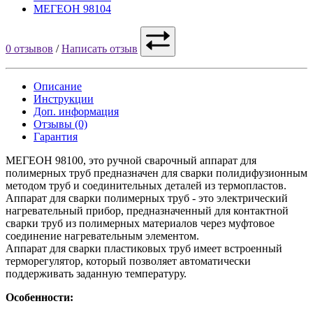
МЕГЕОН 98104
0 отзывов
/
Написать отзыв
Описание
Инструкции
Доп. информация
Отзывы (0)
Гарантия
МЕГЕОН 98100, это ручной сварочный аппарат для
полимерных труб предназначен для сварки полидифузионным
методом труб и соединительных деталей из термопластов.
Аппарат для сварки полимерных труб - это электрический
нагревательный прибор, предназначенный для контактной
сварки труб из полимерных материалов через муфтовое
соединение нагревательным элементом.
Аппарат для сварки пластиковых труб имеет встроенный
терморегулятор, который позволяет автоматически
поддерживать заданную температуру.
Особенности: