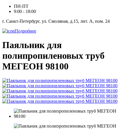
ПН-ПТ
9:00 - 18:00
г. Санкт-Петербург, ул. Смоляная, д.15, лит. А, пом. 24
Подробнее
Паяльник для
полипропиленовых труб
МЕГЕОН 98100