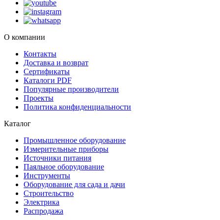
О компании
Контакты
Доставка и возврат
Сертификаты
Каталоги PDF
Популярные производители
Проекты
Политика конфиденциальности
Каталог
Промышленное оборудование
Измерительные приборы
Источники питания
Паяльное оборудование
Инструменты
Оборудование для сада и дачи
Строительство
Электрика
Распродажа