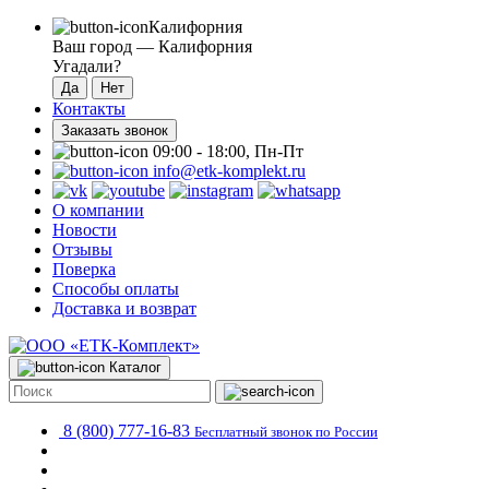
Калифорния
Ваш город —
Калифорния
Угадали?
Контакты
Заказать звонок
09:00 - 18:00, Пн-Пт
info@etk-komplekt.ru
О компании
Новости
Отзывы
Поверка
Способы оплаты
Доставка и возврат
Каталог
8 (800) 777-16-83
Бесплатный звонок по России