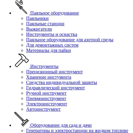
Паяльное оборудование
Паяльники
Паяльные станции
Выжигатели
Инструменты и оснастка
Паяльное оборудование для азотной среды
Для демонтажных систем
Материалы для пайки
Инструменты
Прецизионный инструмент
Хранение инстумента
Средства индивидуальной защиты
Гидравлический инструмент
Ручной инструмент
Пневмоинструмент
Электроинструмент
Автоинструмент
Оборудование для сада и дачи
Генераторы и электростанции на жидком топливе