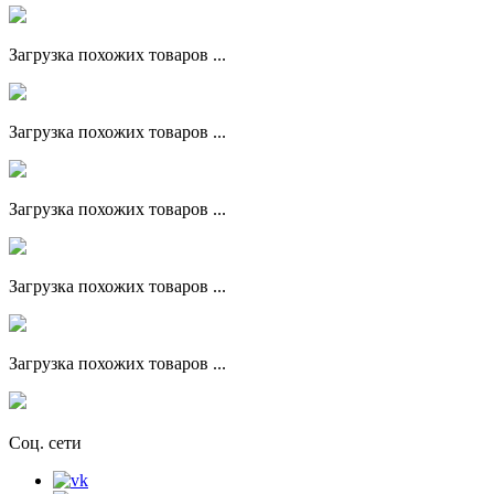
Загрузка похожих товаров ...
Загрузка похожих товаров ...
Загрузка похожих товаров ...
Загрузка похожих товаров ...
Загрузка похожих товаров ...
Соц. сети