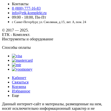
Контакты
8 (800) 777-16-83
info@etk-komplekt.ru
09:00 - 18:00, Пн-Пт
г. Санкт-Петербург, ул. Смоляная, д.15, лит. А, пом. 24
© 2017 — 2025.
ЕТК - Комплект.
Инструменты и оборудование
Способы оплаты
Кабинет
Связаться
Корзина
Избранное
Еще
Данный интернет-сайт и материалы, размещенные на нем,
носят исключительно информационный характер и не