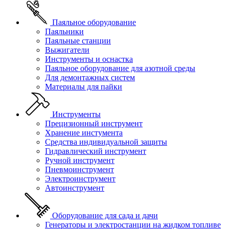
Паяльное оборудование
Паяльники
Паяльные станции
Выжигатели
Инструменты и оснастка
Паяльное оборудование для азотной среды
Для демонтажных систем
Материалы для пайки
Инструменты
Прецизионный инструмент
Хранение инстумента
Средства индивидуальной защиты
Гидравлический инструмент
Ручной инструмент
Пневмоинструмент
Электроинструмент
Автоинструмент
Оборудование для сада и дачи
Генераторы и электростанции на жидком топливе