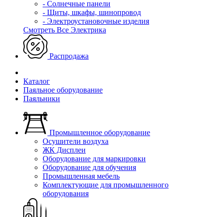
- Солнечные панели
- Щиты, шкафы, шинопровод
- Электроустановочные изделия
Смотреть Все Электрика
Распродажа
Каталог
Паяльное оборудование
Паяльники
Промышленное оборудование
Осушители воздуха
ЖК Дисплеи
Оборудование для маркировки
Оборудование для обучения
Промышленная мебель
Комплектующие для промышленного
оборудования