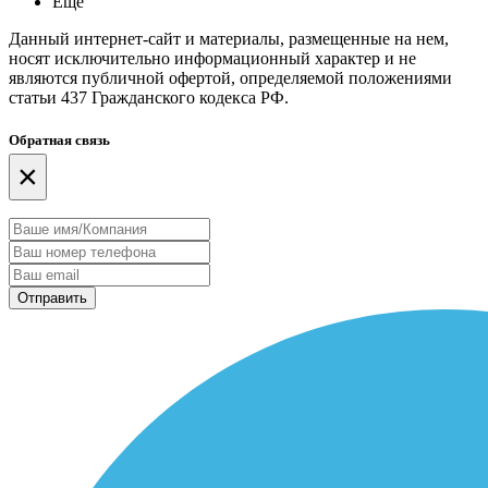
Еще
Данный интернет-сайт и материалы, размещенные на нем,
носят исключительно информационный характер и не
являются публичной офертой, определяемой положениями
статьи 437 Гражданского кодекса РФ.
Обратная связь
×
Отправить