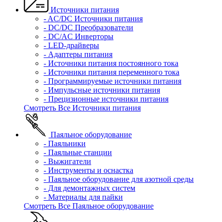
Источники питания
- AC/DC Источники питания
- DC/DC Преобразователи
- DC/AC Инверторы
- LED-драйверы
- Адаптеры питания
- Источники питания постоянного тока
- Источники питания переменного тока
- Программируемые источники питания
- Импульсные источники питания
- Прецизионные источники питания
Смотреть Все Источники питания
Паяльное оборудование
- Паяльники
- Паяльные станции
- Выжигатели
- Инструменты и оснастка
- Паяльное оборудование для азотной среды
- Для демонтажных систем
- Материалы для пайки
Смотреть Все Паяльное оборудование