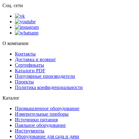
Соц. сети
О компании
Контакты
Доставка и возврат
Сертификаты
Каталоги PDF
Популярные производители
Проекты
Политика конфиденциальности
Каталог
Промышленное оборудование
Измерительные приборы
Источники питания
Паяльное оборудование
Инструменты
Оборудование для сада и дачи