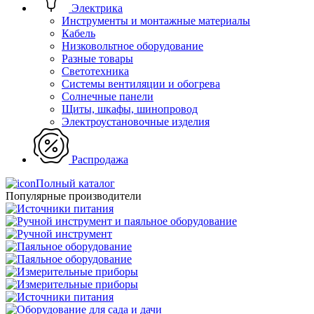
Электрика
Инструменты и монтажные материалы
Кабель
Низковольтное оборудование
Разные товары
Светотехника
Системы вентиляции и обогрева
Солнечные панели
Щиты, шкафы, шинопровод
Электроустановочные изделия
Распродажа
Полный каталог
Популярные производители