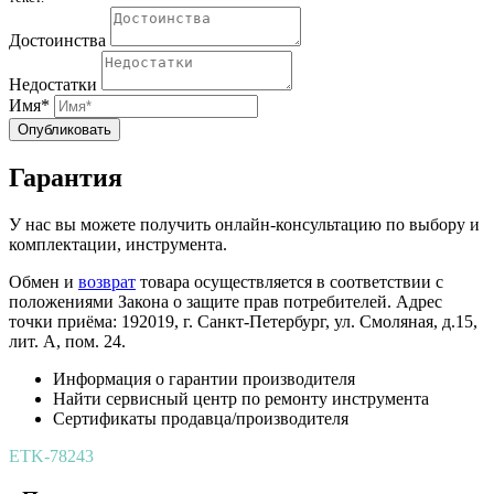
Достоинства
Недостатки
Имя*
Опубликовать
Гарантия
У нас вы можете получить онлайн-консультацию по выбору и
комплектации, инструмента.
Обмен и
возврат
товара осуществляется в соответствии с
положениями Закона о защите прав потребителей. Адрес
точки приёма: 192019, г. Санкт-Петербург, ул. Смоляная, д.15,
лит. А, пом. 24.
Информация о гарантии производителя
Найти сервисный центр по ремонту инструмента
Сертификаты продавца/производителя
ETK-78243