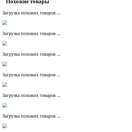
Похожие товары
Загрузка похожих товаров ...
Загрузка похожих товаров ...
Загрузка похожих товаров ...
Загрузка похожих товаров ...
Загрузка похожих товаров ...
Загрузка похожих товаров ...