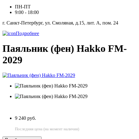
ПН-ПТ
9:00 - 18:00
г. Санкт-Петербург, ул. Смоляная, д.15, лит. А, пом. 24
Подробнее
Паяльник (фен) Hakko FM-
2029
9 240 руб.
Последняя цена (на момент наличия)