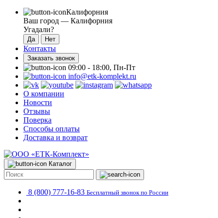
Калифорния
Ваш город —
Калифорния
Угадали?
Контакты
Заказать звонок
09:00 - 18:00, Пн-Пт
info@etk-komplekt.ru
О компании
Новости
Отзывы
Поверка
Способы оплаты
Доставка и возврат
Каталог
8 (800) 777-16-83
Бесплатный звонок по России