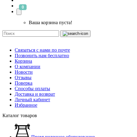
0
Ваша корзина пуста!
Связаться с нами по почте
Позвонить нам бесплатно
Корзина
О компании
Новости
Отзывы
Поверка
Способы оплаты
Доставка и возврат
Личный кабинет
Избранное
Каталог товаров
Промышленное оборудование