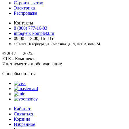
Строительство
Электрика
Распродажа
Контакты
8 (800) 777-16-83
info@etk-komplekt.ru
09:00 - 18:00, Пн-Пт
г. Санкт-Петербург, ул. Смоляная, д.15, лит. А, пом. 24
© 2017 — 2025.
ЕТК - Комплект.
Инструменты и оборудование
Способы оплаты
Кабинет
Связаться
Корзина
Избранное