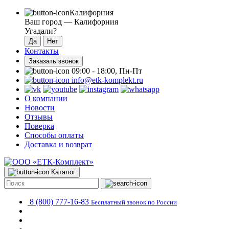
Калифорния
Ваш город —
Калифорния
Угадали?
Контакты
Заказать звонок
09:00 - 18:00, Пн-Пт
info@etk-komplekt.ru
О компании
Новости
Отзывы
Поверка
Способы оплаты
Доставка и возврат
Каталог
8 (800) 777-16-83
Бесплатный звонок по России