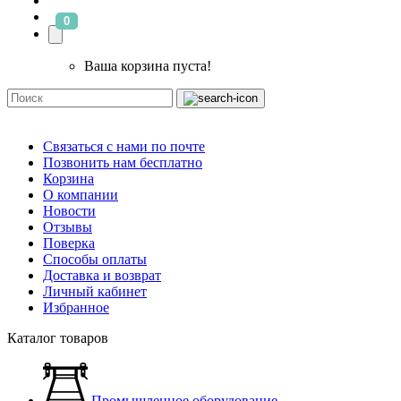
0
Ваша корзина пуста!
Связаться с нами по почте
Позвонить нам бесплатно
Корзина
О компании
Новости
Отзывы
Поверка
Способы оплаты
Доставка и возврат
Личный кабинет
Избранное
Каталог товаров
Промышленное оборудование