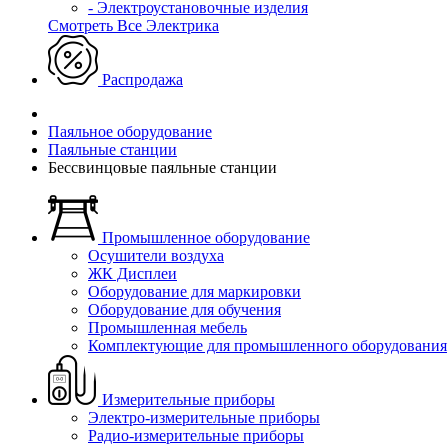
- Электроустановочные изделия
Смотреть Все Электрика
Распродажа
Паяльное оборудование
Паяльные станции
Бессвинцовые паяльные станции
Промышленное оборудование
Осушители воздуха
ЖК Дисплеи
Оборудование для маркировки
Оборудование для обучения
Промышленная мебель
Комплектующие для промышленного оборудования
Измерительные приборы
Электро-измерительные приборы
Радио-измерительные приборы