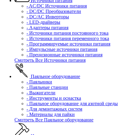
Источники питания
- AC/DC Источники питания
- DC/DC Преобразователи
- DC/AC Инверторы
- LED-драйверы
- Адаптеры питания
- Источники питания постоянного тока
- Источники питания переменного тока
- Программируемые источники питания
- Импульсные источники питания
- Прецизионные источники питания
Смотреть Все Источники питания
Паяльное оборудование
- Паяльники
- Паяльные станции
- Выжигатели
- Инструменты и оснастка
- Паяльное оборудование для азотной среды
- Для демонтажных систем
- Материалы для пайки
Смотреть Все Паяльное оборудование