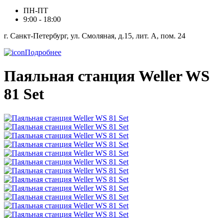
ПН-ПТ
9:00 - 18:00
г. Санкт-Петербург, ул. Смоляная, д.15, лит. А, пом. 24
Подробнее
Паяльная станция Weller WS
81 Set