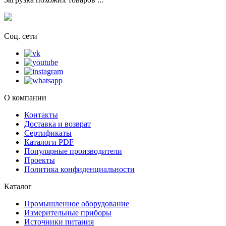
Соц. сети
О компании
Контакты
Доставка и возврат
Сертификаты
Каталоги PDF
Популярные производители
Проекты
Политика конфиденциальности
Каталог
Промышленное оборудование
Измерительные приборы
Источники питания