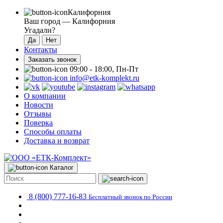
Калифорния
Ваш город —
Калифорния
Угадали?
Контакты
Заказать звонок
09:00 - 18:00, Пн-Пт
info@etk-komplekt.ru
О компании
Новости
Отзывы
Поверка
Способы оплаты
Доставка и возврат
Каталог
8 (800) 777-16-83
Бесплатный звонок по России