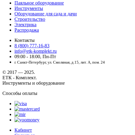
Паяльное оборудование
Инструменты
Оборудование для сада и дачи
Строительство
Электрика
Распродажа
Контакты
8 (800) 777-16-83
info@etk-komplekt.ru
09:00 - 18:00, Пн-Пт
г. Санкт-Петербург, ул. Смоляная, д.15, лит. А, пом. 24
© 2017 — 2025.
ЕТК - Комплект.
Инструменты и оборудование
Способы оплаты
Кабинет