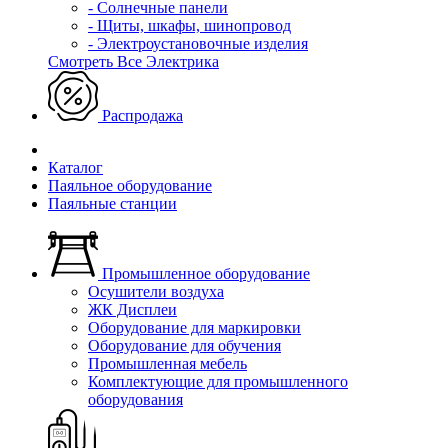
- Солнечные панели
- Щиты, шкафы, шинопровод
- Электроустановочные изделия
Смотреть Все Электрика
Распродажа
Каталог
Паяльное оборудование
Паяльные станции
Промышленное оборудование
Осушители воздуха
ЖК Дисплеи
Оборудование для маркировки
Оборудование для обучения
Промышленная мебель
Комплектующие для промышленного
оборудования