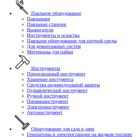
Паяльное оборудование
Паяльники
Паяльные станции
Выжигатели
Инструменты и оснастка
Паяльное оборудование для азотной среды
Для демонтажных систем
Материалы для пайки
Инструменты
Прецизионный инструмент
Хранение инстумента
Средства индивидуальной защиты
Гидравлический инструмент
Ручной инструмент
Пневмоинструмент
Электроинструмент
Автоинструмент
Оборудование для сада и дачи
Генераторы и электростанции на жидком топливе