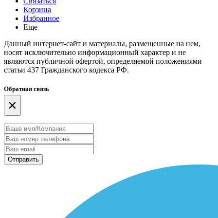
Связаться
Корзина
Избранное
Еще
Данный интернет-сайт и материалы, размещенные на нем,
носят исключительно информационный характер и не
являются публичной офертой, определяемой положениями
статьи 437 Гражданского кодекса РФ.
Обратная связь
×
Отправить