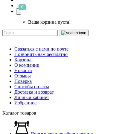
0
Ваша корзина пуста!
Связаться с нами по почте
Позвонить нам бесплатно
Корзина
О компании
Новости
Отзывы
Поверка
Способы оплаты
Доставка и возврат
Личный кабинет
Избранное
Каталог товаров
Промышленное оборудование