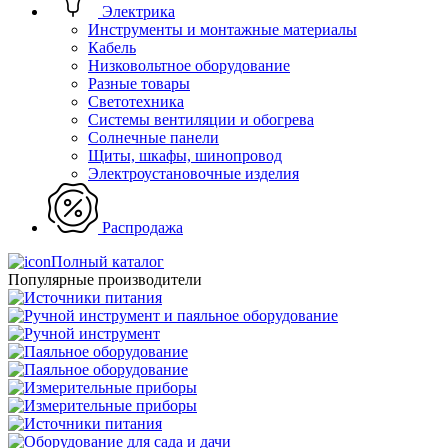
Электрика
Инструменты и монтажные материалы
Кабель
Низковольтное оборудование
Разные товары
Светотехника
Системы вентиляции и обогрева
Солнечные панели
Щиты, шкафы, шинопровод
Электроустановочные изделия
Распродажа
Полный каталог
Популярные производители