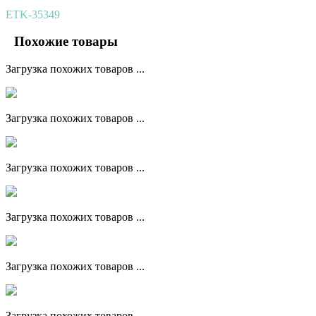
ETK-35349
Похожие товары
Загрузка похожих товаров ...
Загрузка похожих товаров ...
Загрузка похожих товаров ...
Загрузка похожих товаров ...
Загрузка похожих товаров ...
Загрузка похожих товаров ...