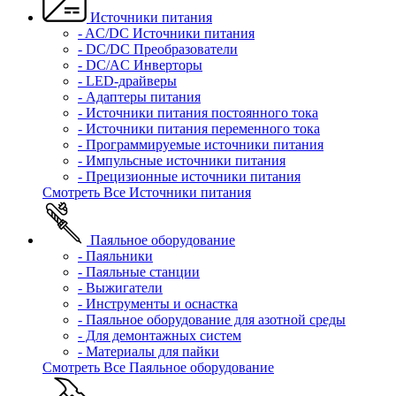
Источники питания
- AC/DC Источники питания
- DC/DC Преобразователи
- DC/AC Инверторы
- LED-драйверы
- Адаптеры питания
- Источники питания постоянного тока
- Источники питания переменного тока
- Программируемые источники питания
- Импульсные источники питания
- Прецизионные источники питания
Смотреть Все Источники питания
Паяльное оборудование
- Паяльники
- Паяльные станции
- Выжигатели
- Инструменты и оснастка
- Паяльное оборудование для азотной среды
- Для демонтажных систем
- Материалы для пайки
Смотреть Все Паяльное оборудование