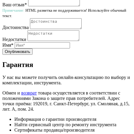
Ваш отзыв*
Примечание:
HTML разметка не поддерживается! Используйте обычный
текст.
Достоинства
Недостатки
Имя*
Опубликовать
Гарантия
У нас вы можете получить онлайн-консультацию по выбору и
комплектации, инструмента.
Обмен и
возврат
товара осуществляется в соответствии с
положениями Закона о защите прав потребителей. Адрес
точки приёма: 192019, г. Санкт-Петербург, ул. Смоляная, д.15,
лит. А, пом. 24.
Информация о гарантии производителя
Найти сервисный центр по ремонту инструмента
Сертификаты продавца/производителя