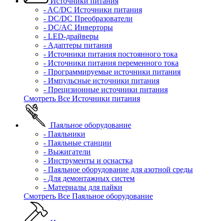
Источники питания
- AC/DC Источники питания
- DC/DC Преобразователи
- DC/AC Инверторы
- LED-драйверы
- Адаптеры питания
- Источники питания постоянного тока
- Источники питания переменного тока
- Программируемые источники питания
- Импульсные источники питания
- Прецизионные источники питания
Смотреть Все Источники питания
Паяльное оборудование
- Паяльники
- Паяльные станции
- Выжигатели
- Инструменты и оснастка
- Паяльное оборудование для азотной среды
- Для демонтажных систем
- Материалы для пайки
Смотреть Все Паяльное оборудование