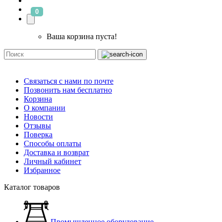
0
Ваша корзина пуста!
Связаться с нами по почте
Позвонить нам бесплатно
Корзина
О компании
Новости
Отзывы
Поверка
Способы оплаты
Доставка и возврат
Личный кабинет
Избранное
Каталог товаров
Промышленное оборудование