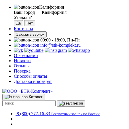
Калифорния
Ваш город —
Калифорния
Угадали?
Контакты
Заказать звонок
09:00 - 18:00, Пн-Пт
info@etk-komplekt.ru
О компании
Новости
Отзывы
Поверка
Способы оплаты
Доставка и возврат
Каталог
8 (800) 777-16-83
Бесплатный звонок по России