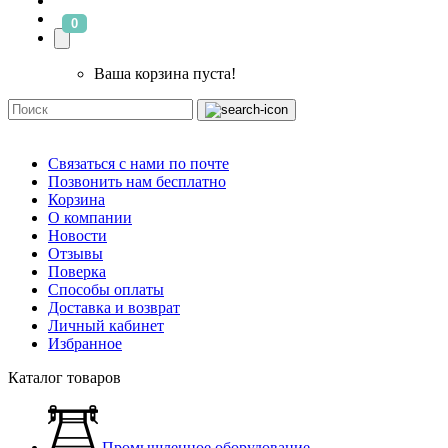
0
Ваша корзина пуста!
Связаться с нами по почте
Позвонить нам бесплатно
Корзина
О компании
Новости
Отзывы
Поверка
Способы оплаты
Доставка и возврат
Личный кабинет
Избранное
Каталог товаров
Промышленное оборудование