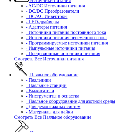
Источники питания
- AC/DC Источники питания
- DC/DC Преобразователи
- DC/AC Инверторы
- LED-драйверы
- Адаптеры питания
- Источники питания постоянного тока
- Источники питания переменного тока
- Программируемые источники питания
- Импульсные источники питания
- Прецизионные источники питания
Смотреть Все Источники питания
Паяльное оборудование
- Паяльники
- Паяльные станции
- Выжигатели
- Инструменты и оснастка
- Паяльное оборудование для азотной среды
- Для демонтажных систем
- Материалы для пайки
Смотреть Все Паяльное оборудование