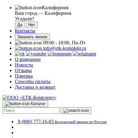
Калифорния
Ваш город —
Калифорния
Угадали?
Контакты
Заказать звонок
09:00 - 18:00, Пн-Пт
info@etk-komplekt.ru
О компании
Новости
Отзывы
Поверка
Способы оплаты
Доставка и возврат
Каталог
8 (800) 777-16-83
Бесплатный звонок по России