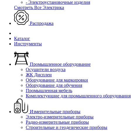
- Электроустановочные изделия
Смотреть Все Электрика
Распродажа
Каталог
Инструменты
Промышленное оборудование
Осушители воздуха
ЖК Дисплеи
Оборудование для маркировки
Оборудование для обучения
Промышленная мебель
Комплектующие для промышленного оборудования
Измерительные приборы
Электро-измерительные приборы
Радио-измерительные приборы
Строительные и геодезические приборы