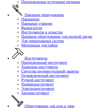
Прецизионные источники питания
Паяльное оборудование
Паяльники
Паяльные станции
Выжигатели
Инструменты и оснастка
Паяльное оборудование для азотной среды
Для демонтажных систем
Материалы для пайки
Инструменты
Прецизионный инструмент
Хранение инстумента
Средства индивидуальной защиты
Гидравлический инструмент
Ручной инструмент
Пневмоинструмент
Электроинструмент
Автоинструмент
Оборудование для сада и дачи