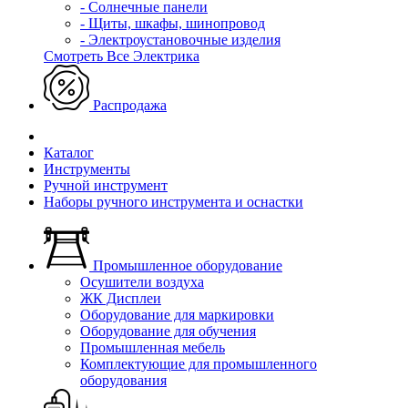
- Солнечные панели
- Щиты, шкафы, шинопровод
- Электроустановочные изделия
Смотреть Все Электрика
Распродажа
Каталог
Инструменты
Ручной инструмент
Наборы ручного инструмента и оснастки
Промышленное оборудование
Осушители воздуха
ЖК Дисплеи
Оборудование для маркировки
Оборудование для обучения
Промышленная мебель
Комплектующие для промышленного
оборудования