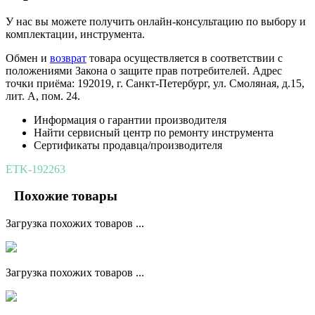
У нас вы можете получить онлайн-консультацию по выбору и
комплектации, инструмента.
Обмен и
возврат
товара осуществляется в соответствии с
положениями Закона о защите прав потребителей. Адрес
точки приёма: 192019, г. Санкт-Петербург, ул. Смоляная, д.15,
лит. А, пом. 24.
Информация о гарантии производителя
Найти сервисный центр по ремонту инструмента
Сертификаты продавца/производителя
ETK-192263
Похожие товары
Загрузка похожих товаров ...
Загрузка похожих товаров ...