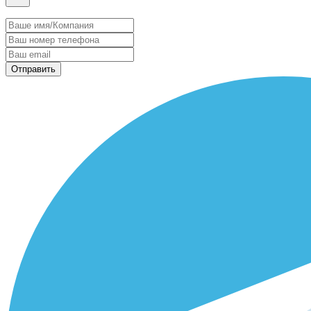
Отправить