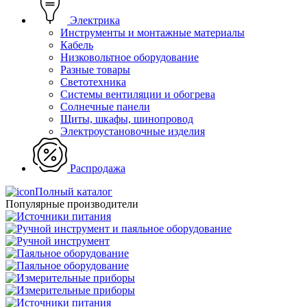
Электрика
Инструменты и монтажные материалы
Кабель
Низковольтное оборудование
Разные товары
Светотехника
Системы вентиляции и обогрева
Солнечные панели
Щиты, шкафы, шинопровод
Электроустановочные изделия
Распродажа
Полный каталог
Популярные производители