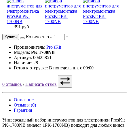
391 руб.
Количество
-
+
Купить
Производитель:
Pro'sKit
Модель:
PK-1700NB
Артикул: 00425851
Наличие: 28
Готов к отгрузке: В понедельник с 09:00
0 отзывов
/
Написать отзыв
Описание
Отзывы (0)
Гарантия
Универсальный набор инструментов для электроники ProsKit
PK-1700NB (аналог 1PK-1700NB) подходит для любых видов