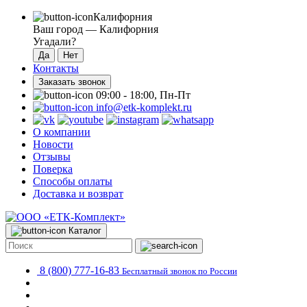
Калифорния
Ваш город —
Калифорния
Угадали?
Контакты
Заказать звонок
09:00 - 18:00, Пн-Пт
info@etk-komplekt.ru
О компании
Новости
Отзывы
Поверка
Способы оплаты
Доставка и возврат
Каталог
8 (800) 777-16-83
Бесплатный звонок по России