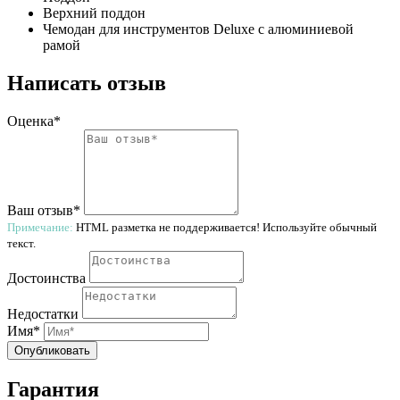
Верхний поддон
Чемодан для инструментов Deluxe с алюминиевой
рамой
Написать отзыв
Оценка*
Ваш отзыв*
Примечание:
HTML разметка не поддерживается! Используйте обычный
текст.
Достоинства
Недостатки
Имя*
Опубликовать
Гарантия