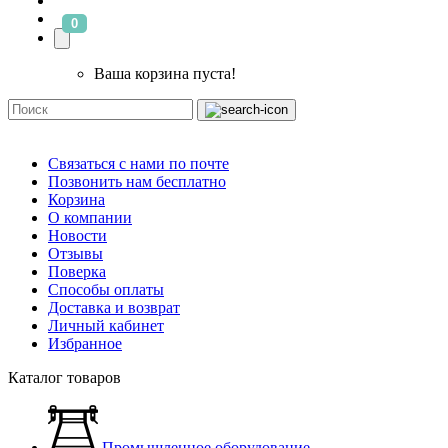
0
Ваша корзина пуста!
Связаться с нами по почте
Позвонить нам бесплатно
Корзина
О компании
Новости
Отзывы
Поверка
Способы оплаты
Доставка и возврат
Личный кабинет
Избранное
Каталог товаров
Промышленное оборудование