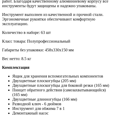
работ. Благодаря качественному алюминиевому корпусу все
инструменты будут защищены и надежно упакованы.
Инструмент выполнен из качественной и прочной стали.
Эргономичные рукоятки обеспечивают комфортную
эксплуатацию.
Количество в наборе: 63 шт
Класс товара: Полупрофессиональный
Габариты без упаковки: 458x330x150 мм
Вес нетто: 8.5 кг
Комплектация
Ящик для хранения вспомогательных компонентов
Двухцветные плоскогубцы (205 мм)
Двухцветные плоскогубцы для боковой резки (165 мм)
Пинцет обратного действия (самозахватывающийся)
(165 мм)
Двухцветные длинногубцы (166 мм)
Разводной ключ - 6 дюймов
Инструмент для обжима 7 в 1
Демонтажный насос