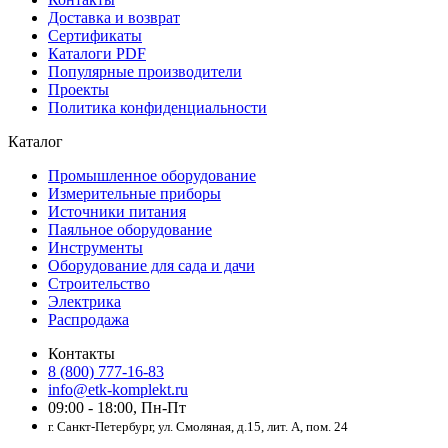
Доставка и возврат
Сертификаты
Каталоги PDF
Популярные производители
Проекты
Политика конфиденциальности
Каталог
Промышленное оборудование
Измерительные приборы
Источники питания
Паяльное оборудование
Инструменты
Оборудование для сада и дачи
Строительство
Электрика
Распродажа
Контакты
8 (800) 777-16-83
info@etk-komplekt.ru
09:00 - 18:00, Пн-Пт
г. Санкт-Петербург, ул. Смоляная, д.15, лит. А, пом. 24