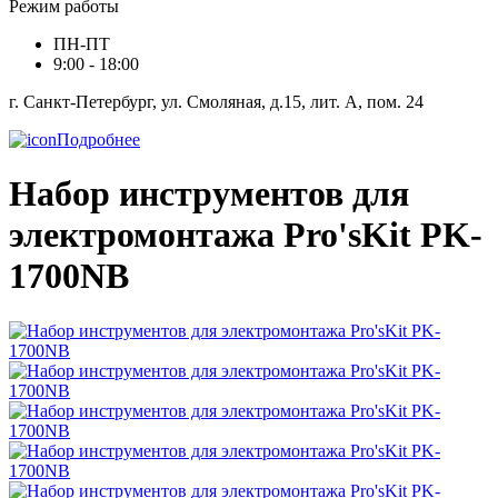
Режим работы
ПН-ПТ
9:00 - 18:00
г. Санкт-Петербург, ул. Смоляная, д.15, лит. А, пом. 24
Подробнее
Набор инструментов для
электромонтажа Pro'sKit PK-
1700NB