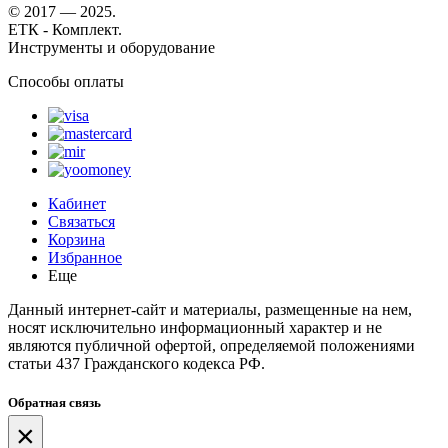
© 2017 — 2025.
ЕТК - Комплект.
Инструменты и оборудование
Способы оплаты
Кабинет
Связаться
Корзина
Избранное
Еще
Данный интернет-сайт и материалы, размещенные на нем,
носят исключительно информационный характер и не
являются публичной офертой, определяемой положениями
статьи 437 Гражданского кодекса РФ.
Обратная связь
×