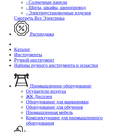
- Солнечные панели
- Щиты, шкафы, шинопровод
- Электроустановочные изделия
Смотреть Все Электрика
Распродажа
Каталог
Инструменты
Ручной инструмент
Наборы ручного инструмента и оснастки
Промышленное оборудование
Осушители воздуха
ЖК Дисплеи
Оборудование для маркировки
Оборудование для обучения
Промышленная мебель
Комплектующие для промышленного
оборудования