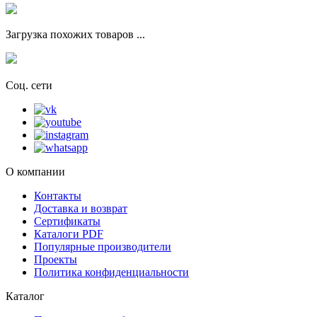
Загрузка похожих товаров ...
Соц. сети
О компании
Контакты
Доставка и возврат
Сертификаты
Каталоги PDF
Популярные производители
Проекты
Политика конфиденциальности
Каталог