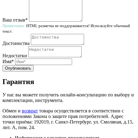
Ваш отзыв*
Примечание:
HTML разметка не поддерживается! Используйте обычный
текст.
Достоинства
Недостатки
Имя*
Опубликовать
Гарантия
У нас вы можете получить онлайн-консультацию по выбору и
комплектации, инструмента.
Обмен и
возврат
товара осуществляется в соответствии с
положениями Закона о защите прав потребителей. Адрес
точки приёма: 192019, г. Санкт-Петербург, ул. Смоляная, д.15,
лит. А, пом. 24.
Информация о гарантии производителя