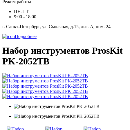
Режим работы
ПН-ПТ
9:00 - 18:00
г. Санкт-Петербург, ул. Смоляная, д.15, лит. А, пом. 24
Подробнее
Набор инструментов ProsKit
PK-2052TB