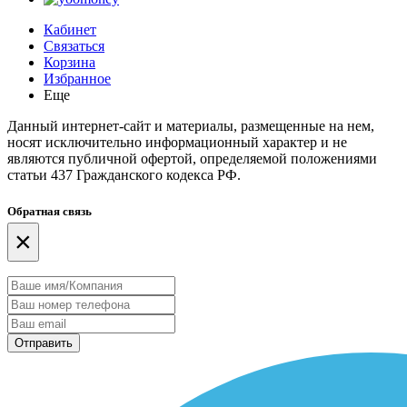
Кабинет
Связаться
Корзина
Избранное
Еще
Данный интернет-сайт и материалы, размещенные на нем,
носят исключительно информационный характер и не
являются публичной офертой, определяемой положениями
статьи 437 Гражданского кодекса РФ.
Обратная связь
×
Отправить