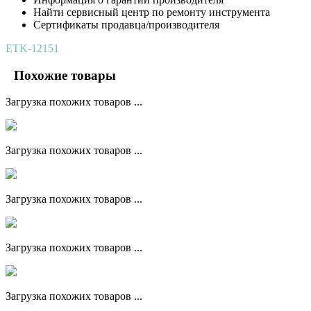
Найти сервисный центр по ремонту инструмента
Сертификаты продавца/производителя
ETK-12151
Похожие товары
Загрузка похожих товаров ...
Загрузка похожих товаров ...
Загрузка похожих товаров ...
Загрузка похожих товаров ...
Загрузка похожих товаров ...