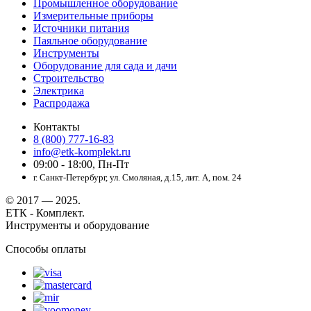
Промышленное оборудование
Измерительные приборы
Источники питания
Паяльное оборудование
Инструменты
Оборудование для сада и дачи
Строительство
Электрика
Распродажа
Контакты
8 (800) 777-16-83
info@etk-komplekt.ru
09:00 - 18:00, Пн-Пт
г. Санкт-Петербург, ул. Смоляная, д.15, лит. А, пом. 24
© 2017 — 2025.
ЕТК - Комплект.
Инструменты и оборудование
Способы оплаты