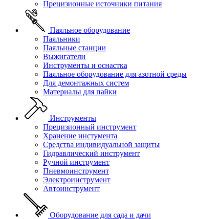
Прецизионные источники питания
Паяльное оборудование
Паяльники
Паяльные станции
Выжигатели
Инструменты и оснастка
Паяльное оборудование для азотной среды
Для демонтажных систем
Материалы для пайки
Инструменты
Прецизионный инструмент
Хранение инстумента
Средства индивидуальной защиты
Гидравлический инструмент
Ручной инструмент
Пневмоинструмент
Электроинструмент
Автоинструмент
Оборудование для сада и дачи