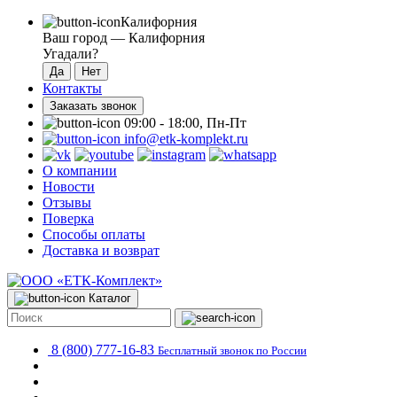
Калифорния
Ваш город —
Калифорния
Угадали?
Контакты
Заказать звонок
09:00 - 18:00, Пн-Пт
info@etk-komplekt.ru
О компании
Новости
Отзывы
Поверка
Способы оплаты
Доставка и возврат
Каталог
8 (800) 777-16-83
Бесплатный звонок по России