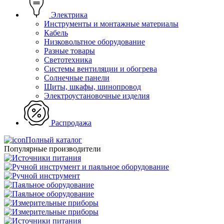
Электрика
Инструменты и монтажные материалы
Кабель
Низковольтное оборудование
Разные товары
Светотехника
Системы вентиляции и обогрева
Солнечные панели
Щиты, шкафы, шинопровод
Электроустановочные изделия
Распродажа
Полный каталог
Популярные производители