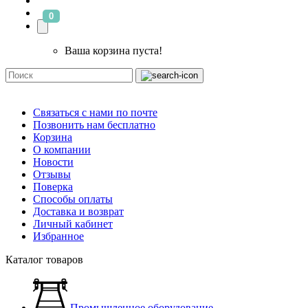
0
Ваша корзина пуста!
Связаться с нами по почте
Позвонить нам бесплатно
Корзина
О компании
Новости
Отзывы
Поверка
Способы оплаты
Доставка и возврат
Личный кабинет
Избранное
Каталог товаров
Промышленное оборудование