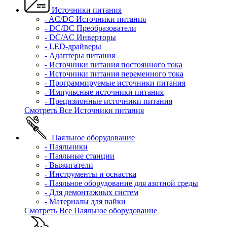
Источники питания
- AC/DC Источники питания
- DC/DC Преобразователи
- DC/AC Инверторы
- LED-драйверы
- Адаптеры питания
- Источники питания постоянного тока
- Источники питания переменного тока
- Программируемые источники питания
- Импульсные источники питания
- Прецизионные источники питания
Смотреть Все Источники питания
Паяльное оборудование
- Паяльники
- Паяльные станции
- Выжигатели
- Инструменты и оснастка
- Паяльное оборудование для азотной среды
- Для демонтажных систем
- Материалы для пайки
Смотреть Все Паяльное оборудование