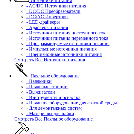
Источники питания
- AC/DC Источники питания
- DC/DC Преобразователи
- DC/AC Инверторы
- LED-драйверы
- Адаптеры питания
- Источники питания постоянного тока
- Источники питания переменного тока
- Программируемые источники питания
- Импульсные источники питания
- Прецизионные источники питания
Смотреть Все Источники питания
Паяльное оборудование
- Паяльники
- Паяльные станции
- Выжигатели
- Инструменты и оснастка
- Паяльное оборудование для азотной среды
- Для демонтажных систем
- Материалы для пайки
Смотреть Все Паяльное оборудование