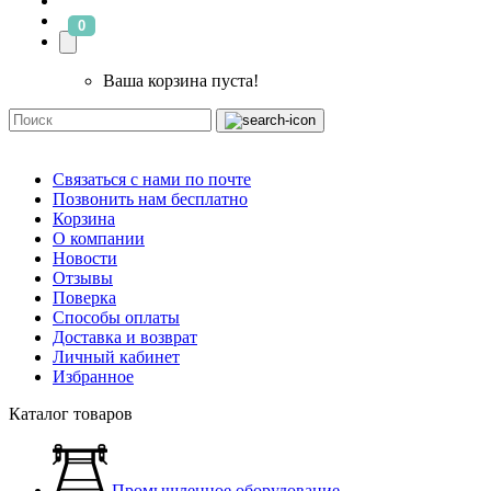
0
Ваша корзина пуста!
Связаться с нами по почте
Позвонить нам бесплатно
Корзина
О компании
Новости
Отзывы
Поверка
Способы оплаты
Доставка и возврат
Личный кабинет
Избранное
Каталог товаров
Промышленное оборудование