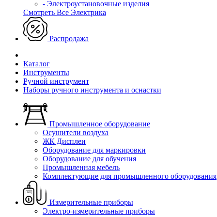
- Электроустановочные изделия
Смотреть Все Электрика
Распродажа
Каталог
Инструменты
Ручной инструмент
Наборы ручного инструмента и оснастки
Промышленное оборудование
Осушители воздуха
ЖК Дисплеи
Оборудование для маркировки
Оборудование для обучения
Промышленная мебель
Комплектующие для промышленного оборудования
Измерительные приборы
Электро-измерительные приборы