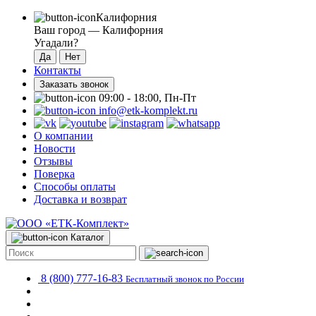
Калифорния
Ваш город —
Калифорния
Угадали?
Контакты
Заказать звонок
09:00 - 18:00, Пн-Пт
info@etk-komplekt.ru
О компании
Новости
Отзывы
Поверка
Способы оплаты
Доставка и возврат
Каталог
8 (800) 777-16-83
Бесплатный звонок по России