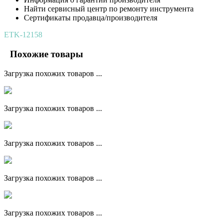
Найти сервисный центр по ремонту инструмента
Сертификаты продавца/производителя
ETK-12158
Похожие товары
Загрузка похожих товаров ...
Загрузка похожих товаров ...
Загрузка похожих товаров ...
Загрузка похожих товаров ...
Загрузка похожих товаров ...