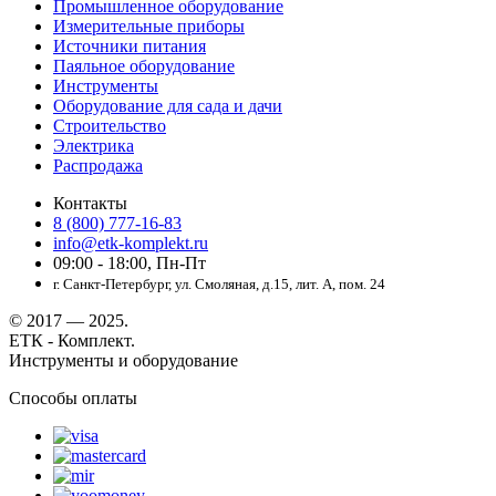
Промышленное оборудование
Измерительные приборы
Источники питания
Паяльное оборудование
Инструменты
Оборудование для сада и дачи
Строительство
Электрика
Распродажа
Контакты
8 (800) 777-16-83
info@etk-komplekt.ru
09:00 - 18:00, Пн-Пт
г. Санкт-Петербург, ул. Смоляная, д.15, лит. А, пом. 24
© 2017 — 2025.
ЕТК - Комплект.
Инструменты и оборудование
Способы оплаты