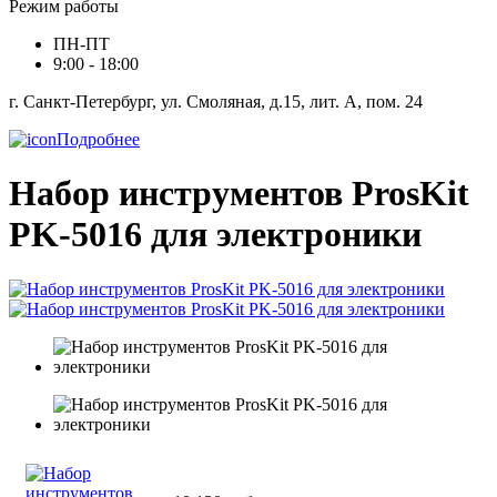
Режим работы
ПН-ПТ
9:00 - 18:00
г. Санкт-Петербург, ул. Смоляная, д.15, лит. А, пом. 24
Подробнее
Набор инструментов ProsKit
PK-5016 для электроники