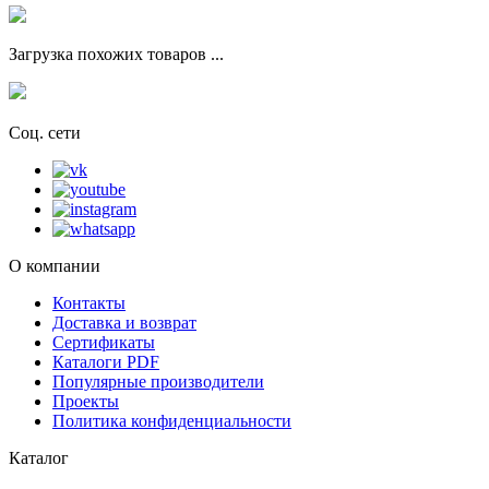
Загрузка похожих товаров ...
Соц. сети
О компании
Контакты
Доставка и возврат
Сертификаты
Каталоги PDF
Популярные производители
Проекты
Политика конфиденциальности
Каталог