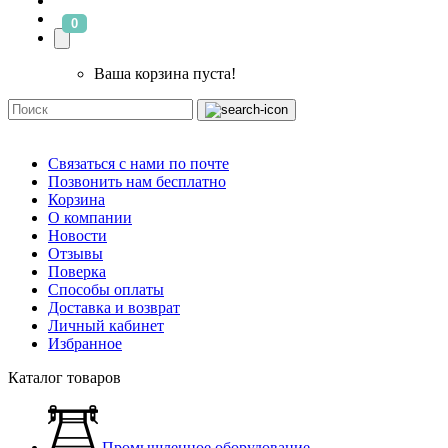
0
Ваша корзина пуста!
Связаться с нами по почте
Позвонить нам бесплатно
Корзина
О компании
Новости
Отзывы
Поверка
Способы оплаты
Доставка и возврат
Личный кабинет
Избранное
Каталог товаров
Промышленное оборудование