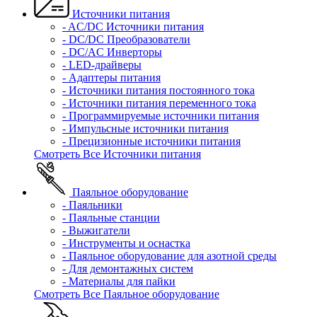
Источники питания
- AC/DC Источники питания
- DC/DC Преобразователи
- DC/AC Инверторы
- LED-драйверы
- Адаптеры питания
- Источники питания постоянного тока
- Источники питания переменного тока
- Программируемые источники питания
- Импульсные источники питания
- Прецизионные источники питания
Смотреть Все Источники питания
Паяльное оборудование
- Паяльники
- Паяльные станции
- Выжигатели
- Инструменты и оснастка
- Паяльное оборудование для азотной среды
- Для демонтажных систем
- Материалы для пайки
Смотреть Все Паяльное оборудование