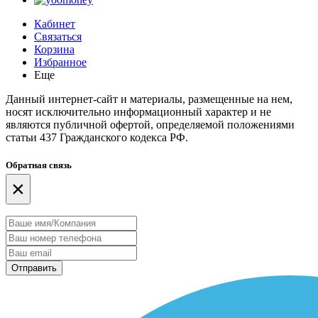
Кабинет
Связаться
Корзина
Избранное
Еще
Данный интернет-сайт и материалы, размещенные на нем,
носят исключительно информационный характер и не
являются публичной офертой, определяемой положениями
статьи 437 Гражданского кодекса РФ.
Обратная связь
×
Отправить