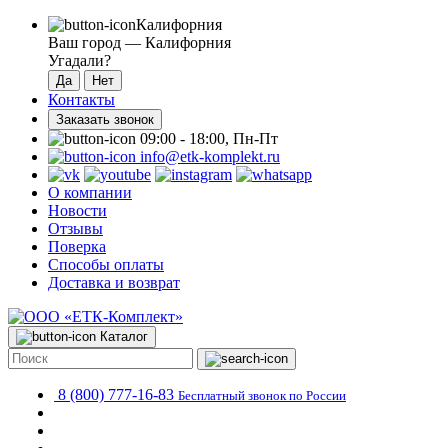
Калифорния
Ваш город —
Калифорния
Угадали?
Контакты
Заказать звонок
09:00 - 18:00, Пн-Пт
info@etk-komplekt.ru
О компании
Новости
Отзывы
Поверка
Способы оплаты
Доставка и возврат
Каталог
8 (800) 777-16-83
Бесплатный звонок по России