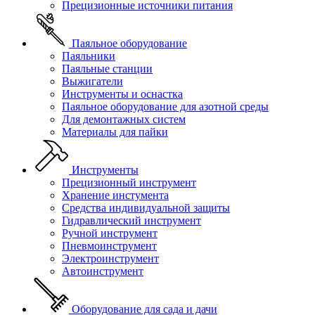
Прецизионные источники питания
Паяльное оборудование
Паяльники
Паяльные станции
Выжигатели
Инструменты и оснастка
Паяльное оборудование для азотной среды
Для демонтажных систем
Материалы для пайки
Инструменты
Прецизионный инструмент
Хранение инстумента
Средства индивидуальной защиты
Гидравлический инструмент
Ручной инструмент
Пневмоинструмент
Электроинструмент
Автоинструмент
Оборудование для сада и дачи