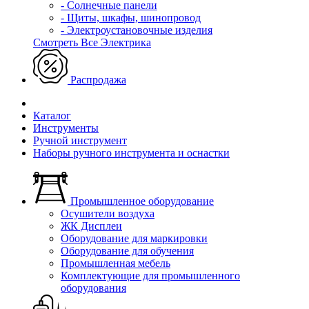
- Солнечные панели
- Щиты, шкафы, шинопровод
- Электроустановочные изделия
Смотреть Все Электрика
Распродажа
Каталог
Инструменты
Ручной инструмент
Наборы ручного инструмента и оснастки
Промышленное оборудование
Осушители воздуха
ЖК Дисплеи
Оборудование для маркировки
Оборудование для обучения
Промышленная мебель
Комплектующие для промышленного
оборудования