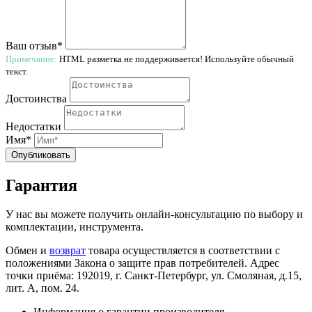
Ваш отзыв*
Примечание:
HTML разметка не поддерживается! Используйте обычный
текст.
Достоинства
Недостатки
Имя*
Опубликовать
Гарантия
У нас вы можете получить онлайн-консультацию по выбору и
комплектации, инструмента.
Обмен и
возврат
товара осуществляется в соответствии с
положениями Закона о защите прав потребителей. Адрес
точки приёма: 192019, г. Санкт-Петербург, ул. Смоляная, д.15,
лит. А, пом. 24.
Информация о гарантии производителя