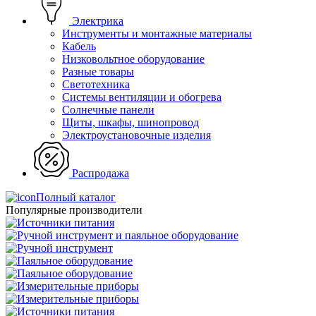
Электрика
Инструменты и монтажные материалы
Кабель
Низковольтное оборудование
Разные товары
Светотехника
Системы вентиляции и обогрева
Солнечные панели
Щиты, шкафы, шинопровод
Электроустановочные изделия
Распродажа
Полный каталог
Популярные производители