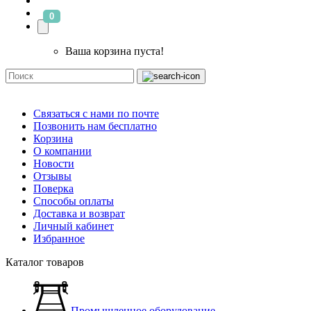
0
Ваша корзина пуста!
Связаться с нами по почте
Позвонить нам бесплатно
Корзина
О компании
Новости
Отзывы
Поверка
Способы оплаты
Доставка и возврат
Личный кабинет
Избранное
Каталог товаров
Промышленное оборудование