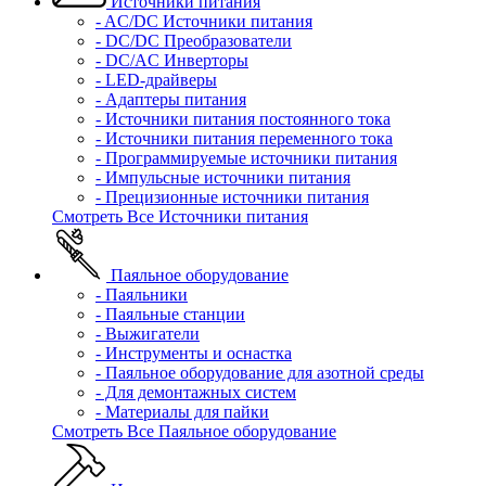
Источники питания
- AC/DC Источники питания
- DC/DC Преобразователи
- DC/AC Инверторы
- LED-драйверы
- Адаптеры питания
- Источники питания постоянного тока
- Источники питания переменного тока
- Программируемые источники питания
- Импульсные источники питания
- Прецизионные источники питания
Смотреть Все Источники питания
Паяльное оборудование
- Паяльники
- Паяльные станции
- Выжигатели
- Инструменты и оснастка
- Паяльное оборудование для азотной среды
- Для демонтажных систем
- Материалы для пайки
Смотреть Все Паяльное оборудование