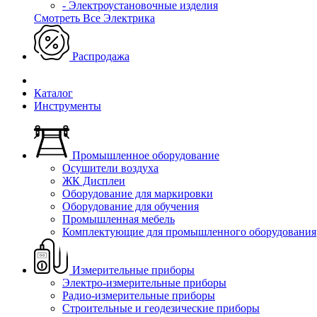
- Электроустановочные изделия
Смотреть Все Электрика
Распродажа
Каталог
Инструменты
Промышленное оборудование
Осушители воздуха
ЖК Дисплеи
Оборудование для маркировки
Оборудование для обучения
Промышленная мебель
Комплектующие для промышленного оборудования
Измерительные приборы
Электро-измерительные приборы
Радио-измерительные приборы
Строительные и геодезические приборы