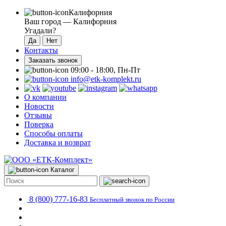
Калифорния
Ваш город —
Калифорния
Угадали?
Контакты
Заказать звонок
09:00 - 18:00, Пн-Пт
info@etk-komplekt.ru
О компании
Новости
Отзывы
Поверка
Способы оплаты
Доставка и возврат
Каталог
8 (800) 777-16-83
Бесплатный звонок по России