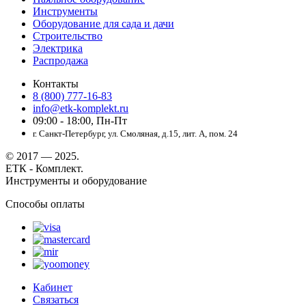
Инструменты
Оборудование для сада и дачи
Строительство
Электрика
Распродажа
Контакты
8 (800) 777-16-83
info@etk-komplekt.ru
09:00 - 18:00, Пн-Пт
г. Санкт-Петербург, ул. Смоляная, д.15, лит. А, пом. 24
© 2017 — 2025.
ЕТК - Комплект.
Инструменты и оборудование
Способы оплаты
Кабинет
Связаться