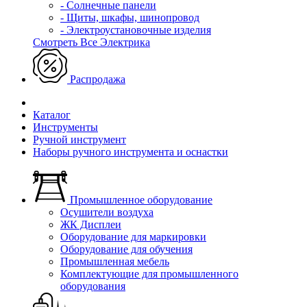
- Солнечные панели
- Щиты, шкафы, шинопровод
- Электроустановочные изделия
Смотреть Все Электрика
Распродажа
Каталог
Инструменты
Ручной инструмент
Наборы ручного инструмента и оснастки
Промышленное оборудование
Осушители воздуха
ЖК Дисплеи
Оборудование для маркировки
Оборудование для обучения
Промышленная мебель
Комплектующие для промышленного
оборудования