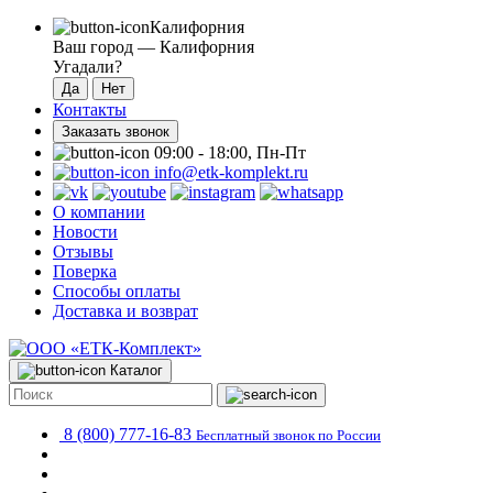
Калифорния
Ваш город —
Калифорния
Угадали?
Контакты
Заказать звонок
09:00 - 18:00, Пн-Пт
info@etk-komplekt.ru
О компании
Новости
Отзывы
Поверка
Способы оплаты
Доставка и возврат
Каталог
8 (800) 777-16-83
Бесплатный звонок по России