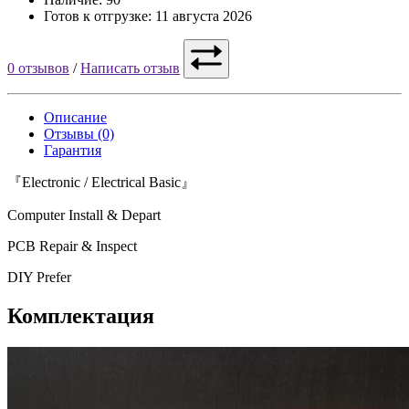
Готов к отгрузке: 11 августа 2026
0 отзывов
/
Написать отзыв
Описание
Отзывы (0)
Гарантия
『Electronic / Electrical Basic』
Computer Install & Depart
PCB Repair & Inspect
DIY Prefer
Комплектация