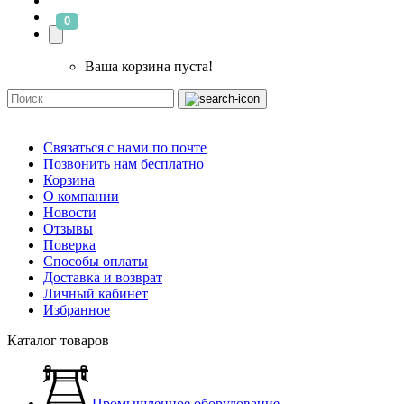
0
Ваша корзина пуста!
Связаться с нами по почте
Позвонить нам бесплатно
Корзина
О компании
Новости
Отзывы
Поверка
Способы оплаты
Доставка и возврат
Личный кабинет
Избранное
Каталог товаров
Промышленное оборудование