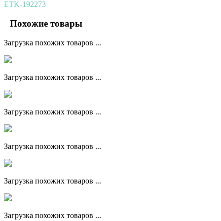
ETK-192273
Похожие товары
Загрузка похожих товаров ...
Загрузка похожих товаров ...
Загрузка похожих товаров ...
Загрузка похожих товаров ...
Загрузка похожих товаров ...
Загрузка похожих товаров ...