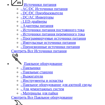
Источники питания
- AC/DC Источники питания
- DC/DC Преобразователи
- DC/AC Инверторы
- LED-драйверы
- Адаптеры питания
- Источники питания постоянного тока
- Источники питания переменного тока
- Программируемые источники питания
- Импульсные источники питания
- Прецизионные источники питания
Смотреть Все Источники питания
Паяльное оборудование
- Паяльники
- Паяльные станции
- Выжигатели
- Инструменты и оснастка
- Паяльное оборудование для азотной среды
- Для демонтажных систем
- Материалы для пайки
Смотреть Все Паяльное оборудование