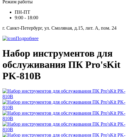
Режим работы
ПН-ПТ
9:00 - 18:00
г. Санкт-Петербург, ул. Смоляная, д.15, лит. А, пом. 24
Подробнее
Набор инструментов для
обслуживания ПК Pro'sKit
PK-810B