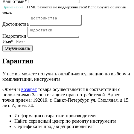
Ваш отзыв*
Примечание:
HTML разметка не поддерживается! Используйте обычный
текст.
Достоинства
Недостатки
Имя*
Опубликовать
Гарантия
У нас вы можете получить онлайн-консультацию по выбору и
комплектации, инструмента.
Обмен и
возврат
товара осуществляется в соответствии с
положениями Закона о защите прав потребителей. Адрес
точки приёма: 192019, г. Санкт-Петербург, ул. Смоляная, д.15,
лит. А, пом. 24.
Информация о гарантии производителя
Найти сервисный центр по ремонту инструмента
Сертификаты продавца/производителя