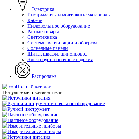
Электрика
Инструменты и монтажные материалы
Кабель
Низковольтное оборудование
Разные товары
Светотехника
Системы вентиляции и обогрева
Солнечные панели
Щиты, шкафы, шинопровод
Электроустановочные изделия
Распродажа
Полный каталог
Популярные производители