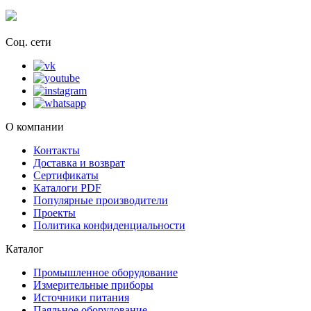
Соц. сети
О компании
Контакты
Доставка и возврат
Сертификаты
Каталоги PDF
Популярные производители
Проекты
Политика конфиденциальности
Каталог
Промышленное оборудование
Измерительные приборы
Источники питания
Паяльное оборудование