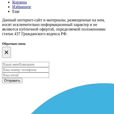
Корзина
Избранное
Еще
Данный интернет-сайт и материалы, размещенные на нем,
носят исключительно информационный характер и не
являются публичной офертой, определяемой положениями
статьи 437 Гражданского кодекса РФ.
Обратная связь
×
Отправить