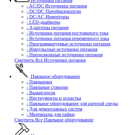
Источники питания
- AC/DC Источники питания
- DC/DC Преобразователи
- DC/AC Инверторы
- LED-драйверы
- Адаптеры питания
- Источники питания постоянного тока
- Источники питания переменного тока
- Программируемые источники питания
- Импульсные источники питания
- Прецизионные источники питания
Смотреть Все Источники питания
Паяльное оборудование
- Паяльники
- Паяльные станции
- Выжигатели
- Инструменты и оснастка
- Паяльное оборудование для азотной среды
- Для демонтажных систем
- Материалы для пайки
Смотреть Все Паяльное оборудование