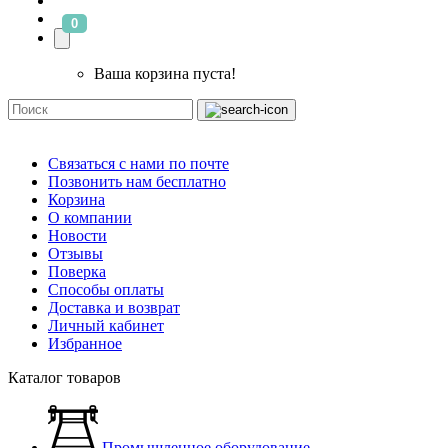
0
Ваша корзина пуста!
Связаться с нами по почте
Позвонить нам бесплатно
Корзина
О компании
Новости
Отзывы
Поверка
Способы оплаты
Доставка и возврат
Личный кабинет
Избранное
Каталог товаров
Промышленное оборудование