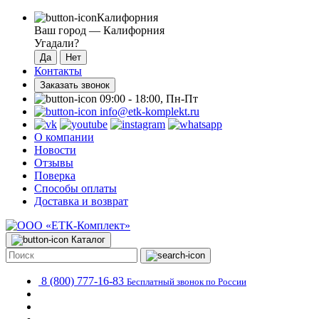
Калифорния
Ваш город —
Калифорния
Угадали?
Контакты
Заказать звонок
09:00 - 18:00, Пн-Пт
info@etk-komplekt.ru
О компании
Новости
Отзывы
Поверка
Способы оплаты
Доставка и возврат
Каталог
8 (800) 777-16-83
Бесплатный звонок по России