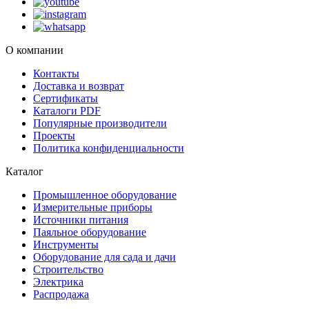
О компании
Контакты
Доставка и возврат
Сертификаты
Каталоги PDF
Популярные производители
Проекты
Политика конфиденциальности
Каталог
Промышленное оборудование
Измерительные приборы
Источники питания
Паяльное оборудование
Инструменты
Оборудование для сада и дачи
Строительство
Электрика
Распродажа