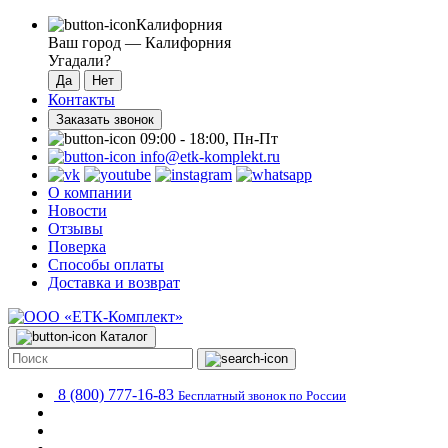
Калифорния
Ваш город —
Калифорния
Угадали?
Контакты
Заказать звонок
09:00 - 18:00, Пн-Пт
info@etk-komplekt.ru
О компании
Новости
Отзывы
Поверка
Способы оплаты
Доставка и возврат
Каталог
8 (800) 777-16-83
Бесплатный звонок по России