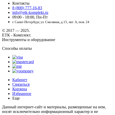
Контакты
8 (800) 777-16-83
info@etk-komplekt.ru
09:00 - 18:00, Пн-Пт
г. Санкт-Петербург, ул. Смоляная, д.15, лит. А, пом. 24
© 2017 — 2025.
ЕТК - Комплект.
Инструменты и оборудование
Способы оплаты
Кабинет
Связаться
Корзина
Избранное
Еще
Данный интернет-сайт и материалы, размещенные на нем,
носят исключительно информационный характер и не