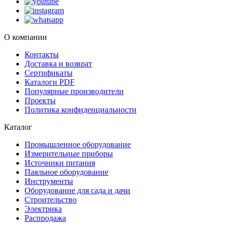
О компании
Контакты
Доставка и возврат
Сертификаты
Каталоги PDF
Популярные производители
Проекты
Политика конфиденциальности
Каталог
Промышленное оборудование
Измерительные приборы
Источники питания
Паяльное оборудование
Инструменты
Оборудование для сада и дачи
Строительство
Электрика
Распродажа