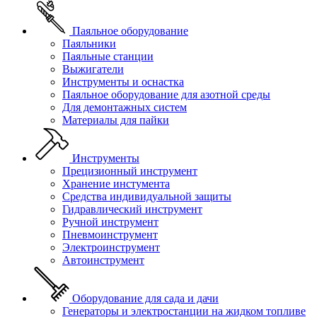
Паяльное оборудование
Паяльники
Паяльные станции
Выжигатели
Инструменты и оснастка
Паяльное оборудование для азотной среды
Для демонтажных систем
Материалы для пайки
Инструменты
Прецизионный инструмент
Хранение инстумента
Средства индивидуальной защиты
Гидравлический инструмент
Ручной инструмент
Пневмоинструмент
Электроинструмент
Автоинструмент
Оборудование для сада и дачи
Генераторы и электростанции на жидком топливе