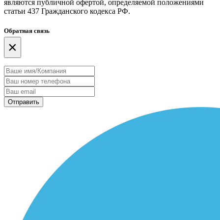
являются публичной офертой, определяемой положениями
статьи 437 Гражданского кодекса РФ.
Обратная связь
×
Отправить