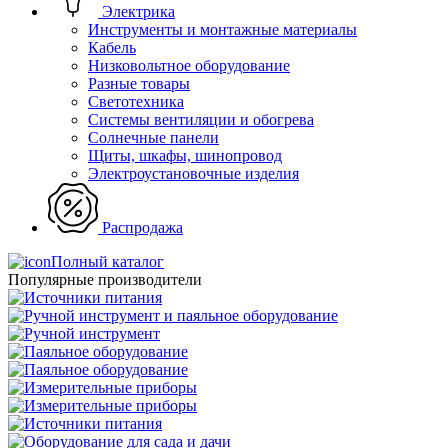
Электрика
Инструменты и монтажные материалы
Кабель
Низковольтное оборудование
Разные товары
Светотехника
Системы вентиляции и обогрева
Солнечные панели
Щиты, шкафы, шинопровод
Электроустановочные изделия
Распродажа
Полный каталог
Популярные производители