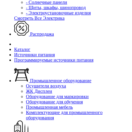
- Солнечные панели
- Щиты, шкафы, шинопровод
- Электроустановочные изделия
Смотреть Все Электрика
Распродажа
Каталог
Источники питания
Программируемые источники питания
Промышленное оборудование
Осушители воздуха
ЖК Дисплеи
Оборудование для маркировки
Оборудование для обучения
Промышленная мебель
Комплектующие для промышленного
оборудования