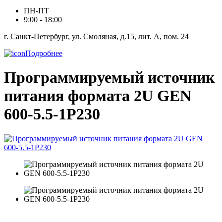
ПН-ПТ
9:00 - 18:00
г. Санкт-Петербург, ул. Смоляная, д.15, лит. А, пом. 24
Подробнее
Программируемый источник
питания формата 2U GEN
600-5.5-1P230