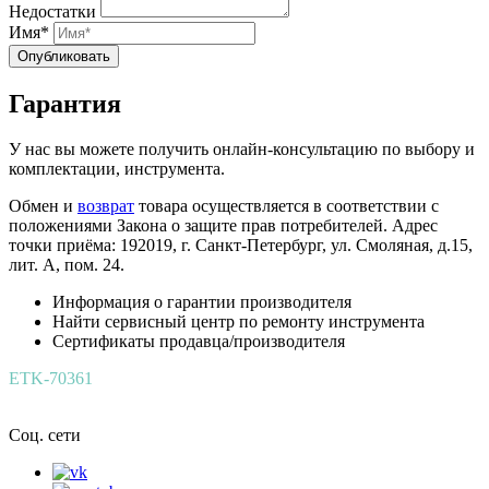
Недостатки
Имя*
Опубликовать
Гарантия
У нас вы можете получить онлайн-консультацию по выбору и
комплектации, инструмента.
Обмен и
возврат
товара осуществляется в соответствии с
положениями Закона о защите прав потребителей. Адрес
точки приёма: 192019, г. Санкт-Петербург, ул. Смоляная, д.15,
лит. А, пом. 24.
Информация о гарантии производителя
Найти сервисный центр по ремонту инструмента
Сертификаты продавца/производителя
ETK-70361
Соц. сети