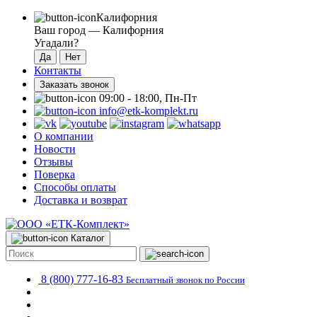
Калифорния
Ваш город —
Калифорния
Угадали?
Контакты
Заказать звонок
09:00 - 18:00, Пн-Пт
info@etk-komplekt.ru
О компании
Новости
Отзывы
Поверка
Способы оплаты
Доставка и возврат
Каталог
8 (800) 777-16-83
Бесплатный звонок по России