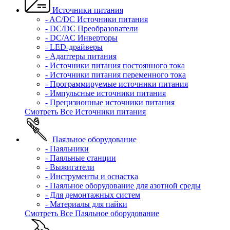
Источники питания
- AC/DC Источники питания
- DC/DC Преобразователи
- DC/AC Инверторы
- LED-драйверы
- Адаптеры питания
- Источники питания постоянного тока
- Источники питания переменного тока
- Программируемые источники питания
- Импульсные источники питания
- Прецизионные источники питания
Смотреть Все Источники питания
Паяльное оборудование
- Паяльники
- Паяльные станции
- Выжигатели
- Инструменты и оснастка
- Паяльное оборудование для азотной среды
- Для демонтажных систем
- Материалы для пайки
Смотреть Все Паяльное оборудование