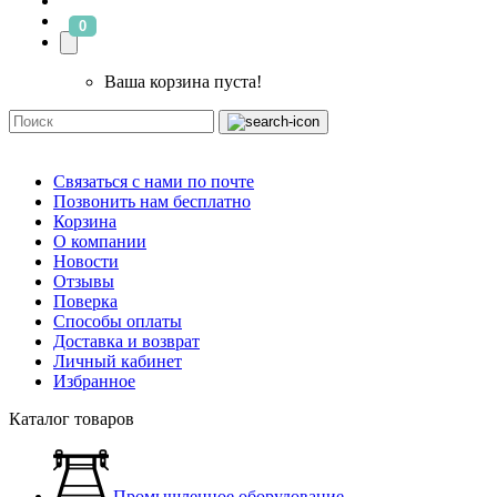
0
Ваша корзина пуста!
Связаться с нами по почте
Позвонить нам бесплатно
Корзина
О компании
Новости
Отзывы
Поверка
Способы оплаты
Доставка и возврат
Личный кабинет
Избранное
Каталог товаров
Промышленное оборудование