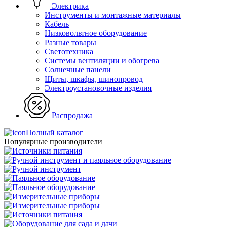
Электрика
Инструменты и монтажные материалы
Кабель
Низковольтное оборудование
Разные товары
Светотехника
Системы вентиляции и обогрева
Солнечные панели
Щиты, шкафы, шинопровод
Электроустановочные изделия
Распродажа
Полный каталог
Популярные производители