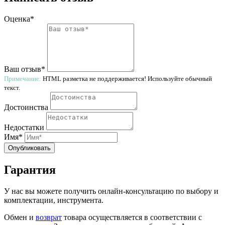
Оценка*
Ваш отзыв*
Примечание:
HTML разметка не поддерживается! Используйте обычный
текст.
Достоинства
Недостатки
Имя*
Опубликовать
Гарантия
У нас вы можете получить онлайн-консультацию по выбору и
комплектации, инструмента.
Обмен и
возврат
товара осуществляется в соответствии с