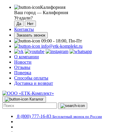
Калифорния
Ваш город —
Калифорния
Угадали?
Контакты
Заказать звонок
09:00 - 18:00, Пн-Пт
info@etk-komplekt.ru
О компании
Новости
Отзывы
Поверка
Способы оплаты
Доставка и возврат
Каталог
8 (800) 777-16-83
Бесплатный звонок по России