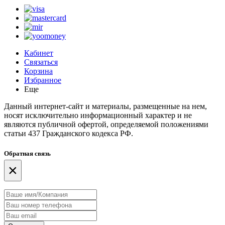
Кабинет
Связаться
Корзина
Избранное
Еще
Данный интернет-сайт и материалы, размещенные на нем,
носят исключительно информационный характер и не
являются публичной офертой, определяемой положениями
статьи 437 Гражданского кодекса РФ.
Обратная связь
×