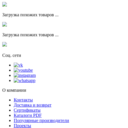
Загрузка похожих товаров ...
Загрузка похожих товаров ...
Соц. сети
О компании
Контакты
Доставка и возврат
Сертификаты
Каталоги PDF
Популярные производители
Проекты