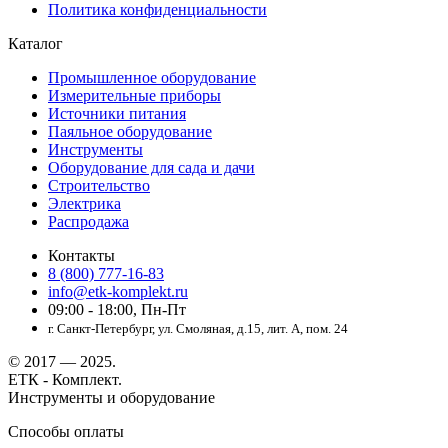
Политика конфиденциальности
Каталог
Промышленное оборудование
Измерительные приборы
Источники питания
Паяльное оборудование
Инструменты
Оборудование для сада и дачи
Строительство
Электрика
Распродажа
Контакты
8 (800) 777-16-83
info@etk-komplekt.ru
09:00 - 18:00, Пн-Пт
г. Санкт-Петербург, ул. Смоляная, д.15, лит. А, пом. 24
© 2017 — 2025.
ЕТК - Комплект.
Инструменты и оборудование
Способы оплаты