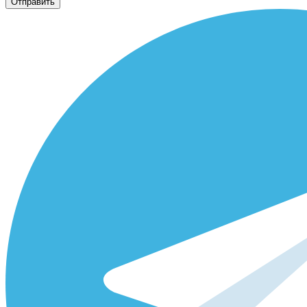
Отправить