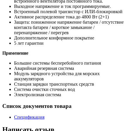
встроенного вентилятора постоянного тока.
Выходное напряжение и ток программируемые.
Встроенный полевой транзистор с ИЛИ-блокировкой
Активное распределение тока до 4800 Вт (2+1)
Защита: пониженное напряжение батареи / отсутствие
контакта батареи / короткое замыкание /
перенапряжение / перегрев
Дополнительное конформное покрытие
5 лет гарантии
Применение
Большие системы бесперебойного питания
Аварийная резервная система
Модуль зарядного устройства для морских
аккумуляторов
Станция зарядки транспортных средств
Система очистки сточных вод
Электролизная система
Список документов товара
Спецификация
Написать отзыв