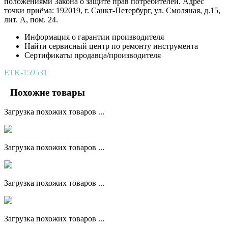
положениями Закона о защите прав потребителей. Адрес
точки приёма: 192019, г. Санкт-Петербург, ул. Смоляная, д.15,
лит. А, пом. 24.
Информация о гарантии производителя
Найти сервисный центр по ремонту инструмента
Сертификаты продавца/производителя
ETK-159531
Похожие товары
Загрузка похожих товаров ...
Загрузка похожих товаров ...
Загрузка похожих товаров ...
Загрузка похожих товаров ...