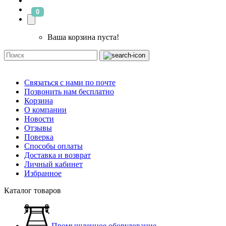
0
Ваша корзина пуста!
Связаться с нами по почте
Позвонить нам бесплатно
Корзина
О компании
Новости
Отзывы
Поверка
Способы оплаты
Доставка и возврат
Личный кабинет
Избранное
Каталог товаров
Промышленное оборудование