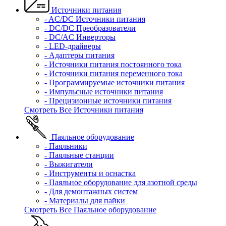
Источники питания
- AC/DC Источники питания
- DC/DC Преобразователи
- DC/AC Инверторы
- LED-драйверы
- Адаптеры питания
- Источники питания постоянного тока
- Источники питания переменного тока
- Программируемые источники питания
- Импульсные источники питания
- Прецизионные источники питания
Смотреть Все Источники питания
Паяльное оборудование
- Паяльники
- Паяльные станции
- Выжигатели
- Инструменты и оснастка
- Паяльное оборудование для азотной среды
- Для демонтажных систем
- Материалы для пайки
Смотреть Все Паяльное оборудование