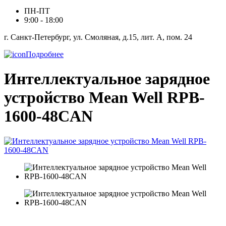
ПН-ПТ
9:00 - 18:00
г. Санкт-Петербург, ул. Смоляная, д.15, лит. А, пом. 24
Подробнее
Интеллектуальное зарядное
устройство Mean Well RPB-
1600-48CAN