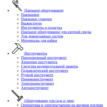
Паяльное оборудование
Паяльники
Паяльные станции
Выжигатели
Инструменты и оснастка
Паяльное оборудование для азотной среды
Для демонтажных систем
Материалы для пайки
Инструменты
Прецизионный инструмент
Хранение инстумента
Средства индивидуальной защиты
Гидравлический инструмент
Ручной инструмент
Пневмоинструмент
Электроинструмент
Автоинструмент
Оборудование для сада и дачи
Генераторы и электростанции на жидком топливе