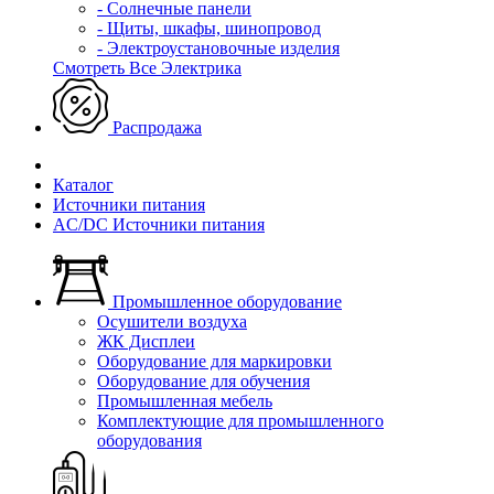
- Солнечные панели
- Щиты, шкафы, шинопровод
- Электроустановочные изделия
Смотреть Все Электрика
Распродажа
Каталог
Источники питания
AC/DC Источники питания
Промышленное оборудование
Осушители воздуха
ЖК Дисплеи
Оборудование для маркировки
Оборудование для обучения
Промышленная мебель
Комплектующие для промышленного
оборудования