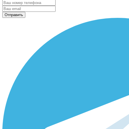
Отправить