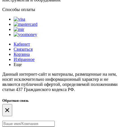
Способы оплаты
Кабинет
Связаться
Корзина
Избранное
Еще
Данный интернет-сайт и материалы, размещенные на нем,
носят исключительно информационный характер и не
являются публичной офертой, определяемой положениями
статьи 437 Гражданского кодекса РФ.
Обратная связь
×