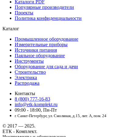
Каталоги PDF
Популярные производители
Проекты
Политика конфиденциальности
Каталог
Промышленное оборудование
Измерительные приборы
Источники питания
Паяльное оборудование
Инструменты
Оборудование для сада и дачи
Строительство
Электрика
Распродажа
Контакты
8 (800) 777-16-83
info@etk-komplekt.ru
09:00 - 18:00, Пн-Пт
г. Санкт-Петербург, ул. Смоляная, д.15, лит. А, пом. 24
© 2017 — 2025.
ЕТК - Комплект.
Инструменты и оборудование