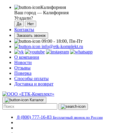
Калифорния
Ваш город —
Калифорния
Угадали?
Контакты
Заказать звонок
09:00 - 18:00, Пн-Пт
info@etk-komplekt.ru
О компании
Новости
Отзывы
Поверка
Способы оплаты
Доставка и возврат
Каталог
8 (800) 777-16-83
Бесплатный звонок по России