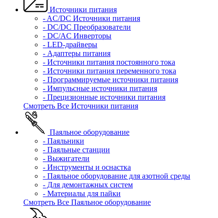
Источники питания
- AC/DC Источники питания
- DC/DC Преобразователи
- DC/AC Инверторы
- LED-драйверы
- Адаптеры питания
- Источники питания постоянного тока
- Источники питания переменного тока
- Программируемые источники питания
- Импульсные источники питания
- Прецизионные источники питания
Смотреть Все Источники питания
Паяльное оборудование
- Паяльники
- Паяльные станции
- Выжигатели
- Инструменты и оснастка
- Паяльное оборудование для азотной среды
- Для демонтажных систем
- Материалы для пайки
Смотреть Все Паяльное оборудование