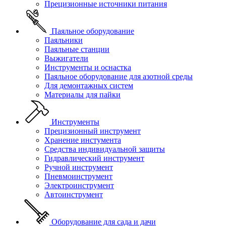
Прецизионные источники питания
Паяльное оборудование
Паяльники
Паяльные станции
Выжигатели
Инструменты и оснастка
Паяльное оборудование для азотной среды
Для демонтажных систем
Материалы для пайки
Инструменты
Прецизионный инструмент
Хранение инстумента
Средства индивидуальной защиты
Гидравлический инструмент
Ручной инструмент
Пневмоинструмент
Электроинструмент
Автоинструмент
Оборудование для сада и дачи