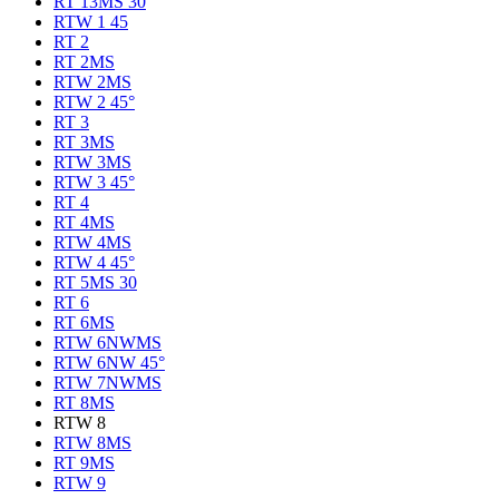
RT 13MS 30
RTW 1 45
RT 2
RT 2MS
RTW 2MS
RTW 2 45°
RT 3
RT 3MS
RTW 3MS
RTW 3 45°
RT 4
RT 4MS
RTW 4MS
RTW 4 45°
RT 5MS 30
RT 6
RT 6MS
RTW 6NWMS
RTW 6NW 45°
RTW 7NWMS
RT 8MS
RTW 8
RTW 8MS
RT 9MS
RTW 9