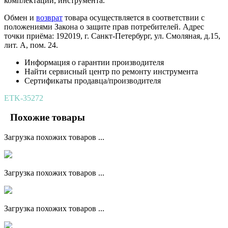
комплектации, инструмента.
Обмен и
возврат
товара осуществляется в соответствии с
положениями Закона о защите прав потребителей. Адрес
точки приёма: 192019, г. Санкт-Петербург, ул. Смоляная, д.15,
лит. А, пом. 24.
Информация о гарантии производителя
Найти сервисный центр по ремонту инструмента
Сертификаты продавца/производителя
ETK-35272
Похожие товары
Загрузка похожих товаров ...
Загрузка похожих товаров ...
Загрузка похожих товаров ...