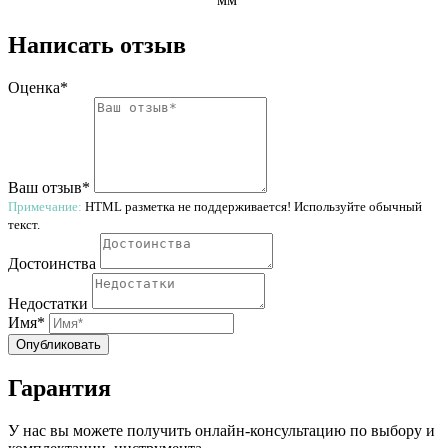
Написать отзыв
Оценка*
Ваш отзыв*
Примечание:
HTML разметка не поддерживается! Используйте обычный
текст.
Достоинства
Недостатки
Имя*
Опубликовать
Гарантия
У нас вы можете получить онлайн-консультацию по выбору и