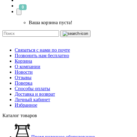
0
Ваша корзина пуста!
Связаться с нами по почте
Позвонить нам бесплатно
Корзина
О компании
Новости
Отзывы
Поверка
Способы оплаты
Доставка и возврат
Личный кабинет
Избранное
Каталог товаров
Промышленное оборудование