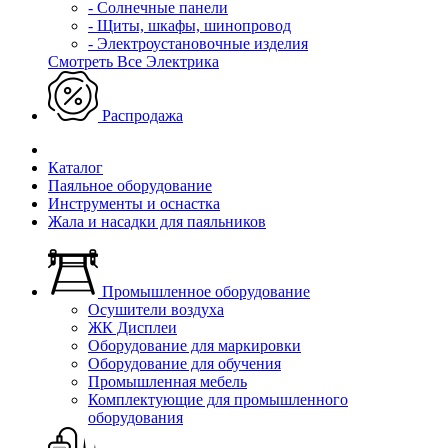
- Солнечные панели
- Щиты, шкафы, шинопровод
- Электроустановочные изделия
Смотреть Все Электрика
Распродажа
Каталог
Паяльное оборудование
Инструменты и оснастка
Жала и насадки для паяльников
Промышленное оборудование
Осушители воздуха
ЖК Дисплеи
Оборудование для маркировки
Оборудование для обучения
Промышленная мебель
Комплектующие для промышленного
оборудования