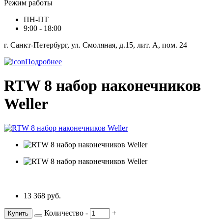
Режим работы
ПН-ПТ
9:00 - 18:00
г. Санкт-Петербург, ул. Смоляная, д.15, лит. А, пом. 24
Подробнее
RTW 8 набор наконечников
Weller
13 368 руб.
Количество
-
+
Купить