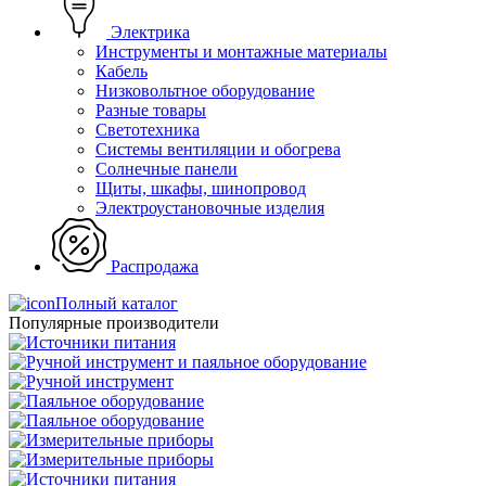
Электрика
Инструменты и монтажные материалы
Кабель
Низковольтное оборудование
Разные товары
Светотехника
Системы вентиляции и обогрева
Солнечные панели
Щиты, шкафы, шинопровод
Электроустановочные изделия
Распродажа
Полный каталог
Популярные производители