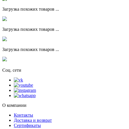
Загрузка похожих товаров ...
Загрузка похожих товаров ...
Загрузка похожих товаров ...
Соц. сети
О компании
Контакты
Доставка и возврат
Сертификаты