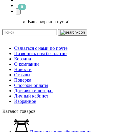
0
Ваша корзина пуста!
Связаться с нами по почте
Позвонить нам бесплатно
Корзина
О компании
Новости
Отзывы
Поверка
Способы оплаты
Доставка и возврат
Личный кабинет
Избранное
Каталог товаров
Промышленное оборудование