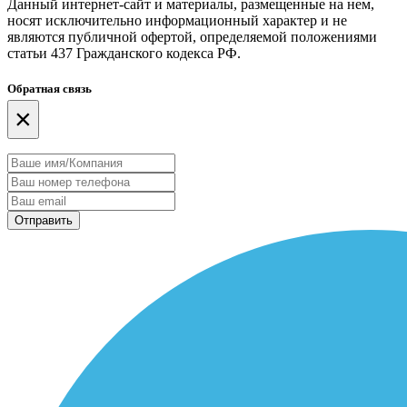
Данный интернет-сайт и материалы, размещенные на нем,
носят исключительно информационный характер и не
являются публичной офертой, определяемой положениями
статьи 437 Гражданского кодекса РФ.
Обратная связь
×
Отправить