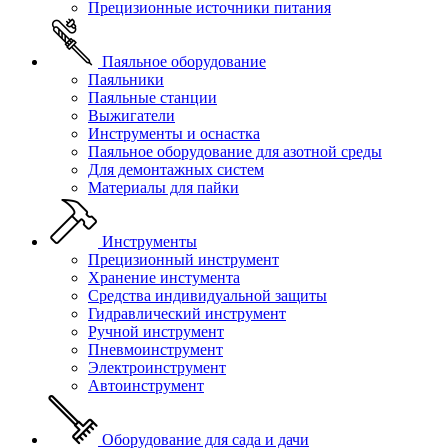
Прецизионные источники питания
Паяльное оборудование
Паяльники
Паяльные станции
Выжигатели
Инструменты и оснастка
Паяльное оборудование для азотной среды
Для демонтажных систем
Материалы для пайки
Инструменты
Прецизионный инструмент
Хранение инстумента
Средства индивидуальной защиты
Гидравлический инструмент
Ручной инструмент
Пневмоинструмент
Электроинструмент
Автоинструмент
Оборудование для сада и дачи