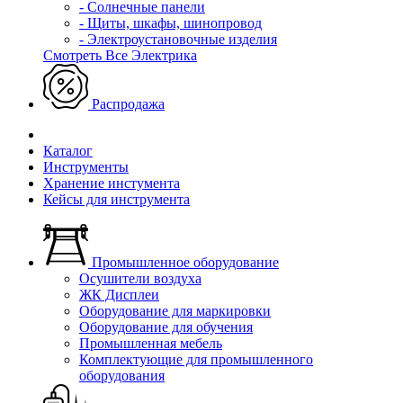
- Солнечные панели
- Щиты, шкафы, шинопровод
- Электроустановочные изделия
Смотреть Все Электрика
Распродажа
Каталог
Инструменты
Хранение инстумента
Кейсы для инструмента
Промышленное оборудование
Осушители воздуха
ЖК Дисплеи
Оборудование для маркировки
Оборудование для обучения
Промышленная мебель
Комплектующие для промышленного
оборудования