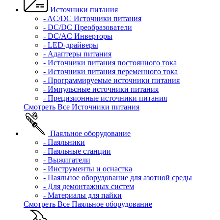
Источники питания
- AC/DC Источники питания
- DC/DC Преобразователи
- DC/AC Инверторы
- LED-драйверы
- Адаптеры питания
- Источники питания постоянного тока
- Источники питания переменного тока
- Программируемые источники питания
- Импульсные источники питания
- Прецизионные источники питания
Смотреть Все Источники питания
Паяльное оборудование
- Паяльники
- Паяльные станции
- Выжигатели
- Инструменты и оснастка
- Паяльное оборудование для азотной среды
- Для демонтажных систем
- Материалы для пайки
Смотреть Все Паяльное оборудование