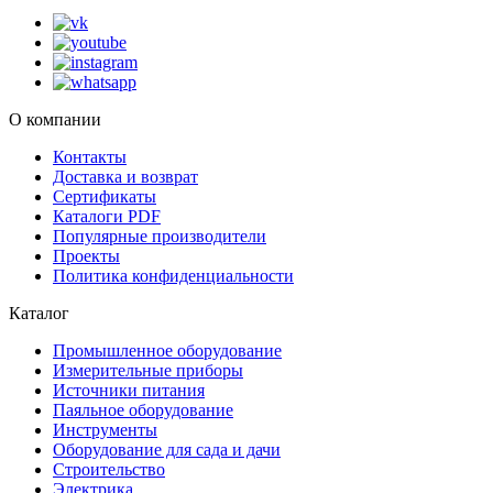
О компании
Контакты
Доставка и возврат
Сертификаты
Каталоги PDF
Популярные производители
Проекты
Политика конфиденциальности
Каталог
Промышленное оборудование
Измерительные приборы
Источники питания
Паяльное оборудование
Инструменты
Оборудование для сада и дачи
Строительство
Электрика