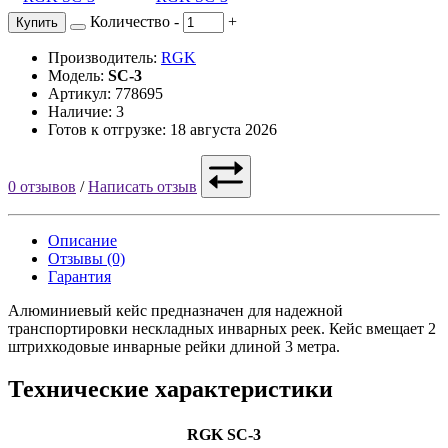
Количество
-
+
Купить
Производитель:
RGK
Модель:
SC-3
Артикул: 778695
Наличие: 3
Готов к отгрузке: 18 августа 2026
0 отзывов
/
Написать отзыв
Описание
Отзывы (0)
Гарантия
Алюминиевый кейс предназначен для надежной
транспортировки нескладных инварных реек. Кейс вмещает 2
штрихкодовые инварные рейки длиной 3 метра.
Технические характеристики
RGK SC-3