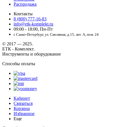
Распродажа
Контакты
8 (800) 777-16-83
info@etk-komplekt.ru
09:00 - 18:00, Пн-Пт
г. Санкт-Петербург, ул. Смоляная, д.15, лит. А, пом. 24
© 2017 — 2025.
ЕТК - Комплект.
Инструменты и оборудование
Способы оплаты
Кабинет
Связаться
Корзина
Избранное
Еще