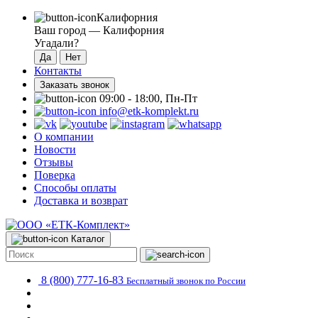
Калифорния
Ваш город —
Калифорния
Угадали?
Контакты
Заказать звонок
09:00 - 18:00, Пн-Пт
info@etk-komplekt.ru
О компании
Новости
Отзывы
Поверка
Способы оплаты
Доставка и возврат
Каталог
8 (800) 777-16-83
Бесплатный звонок по России