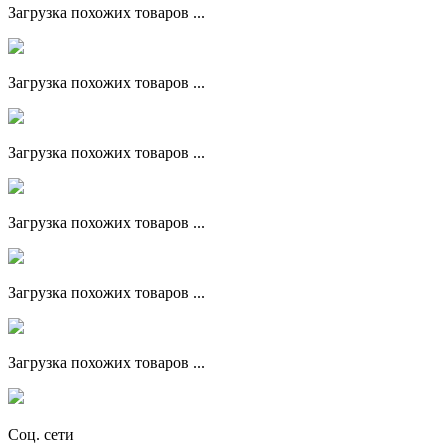
Загрузка похожих товаров ...
Загрузка похожих товаров ...
Загрузка похожих товаров ...
Загрузка похожих товаров ...
Загрузка похожих товаров ...
Загрузка похожих товаров ...
Соц. сети