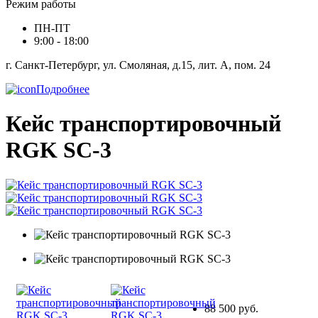
Режим работы
ПН-ПТ
9:00 - 18:00
г. Санкт-Петербург, ул. Смоляная, д.15, лит. А, пом. 24
Подробнее
Кейс транспортировочный
RGK SC-3
88 500 руб.