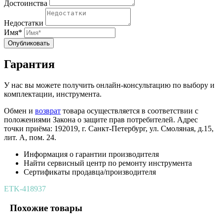
Достоинства
Недостатки
Имя*
Опубликовать
Гарантия
У нас вы можете получить онлайн-консультацию по выбору и
комплектации, инструмента.
Обмен и
возврат
товара осуществляется в соответствии с
положениями Закона о защите прав потребителей. Адрес
точки приёма: 192019, г. Санкт-Петербург, ул. Смоляная, д.15,
лит. А, пом. 24.
Информация о гарантии производителя
Найти сервисный центр по ремонту инструмента
Сертификаты продавца/производителя
ETK-418937
Похожие товары