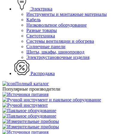
Электрика
Инструменты и монтажные материалы
Кабель
Низковольтное оборудование
Разные товары
Светотехника
Системы вентиляции и обогрева
Солнечные панели
Щиты, шкафы, шинопровод
Электроустановочные изделия
Распродажа
Полный каталог
Популярные производители