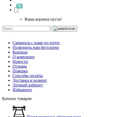
0
Ваша корзина пуста!
Связаться с нами по почте
Позвонить нам бесплатно
Корзина
О компании
Новости
Отзывы
Поверка
Способы оплаты
Доставка и возврат
Личный кабинет
Избранное
Каталог товаров
Промышленное оборудование