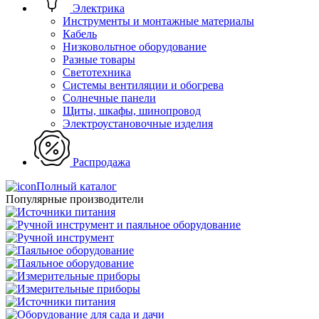
Электрика
Инструменты и монтажные материалы
Кабель
Низковольтное оборудование
Разные товары
Светотехника
Системы вентиляции и обогрева
Солнечные панели
Щиты, шкафы, шинопровод
Электроустановочные изделия
Распродажа
Полный каталог
Популярные производители