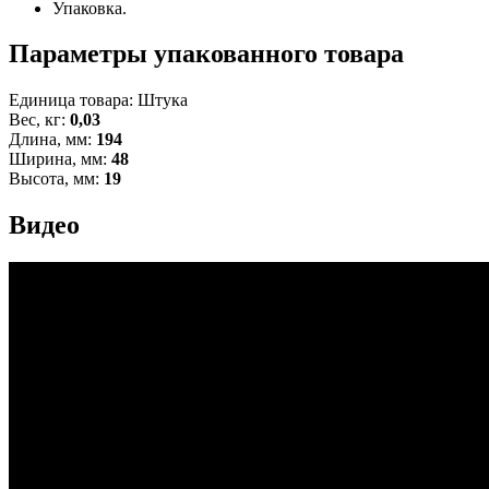
Упаковка.
Параметры упакованного товара
Единица товара: Штука
Вес, кг:
0,03
Длина, мм:
194
Ширина, мм:
48
Высота, мм:
19
Видео