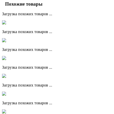
Похожие товары
Загрузка похожих товаров ...
Загрузка похожих товаров ...
Загрузка похожих товаров ...
Загрузка похожих товаров ...
Загрузка похожих товаров ...
Загрузка похожих товаров ...