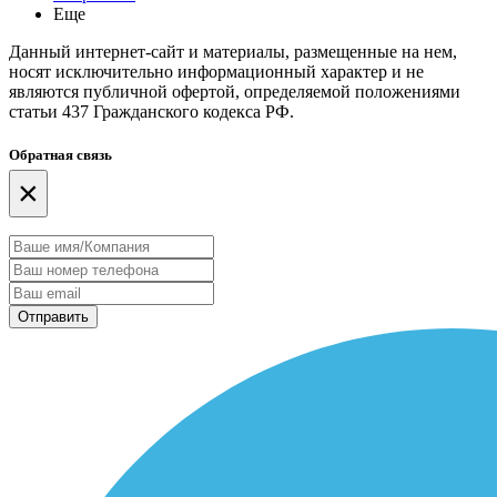
Еще
Данный интернет-сайт и материалы, размещенные на нем,
носят исключительно информационный характер и не
являются публичной офертой, определяемой положениями
статьи 437 Гражданского кодекса РФ.
Обратная связь
×
Отправить