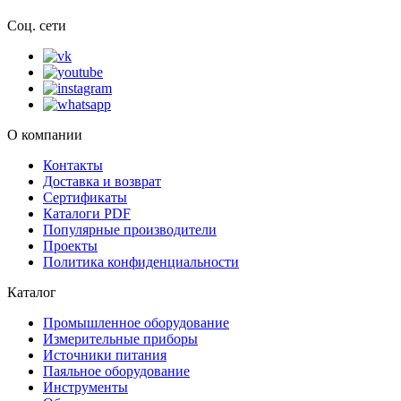
Соц. сети
О компании
Контакты
Доставка и возврат
Сертификаты
Каталоги PDF
Популярные производители
Проекты
Политика конфиденциальности
Каталог
Промышленное оборудование
Измерительные приборы
Источники питания
Паяльное оборудование
Инструменты