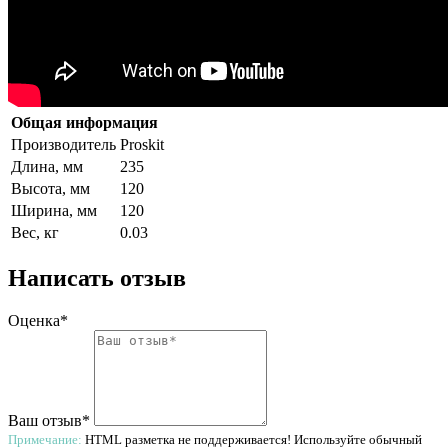
Общая информация
Производитель
Proskit
Длина, мм
235
Высота, мм
120
Ширина, мм
120
Вес, кг
0.03
Написать отзыв
Оценка*
Ваш отзыв*
Примечание:
HTML разметка не поддерживается! Используйте обычный