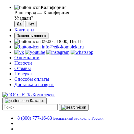
Калифорния
Ваш город —
Калифорния
Угадали?
Контакты
Заказать звонок
09:00 - 18:00, Пн-Пт
info@etk-komplekt.ru
О компании
Новости
Отзывы
Поверка
Способы оплаты
Доставка и возврат
Каталог
8 (800) 777-16-83
Бесплатный звонок по России