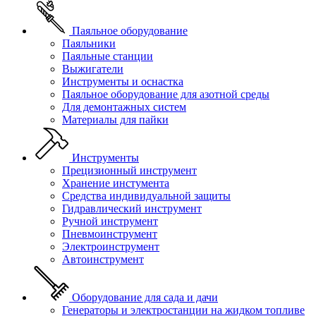
Паяльное оборудование
Паяльники
Паяльные станции
Выжигатели
Инструменты и оснастка
Паяльное оборудование для азотной среды
Для демонтажных систем
Материалы для пайки
Инструменты
Прецизионный инструмент
Хранение инстумента
Средства индивидуальной защиты
Гидравлический инструмент
Ручной инструмент
Пневмоинструмент
Электроинструмент
Автоинструмент
Оборудование для сада и дачи
Генераторы и электростанции на жидком топливе