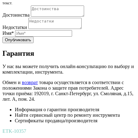
текст.
Достоинства
Недостатки
Имя*
Опубликовать
Гарантия
У нас вы можете получить онлайн-консультацию по выбору и
комплектации, инструмента.
Обмен и
возврат
товара осуществляется в соответствии с
положениями Закона о защите прав потребителей. Адрес
точки приёма: 192019, г. Санкт-Петербург, ул. Смоляная, д.15,
лит. А, пом. 24.
Информация о гарантии производителя
Найти сервисный центр по ремонту инструмента
Сертификаты продавца/производителя
ETK-10357