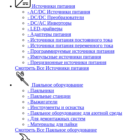
Источники питания
- AC/DC Источники питания
- DC/DC Преобразователи
- DC/AC Инверторы
- LED-драйверы
- Адаптеры питания
- Источники питания постоянного тока
- Источники питания переменного тока
- Программируемые источники питания
- Импульсные источники питания
- Прецизионные источники питания
Смотреть Все Источники питания
Паяльное оборудование
- Паяльники
- Паяльные станции
- Выжигатели
- Инструменты и оснастка
- Паяльное оборудование для азотной среды
- Для демонтажных систем
- Материалы для пайки
Смотреть Все Паяльное оборудование