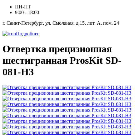
ПН-ПТ
9:00 - 18:00
г. Санкт-Петербург, ул. Смоляная, д.15, лит. А, пом. 24
Подробнее
Отвертка прецизионная
шестигранная ProsKit SD-
081-H3