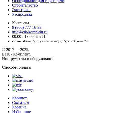
Оборудование для сада и дачи
Строительство
Электрика
Распродажа
Контакты
8 (800) 777-16-83
info@etk-komplekt.ru
09:00 - 18:00, Пн-Пт
г. Санкт-Петербург, ул. Смоляная, д.15, лит. А, пом. 24
© 2017 — 2025.
ЕТК - Комплект.
Инструменты и оборудование
Способы оплаты
Кабинет
Связаться
Корзина
Избранное