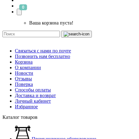
0
Ваша корзина пуста!
Связаться с нами по почте
Позвонить нам бесплатно
Корзина
О компании
Новости
Отзывы
Поверка
Способы оплаты
Доставка и возврат
Личный кабинет
Избранное
Каталог товаров
Промышленное оборудование