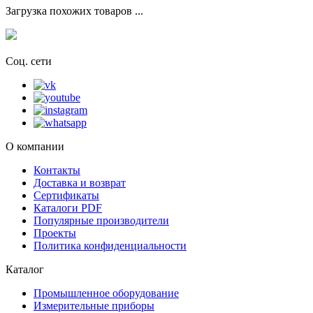
Загрузка похожих товаров ...
Соц. сети
О компании
Контакты
Доставка и возврат
Сертификаты
Каталоги PDF
Популярные производители
Проекты
Политика конфиденциальности
Каталог
Промышленное оборудование
Измерительные приборы