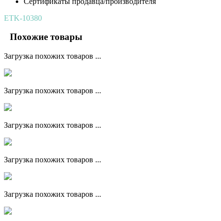
Сертификаты продавца/производителя
ETK-10380
Похожие товары
Загрузка похожих товаров ...
Загрузка похожих товаров ...
Загрузка похожих товаров ...
Загрузка похожих товаров ...
Загрузка похожих товаров ...