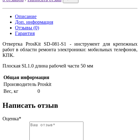
Описание
Доп. информация
Отзывы (0)
Гарантия
Отвертка ProsKit SD-081-S1 - инструмент для крепежных
работ в области ремонта электроники: мобильных телефонов,
КПК.
Плоская SL1.0 длина рабочей части 50 мм
Общая информация
Производитель
Proskit
Вес, кг
0
Написать отзыв
Оценка*