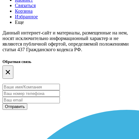
Связаться
Корзина
Избранное
Еще
Данный интернет-сайт и материалы, размещенные на нем,
носят исключительно информационный характер и не
являются публичной офертой, определяемой положениями
статьи 437 Гражданского кодекса РФ.
Обратная связь
×
Отправить