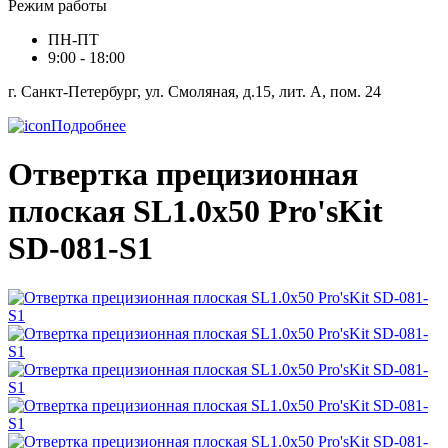
Режим работы
ПН-ПТ
9:00 - 18:00
г. Санкт-Петербург, ул. Смоляная, д.15, лит. А, пом. 24
Подробнее
Отвертка прецизионная
плоская SL1.0x50 Pro'sKit
SD-081-S1