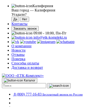
Калифорния
Ваш город —
Калифорния
Угадали?
Контакты
Заказать звонок
09:00 - 18:00, Пн-Пт
info@etk-komplekt.ru
О компании
Новости
Отзывы
Поверка
Способы оплаты
Доставка и возврат
Каталог
8 (800) 777-16-83
Бесплатный звонок по России