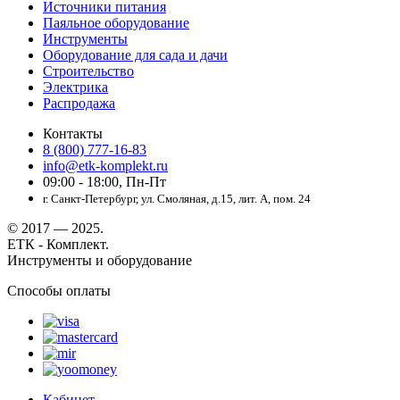
Источники питания
Паяльное оборудование
Инструменты
Оборудование для сада и дачи
Строительство
Электрика
Распродажа
Контакты
8 (800) 777-16-83
info@etk-komplekt.ru
09:00 - 18:00, Пн-Пт
г. Санкт-Петербург, ул. Смоляная, д.15, лит. А, пом. 24
© 2017 — 2025.
ЕТК - Комплект.
Инструменты и оборудование
Способы оплаты
Кабинет