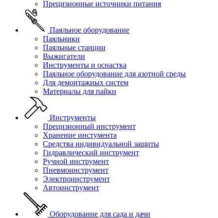
Прецизионные источники питания
Паяльное оборудование
Паяльники
Паяльные станции
Выжигатели
Инструменты и оснастка
Паяльное оборудование для азотной среды
Для демонтажных систем
Материалы для пайки
Инструменты
Прецизионный инструмент
Хранение инстумента
Средства индивидуальной защиты
Гидравлический инструмент
Ручной инструмент
Пневмоинструмент
Электроинструмент
Автоинструмент
Оборудование для сада и дачи