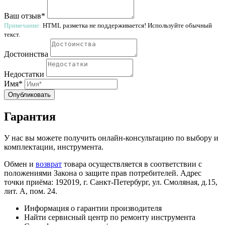
Ваш отзыв*
Примечание:
HTML разметка не поддерживается! Используйте обычный
текст.
Достоинства
Недостатки
Имя*
Опубликовать
Гарантия
У нас вы можете получить онлайн-консультацию по выбору и
комплектации, инструмента.
Обмен и
возврат
товара осуществляется в соответствии с
положениями Закона о защите прав потребителей. Адрес
точки приёма: 192019, г. Санкт-Петербург, ул. Смоляная, д.15,
лит. А, пом. 24.
Информация о гарантии производителя
Найти сервисный центр по ремонту инструмента