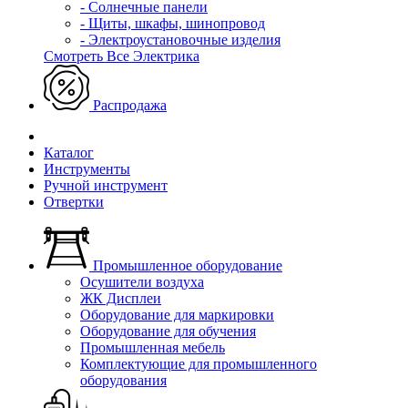
- Солнечные панели
- Щиты, шкафы, шинопровод
- Электроустановочные изделия
Смотреть Все Электрика
Распродажа
Каталог
Инструменты
Ручной инструмент
Отвертки
Промышленное оборудование
Осушители воздуха
ЖК Дисплеи
Оборудование для маркировки
Оборудование для обучения
Промышленная мебель
Комплектующие для промышленного
оборудования