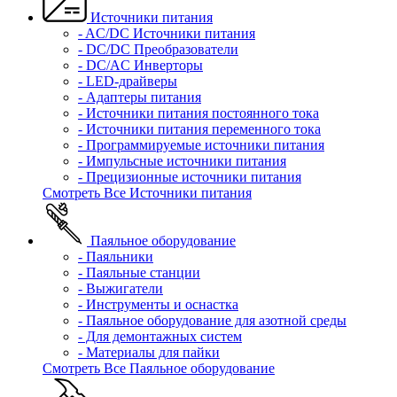
Источники питания
- AC/DC Источники питания
- DC/DC Преобразователи
- DC/AC Инверторы
- LED-драйверы
- Адаптеры питания
- Источники питания постоянного тока
- Источники питания переменного тока
- Программируемые источники питания
- Импульсные источники питания
- Прецизионные источники питания
Смотреть Все Источники питания
Паяльное оборудование
- Паяльники
- Паяльные станции
- Выжигатели
- Инструменты и оснастка
- Паяльное оборудование для азотной среды
- Для демонтажных систем
- Материалы для пайки
Смотреть Все Паяльное оборудование