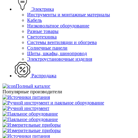
Электрика
Инструменты и монтажные материалы
Кабель
Низковольтное оборудование
Разные товары
Светотехника
Системы вентиляции и обогрева
Солнечные панели
Щиты, шкафы, шинопровод
Электроустановочные изделия
Распродажа
Полный каталог
Популярные производители