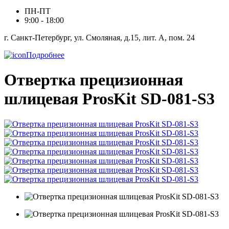
ПН-ПТ
9:00 - 18:00
г. Санкт-Петербург, ул. Смоляная, д.15, лит. А, пом. 24
Подробнее
Отвертка прецизионная
шлицевая ProsKit SD-081-S3