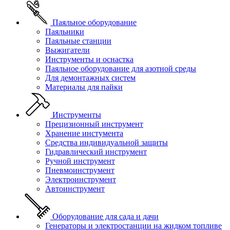
Паяльное оборудование
Паяльники
Паяльные станции
Выжигатели
Инструменты и оснастка
Паяльное оборудование для азотной среды
Для демонтажных систем
Материалы для пайки
Инструменты
Прецизионный инструмент
Хранение инстумента
Средства индивидуальной защиты
Гидравлический инструмент
Ручной инструмент
Пневмоинструмент
Электроинструмент
Автоинструмент
Оборудование для сада и дачи
Генераторы и электростанции на жидком топливе