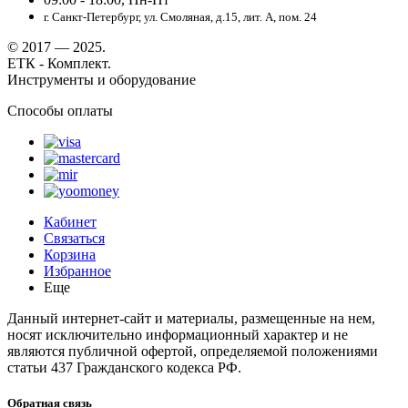
г. Санкт-Петербург, ул. Смоляная, д.15, лит. А, пом. 24
© 2017 — 2025.
ЕТК - Комплект.
Инструменты и оборудование
Способы оплаты
Кабинет
Связаться
Корзина
Избранное
Еще
Данный интернет-сайт и материалы, размещенные на нем,
носят исключительно информационный характер и не
являются публичной офертой, определяемой положениями
статьи 437 Гражданского кодекса РФ.
Обратная связь