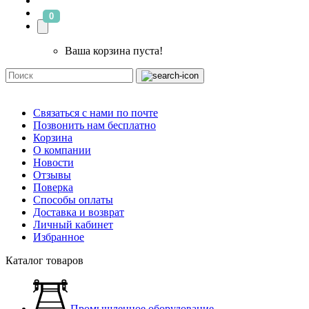
0
Ваша корзина пуста!
Связаться с нами по почте
Позвонить нам бесплатно
Корзина
О компании
Новости
Отзывы
Поверка
Способы оплаты
Доставка и возврат
Личный кабинет
Избранное
Каталог товаров
Промышленное оборудование