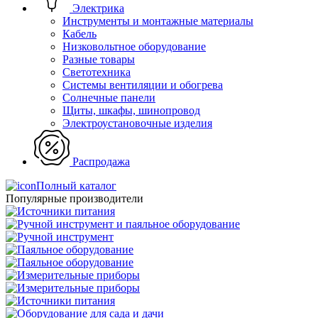
Электрика
Инструменты и монтажные материалы
Кабель
Низковольтное оборудование
Разные товары
Светотехника
Системы вентиляции и обогрева
Солнечные панели
Щиты, шкафы, шинопровод
Электроустановочные изделия
Распродажа
Полный каталог
Популярные производители