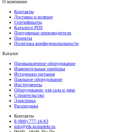
О компании
Контакты
Доставка и возврат
Сертификаты
Каталоги PDF
Популярные производители
Проекты
Политика конфиденциальности
Каталог
Промышленное оборудование
Измерительные приборы
Источники питания
Паяльное оборудование
Инструменты
Оборудование для сада и дачи
Строительство
Электрика
Распродажа
Контакты
8 (800) 777-16-83
info@etk-komplekt.ru
09:00 - 18:00, Пн-Пт