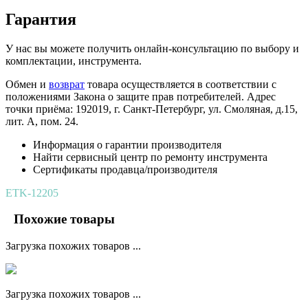
Гарантия
У нас вы можете получить онлайн-консультацию по выбору и
комплектации, инструмента.
Обмен и
возврат
товара осуществляется в соответствии с
положениями Закона о защите прав потребителей. Адрес
точки приёма: 192019, г. Санкт-Петербург, ул. Смоляная, д.15,
лит. А, пом. 24.
Информация о гарантии производителя
Найти сервисный центр по ремонту инструмента
Сертификаты продавца/производителя
ETK-12205
Похожие товары
Загрузка похожих товаров ...
Загрузка похожих товаров ...