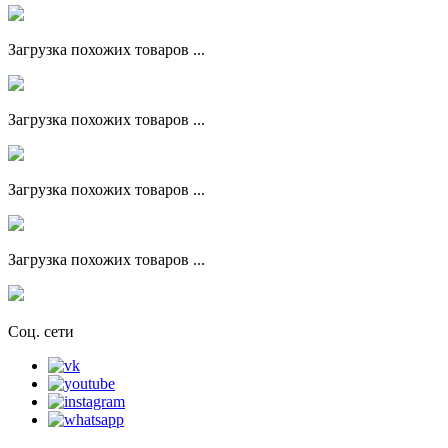
Загрузка похожих товаров ...
Загрузка похожих товаров ...
Загрузка похожих товаров ...
Загрузка похожих товаров ...
Соц. сети