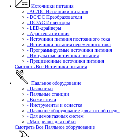
Источники питания
- AC/DC Источники питания
- DC/DC Преобразователи
- DC/AC Инверторы
- LED-драйверы
- Адаптеры питания
- Источники питания постоянного тока
- Источники питания переменного тока
- Программируемые источники питания
- Импульсные источники питания
- Прецизионные источники питания
Смотреть Все Источники питания
Паяльное оборудование
- Паяльники
- Паяльные станции
- Выжигатели
- Инструменты и оснастка
- Паяльное оборудование для азотной среды
- Для демонтажных систем
- Материалы для пайки
Смотреть Все Паяльное оборудование