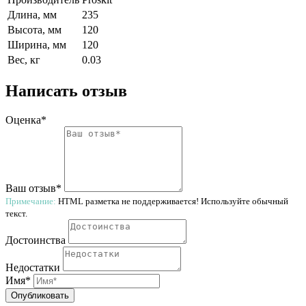
Длина, мм
235
Высота, мм
120
Ширина, мм
120
Вес, кг
0.03
Написать отзыв
Оценка*
Ваш отзыв*
Примечание:
HTML разметка не поддерживается! Используйте обычный
текст.
Достоинства
Недостатки
Имя*
Опубликовать