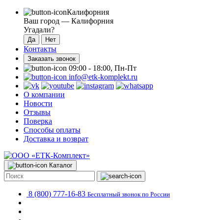
Калифорния
Ваш город —
Калифорния
Угадали?
Контакты
Заказать звонок
09:00 - 18:00, Пн-Пт
info@etk-komplekt.ru
О компании
Новости
Отзывы
Поверка
Способы оплаты
Доставка и возврат
Каталог
8 (800) 777-16-83
Бесплатный звонок по России