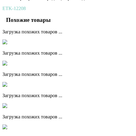
ETK-12208
Похожие товары
Загрузка похожих товаров ...
Загрузка похожих товаров ...
Загрузка похожих товаров ...
Загрузка похожих товаров ...
Загрузка похожих товаров ...