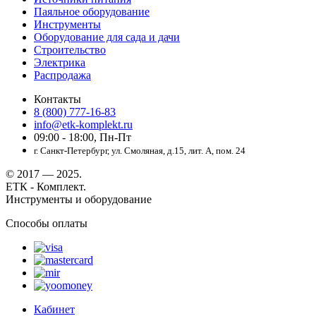
Паяльное оборудование
Инструменты
Оборудование для сада и дачи
Строительство
Электрика
Распродажа
Контакты
8 (800) 777-16-83
info@etk-komplekt.ru
09:00 - 18:00, Пн-Пт
г. Санкт-Петербург, ул. Смоляная, д.15, лит. А, пом. 24
© 2017 — 2025.
ЕТК - Комплект.
Инструменты и оборудование
Способы оплаты
Кабинет