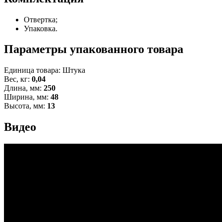
Отвертка;
Упаковка.
Параметры упакованного товара
Единица товара: Штука
Вес, кг:
0,04
Длина, мм:
250
Ширина, мм:
48
Высота, мм:
13
Видео