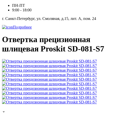
ПН-ПТ
9:00 - 18:00
г. Санкт-Петербург, ул. Смоляная, д.15, лит. А, пом. 24
Подробнее
Отвертка прецизионная
шлицевая Proskit SD-081-S7
⌄