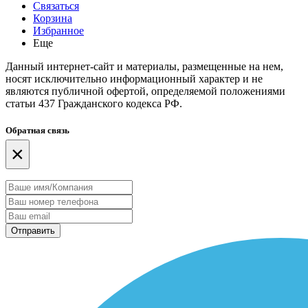
Связаться
Корзина
Избранное
Еще
Данный интернет-сайт и материалы, размещенные на нем,
носят исключительно информационный характер и не
являются публичной офертой, определяемой положениями
статьи 437 Гражданского кодекса РФ.
Обратная связь
×
Отправить