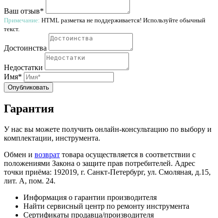
Ваш отзыв*
Примечание:
HTML разметка не поддерживается! Используйте обычный
текст.
Достоинства
Недостатки
Имя*
Опубликовать
Гарантия
У нас вы можете получить онлайн-консультацию по выбору и
комплектации, инструмента.
Обмен и
возврат
товара осуществляется в соответствии с
положениями Закона о защите прав потребителей. Адрес
точки приёма: 192019, г. Санкт-Петербург, ул. Смоляная, д.15,
лит. А, пом. 24.
Информация о гарантии производителя
Найти сервисный центр по ремонту инструмента
Сертификаты продавца/производителя