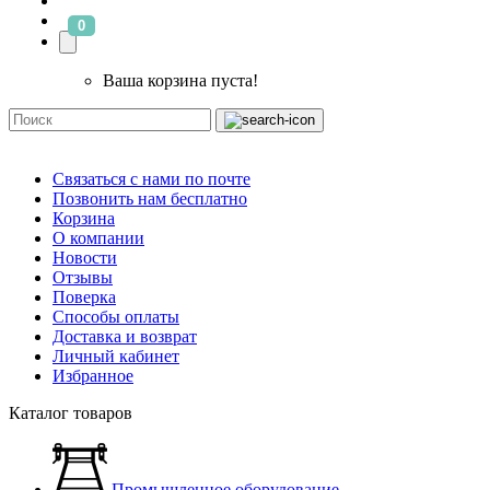
0
Ваша корзина пуста!
Связаться с нами по почте
Позвонить нам бесплатно
Корзина
О компании
Новости
Отзывы
Поверка
Способы оплаты
Доставка и возврат
Личный кабинет
Избранное
Каталог товаров
Промышленное оборудование