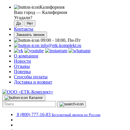
Калифорния
Ваш город —
Калифорния
Угадали?
Контакты
Заказать звонок
09:00 - 18:00, Пн-Пт
info@etk-komplekt.ru
О компании
Новости
Отзывы
Поверка
Способы оплаты
Доставка и возврат
Каталог
8 (800) 777-16-83
Бесплатный звонок по России