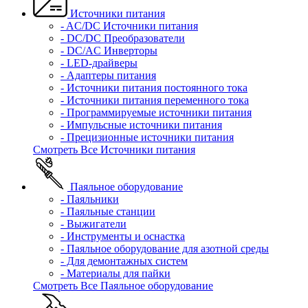
Источники питания
- AC/DC Источники питания
- DC/DC Преобразователи
- DC/AC Инверторы
- LED-драйверы
- Адаптеры питания
- Источники питания постоянного тока
- Источники питания переменного тока
- Программируемые источники питания
- Импульсные источники питания
- Прецизионные источники питания
Смотреть Все Источники питания
Паяльное оборудование
- Паяльники
- Паяльные станции
- Выжигатели
- Инструменты и оснастка
- Паяльное оборудование для азотной среды
- Для демонтажных систем
- Материалы для пайки
Смотреть Все Паяльное оборудование