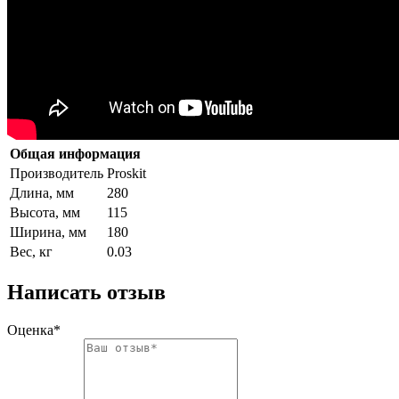
Общая информация
Производитель
Proskit
Длина, мм
280
Высота, мм
115
Ширина, мм
180
Вес, кг
0.03
Написать отзыв
Оценка*