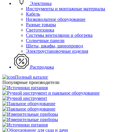
Электрика
Инструменты и монтажные материалы
Кабель
Низковольтное оборудование
Разные товары
Светотехника
Системы вентиляции и обогрева
Солнечные панели
Щиты, шкафы, шинопровод
Электроустановочные изделия
Распродажа
Полный каталог
Популярные производители