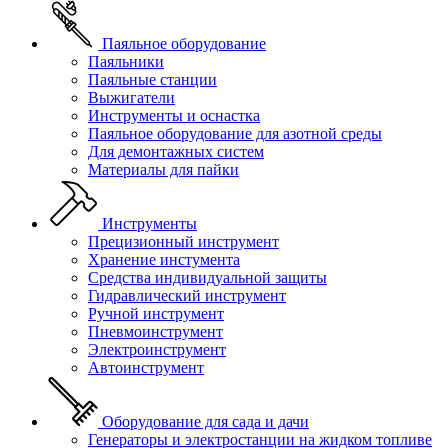
Паяльное оборудование
Паяльники
Паяльные станции
Выжигатели
Инструменты и оснастка
Паяльное оборудование для азотной среды
Для демонтажных систем
Материалы для пайки
Инструменты
Прецизионный инструмент
Хранение инстумента
Средства индивидуальной защиты
Гидравлический инструмент
Ручной инструмент
Пневмоинструмент
Электроинструмент
Автоинструмент
Оборудование для сада и дачи
Генераторы и электростанции на жидком топливе