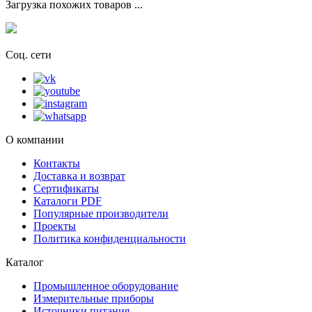
Загрузка похожих товаров ...
Соц. сети
О компании
Контакты
Доставка и возврат
Сертификаты
Каталоги PDF
Популярные производители
Проекты
Политика конфиденциальности
Каталог
Промышленное оборудование
Измерительные приборы
Источники питания