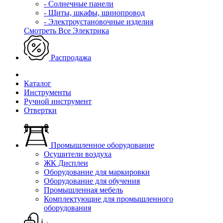
- Солнечные панели
- Щиты, шкафы, шинопровод
- Электроустановочные изделия
Смотреть Все Электрика
Распродажа
Каталог
Инструменты
Ручной инструмент
Отвертки
Промышленное оборудование
Осушители воздуха
ЖК Дисплеи
Оборудование для маркировки
Оборудование для обучения
Промышленная мебель
Комплектующие для промышленного
оборудования