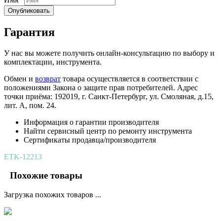
Опубликовать
Гарантия
У нас вы можете получить онлайн-консультацию по выбору и
комплектации, инструмента.
Обмен и
возврат
товара осуществляется в соответствии с
положениями Закона о защите прав потребителей. Адрес
точки приёма: 192019, г. Санкт-Петербург, ул. Смоляная, д.15,
лит. А, пом. 24.
Информация о гарантии производителя
Найти сервисный центр по ремонту инструмента
Сертификаты продавца/производителя
ETK-12213
Похожие товары
Загрузка похожих товаров ...