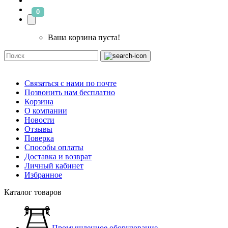
0
Ваша корзина пуста!
Связаться с нами по почте
Позвонить нам бесплатно
Корзина
О компании
Новости
Отзывы
Поверка
Способы оплаты
Доставка и возврат
Личный кабинет
Избранное
Каталог товаров
Промышленное оборудование