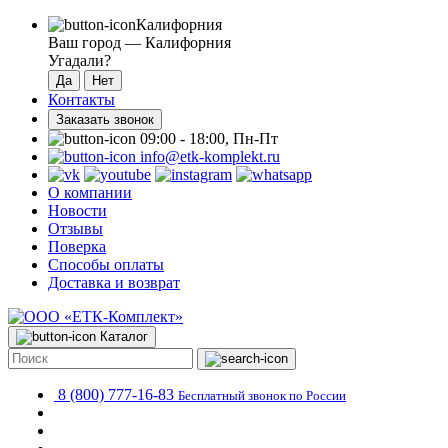
Калифорния
Ваш город —
Калифорния
Угадали?
Контакты
Заказать звонок
09:00 - 18:00, Пн-Пт
info@etk-komplekt.ru
О компании
Новости
Отзывы
Поверка
Способы оплаты
Доставка и возврат
Каталог
8 (800) 777-16-83
Бесплатный звонок по России