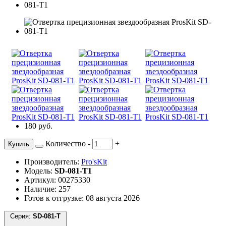
180 руб.
Количество
-
+
Купить
Производитель:
Pro'sKit
Модель:
SD-081-T1
Артикул: 00275330
Наличие: 257
Готов к отгрузке: 08 августа 2026
Серия:
SD-081-T