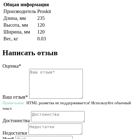
Общая информация
Производитель
Proskit
Длина, мм
235
Высота, мм
120
Ширина, мм
120
Вес, кг
0.03
Написать отзыв
Оценка*
Ваш отзыв*
Примечание:
HTML разметка не поддерживается! Используйте обычный
текст.
Достоинства
Недостатки
Имя*