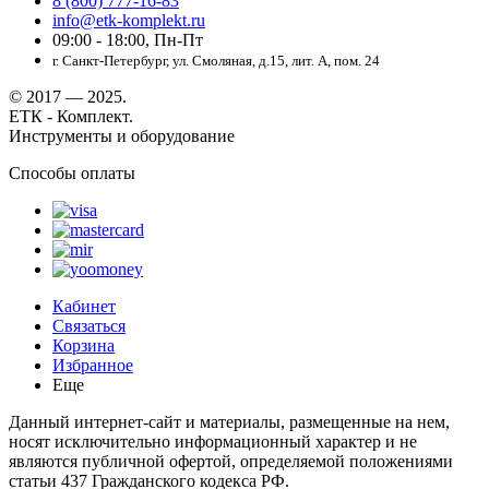
8 (800) 777-16-83
info@etk-komplekt.ru
09:00 - 18:00, Пн-Пт
г. Санкт-Петербург, ул. Смоляная, д.15, лит. А, пом. 24
© 2017 — 2025.
ЕТК - Комплект.
Инструменты и оборудование
Способы оплаты
Кабинет
Связаться
Корзина
Избранное
Еще
Данный интернет-сайт и материалы, размещенные на нем,
носят исключительно информационный характер и не
являются публичной офертой, определяемой положениями
статьи 437 Гражданского кодекса РФ.