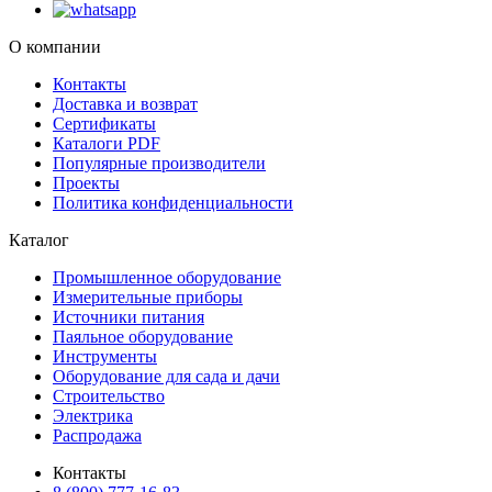
О компании
Контакты
Доставка и возврат
Сертификаты
Каталоги PDF
Популярные производители
Проекты
Политика конфиденциальности
Каталог
Промышленное оборудование
Измерительные приборы
Источники питания
Паяльное оборудование
Инструменты
Оборудование для сада и дачи
Строительство
Электрика
Распродажа
Контакты