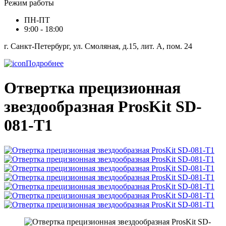
Режим работы
ПН-ПТ
9:00 - 18:00
г. Санкт-Петербург, ул. Смоляная, д.15, лит. А, пом. 24
Подробнее
Отвертка прецизионная
звездообразная ProsKit SD-
081-T1