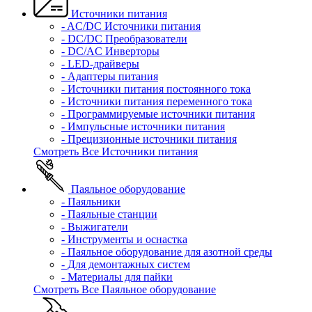
Источники питания
- AC/DC Источники питания
- DC/DC Преобразователи
- DC/AC Инверторы
- LED-драйверы
- Адаптеры питания
- Источники питания постоянного тока
- Источники питания переменного тока
- Программируемые источники питания
- Импульсные источники питания
- Прецизионные источники питания
Смотреть Все Источники питания
Паяльное оборудование
- Паяльники
- Паяльные станции
- Выжигатели
- Инструменты и оснастка
- Паяльное оборудование для азотной среды
- Для демонтажных систем
- Материалы для пайки
Смотреть Все Паяльное оборудование