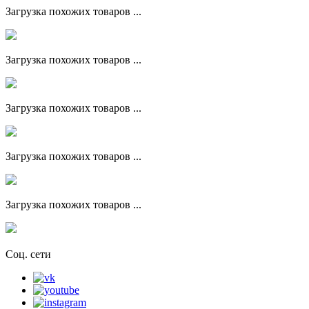
Загрузка похожих товаров ...
Загрузка похожих товаров ...
Загрузка похожих товаров ...
Загрузка похожих товаров ...
Загрузка похожих товаров ...
Соц. сети