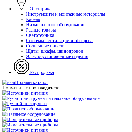
Электрика
Инструменты и монтажные материалы
Кабель
Низковольтное оборудование
Разные товары
Светотехника
Системы вентиляции и обогрева
Солнечные панели
Щиты, шкафы, шинопровод
Электроустановочные изделия
Распродажа
Полный каталог
Популярные производители