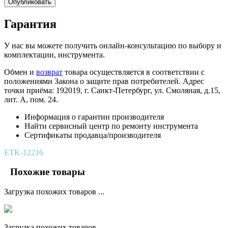
Опубликовать
Гарантия
У нас вы можете получить онлайн-консультацию по выбору и
комплектации, инструмента.
Обмен и
возврат
товара осуществляется в соответствии с
положениями Закона о защите прав потребителей. Адрес
точки приёма: 192019, г. Санкт-Петербург, ул. Смоляная, д.15,
лит. А, пом. 24.
Информация о гарантии производителя
Найти сервисный центр по ремонту инструмента
Сертификаты продавца/производителя
ETK-12216
Похожие товары
Загрузка похожих товаров ...
Загрузка похожих товаров ...