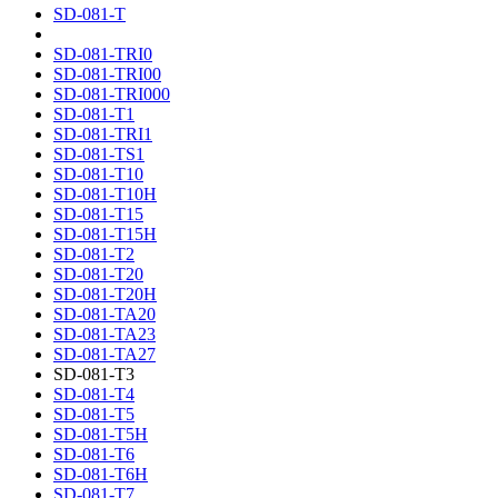
SD-081-T
SD-081-TRI0
SD-081-TRI00
SD-081-TRI000
SD-081-T1
SD-081-TRI1
SD-081-TS1
SD-081-T10
SD-081-T10H
SD-081-T15
SD-081-T15H
SD-081-T2
SD-081-T20
SD-081-T20H
SD-081-TA20
SD-081-TA23
SD-081-TA27
SD-081-T3
SD-081-T4
SD-081-T5
SD-081-T5H
SD-081-T6
SD-081-T6H
SD-081-T7