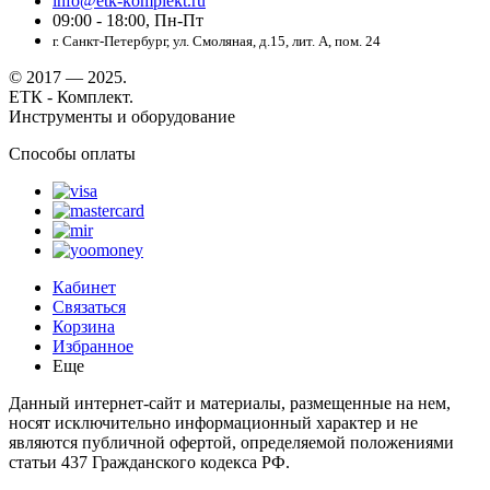
info@etk-komplekt.ru
09:00 - 18:00, Пн-Пт
г. Санкт-Петербург, ул. Смоляная, д.15, лит. А, пом. 24
© 2017 — 2025.
ЕТК - Комплект.
Инструменты и оборудование
Способы оплаты
Кабинет
Связаться
Корзина
Избранное
Еще
Данный интернет-сайт и материалы, размещенные на нем,
носят исключительно информационный характер и не
являются публичной офертой, определяемой положениями
статьи 437 Гражданского кодекса РФ.