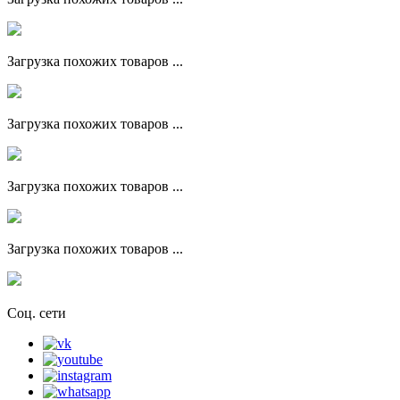
Загрузка похожих товаров ...
Загрузка похожих товаров ...
Загрузка похожих товаров ...
Загрузка похожих товаров ...
Соц. сети