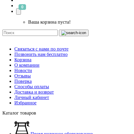
0
Ваша корзина пуста!
Связаться с нами по почте
Позвонить нам бесплатно
Корзина
О компании
Новости
Отзывы
Поверка
Способы оплаты
Доставка и возврат
Личный кабинет
Избранное
Каталог товаров
Промышленное оборудование