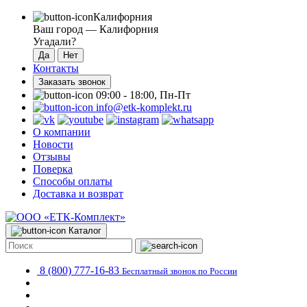
Калифорния
Ваш город —
Калифорния
Угадали?
Контакты
Заказать звонок
09:00 - 18:00, Пн-Пт
info@etk-komplekt.ru
О компании
Новости
Отзывы
Поверка
Способы оплаты
Доставка и возврат
Каталог
8 (800) 777-16-83
Бесплатный звонок по России