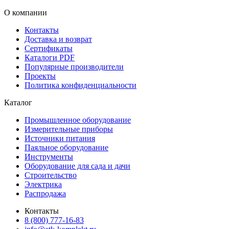
О компании
Контакты
Доставка и возврат
Сертификаты
Каталоги PDF
Популярные производители
Проекты
Политика конфиденциальности
Каталог
Промышленное оборудование
Измерительные приборы
Источники питания
Паяльное оборудование
Инструменты
Оборудование для сада и дачи
Строительство
Электрика
Распродажа
Контакты
8 (800) 777-16-83