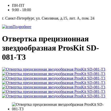
ПН-ПТ
9:00 - 18:00
г. Санкт-Петербург, ул. Смоляная, д.15, лит. А, пом. 24
Подробнее
Отвертка прецизионная
звездообразная ProsKit SD-
081-T3