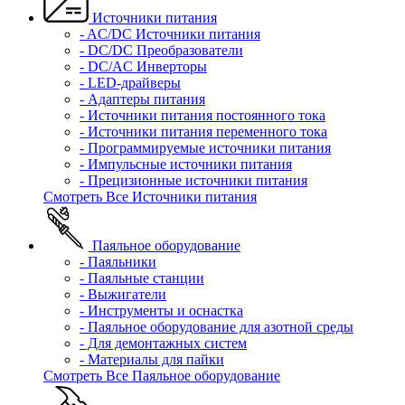
Источники питания
- AC/DC Источники питания
- DC/DC Преобразователи
- DC/AC Инверторы
- LED-драйверы
- Адаптеры питания
- Источники питания постоянного тока
- Источники питания переменного тока
- Программируемые источники питания
- Импульсные источники питания
- Прецизионные источники питания
Смотреть Все Источники питания
Паяльное оборудование
- Паяльники
- Паяльные станции
- Выжигатели
- Инструменты и оснастка
- Паяльное оборудование для азотной среды
- Для демонтажных систем
- Материалы для пайки
Смотреть Все Паяльное оборудование