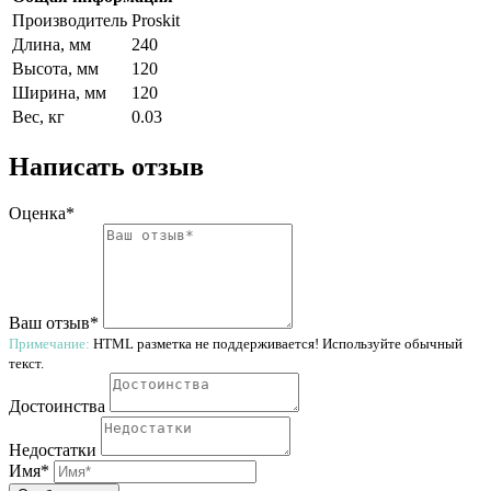
Производитель
Proskit
Длина, мм
240
Высота, мм
120
Ширина, мм
120
Вес, кг
0.03
Написать отзыв
Оценка*
Ваш отзыв*
Примечание:
HTML разметка не поддерживается! Используйте обычный
текст.
Достоинства
Недостатки
Имя*