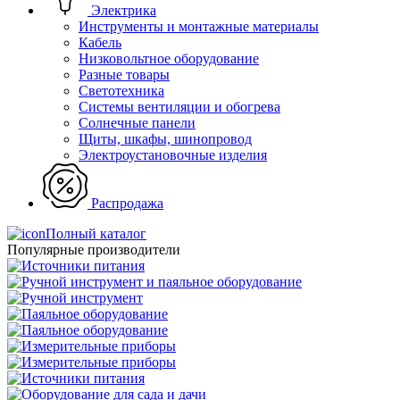
Электрика
Инструменты и монтажные материалы
Кабель
Низковольтное оборудование
Разные товары
Светотехника
Системы вентиляции и обогрева
Солнечные панели
Щиты, шкафы, шинопровод
Электроустановочные изделия
Распродажа
Полный каталог
Популярные производители