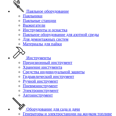
Паяльное оборудование
Паяльники
Паяльные станции
Выжигатели
Инструменты и оснастка
Паяльное оборудование для азотной среды
Для демонтажных систем
Материалы для пайки
Инструменты
Прецизионный инструмент
Хранение инстумента
Средства индивидуальной защиты
Гидравлический инструмент
Ручной инструмент
Пневмоинструмент
Электроинструмент
Автоинструмент
Оборудование для сада и дачи
Генераторы и электростанции на жидком топливе