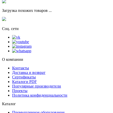
Загрузка похожих товаров ...
Соц. сети
О компании
Контакты
Доставка и возврат
Сертификаты
Каталоги PDF
Популярные производители
Проекты
Политика конфиденциальности
Каталог
Промышленное оборудование