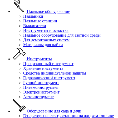
Паяльное оборудование
Паяльники
Паяльные станции
Выжигатели
Инструменты и оснастка
Паяльное оборудование для азотной среды
Для демонтажных систем
Материалы для пайки
Инструменты
Прецизионный инструмент
Хранение инстумента
Средства индивидуальной защиты
Гидравлический инструмент
Ручной инструмент
Пневмоинструмент
Электроинструмент
Автоинструмент
Оборудование для сада и дачи
Генераторы и электростанции на жидком топливе