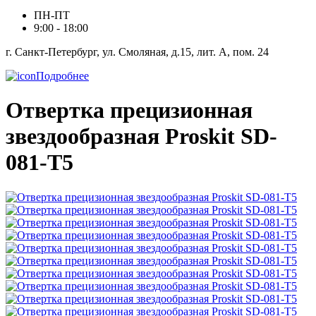
ПН-ПТ
9:00 - 18:00
г. Санкт-Петербург, ул. Смоляная, д.15, лит. А, пом. 24
Подробнее
Отвертка прецизионная
звездообразная Proskit SD-
081-T5