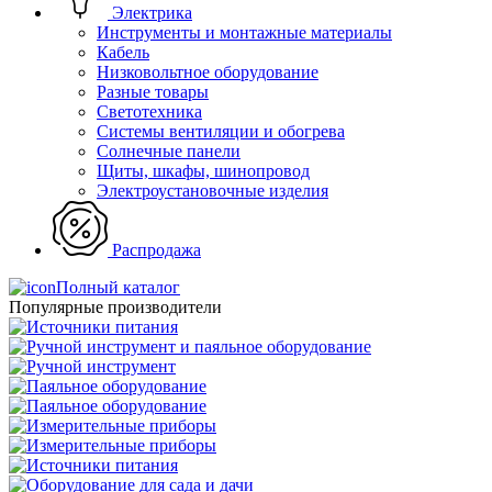
Электрика
Инструменты и монтажные материалы
Кабель
Низковольтное оборудование
Разные товары
Светотехника
Системы вентиляции и обогрева
Солнечные панели
Щиты, шкафы, шинопровод
Электроустановочные изделия
Распродажа
Полный каталог
Популярные производители