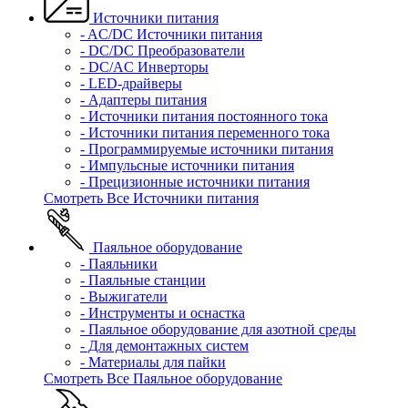
Источники питания
- AC/DC Источники питания
- DC/DC Преобразователи
- DC/AC Инверторы
- LED-драйверы
- Адаптеры питания
- Источники питания постоянного тока
- Источники питания переменного тока
- Программируемые источники питания
- Импульсные источники питания
- Прецизионные источники питания
Смотреть Все Источники питания
Паяльное оборудование
- Паяльники
- Паяльные станции
- Выжигатели
- Инструменты и оснастка
- Паяльное оборудование для азотной среды
- Для демонтажных систем
- Материалы для пайки
Смотреть Все Паяльное оборудование