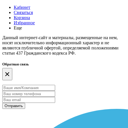
Кабинет
Связаться
Корзина
Избранное
Еще
Данный интернет-сайт и материалы, размещенные на нем,
носят исключительно информационный характер и не
являются публичной офертой, определяемой положениями
статьи 437 Гражданского кодекса РФ.
Обратная связь
×
Отправить