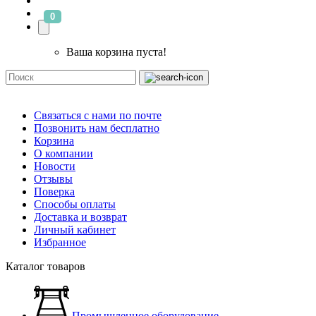
0
Ваша корзина пуста!
Связаться с нами по почте
Позвонить нам бесплатно
Корзина
О компании
Новости
Отзывы
Поверка
Способы оплаты
Доставка и возврат
Личный кабинет
Избранное
Каталог товаров
Промышленное оборудование