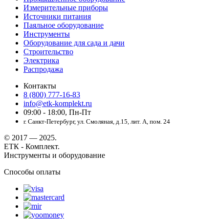
Измерительные приборы
Источники питания
Паяльное оборудование
Инструменты
Оборудование для сада и дачи
Строительство
Электрика
Распродажа
Контакты
8 (800) 777-16-83
info@etk-komplekt.ru
09:00 - 18:00, Пн-Пт
г. Санкт-Петербург, ул. Смоляная, д.15, лит. А, пом. 24
© 2017 — 2025.
ЕТК - Комплект.
Инструменты и оборудование
Способы оплаты