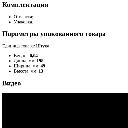
Комплектация
Отвертка;
Упаковка.
Параметры упакованного товара
Единица товара: Штука
Вес, кг:
0,04
Длина, мм:
198
Ширина, мм:
49
Высота, мм:
13
Видео