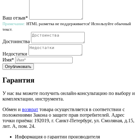
Ваш отзыв*
Примечание:
HTML разметка не поддерживается! Используйте обычный
текст.
Достоинства
Недостатки
Имя*
Опубликовать
Гарантия
У нас вы можете получить онлайн-консультацию по выбору и
комплектации, инструмента.
Обмен и
возврат
товара осуществляется в соответствии с
положениями Закона о защите прав потребителей. Адрес
точки приёма: 192019, г. Санкт-Петербург, ул. Смоляная, д.15,
лит. А, пом. 24.
Информация о гарантии производителя