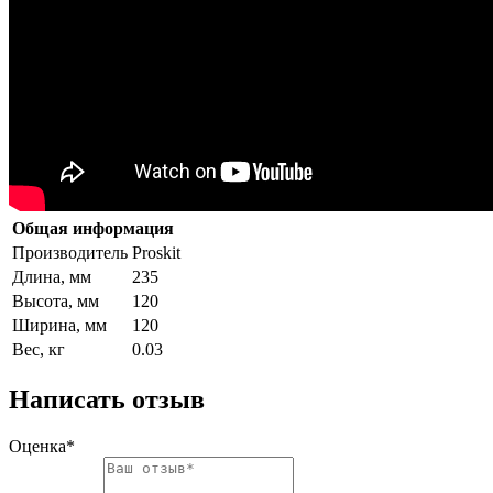
Общая информация
Производитель
Proskit
Длина, мм
235
Высота, мм
120
Ширина, мм
120
Вес, кг
0.03
Написать отзыв
Оценка*