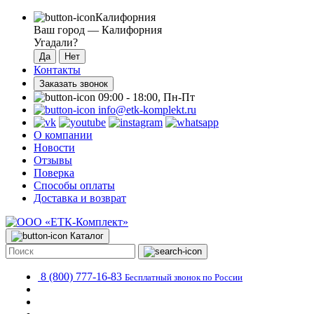
Калифорния
Ваш город —
Калифорния
Угадали?
Контакты
Заказать звонок
09:00 - 18:00, Пн-Пт
info@etk-komplekt.ru
О компании
Новости
Отзывы
Поверка
Способы оплаты
Доставка и возврат
Каталог
8 (800) 777-16-83
Бесплатный звонок по России