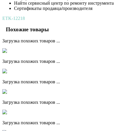
Найти сервисный центр по ремонту инструмента
Сертификаты продавца/производителя
ETK-12218
Похожие товары
Загрузка похожих товаров ...
Загрузка похожих товаров ...
Загрузка похожих товаров ...
Загрузка похожих товаров ...
Загрузка похожих товаров ...