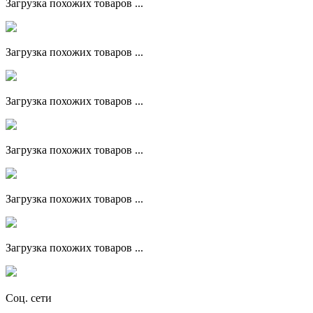
Загрузка похожих товаров ...
Загрузка похожих товаров ...
Загрузка похожих товаров ...
Загрузка похожих товаров ...
Загрузка похожих товаров ...
Загрузка похожих товаров ...
Соц. сети