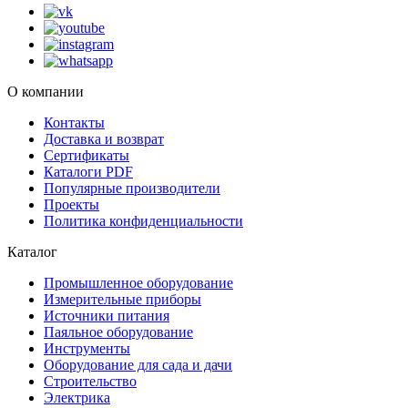
О компании
Контакты
Доставка и возврат
Сертификаты
Каталоги PDF
Популярные производители
Проекты
Политика конфиденциальности
Каталог
Промышленное оборудование
Измерительные приборы
Источники питания
Паяльное оборудование
Инструменты
Оборудование для сада и дачи
Строительство
Электрика