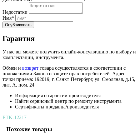
Недостатки
Имя*
Опубликовать
Гарантия
У нас вы можете получить онлайн-консультацию по выбору и
комплектации, инструмента.
Обмен и
возврат
товара осуществляется в соответствии с
положениями Закона о защите прав потребителей. Адрес
точки приёма: 192019, г. Санкт-Петербург, ул. Смоляная, д.15,
лит. А, пом. 24.
Информация о гарантии производителя
Найти сервисный центр по ремонту инструмента
Сертификаты продавца/производителя
ETK-12217
Похожие товары