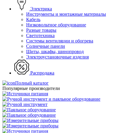
Электрика
Инструменты и монтажные материалы
Кабель
Низковольтное оборудование
Разные товары
Светотехника
Системы вентиляции и обогрева
Солнечные панели
Щиты, шкафы, шинопровод
Электроустановочные изделия
Распродажа
Полный каталог
Популярные производители