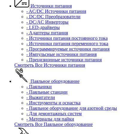
Источники питания
- AC/DC Источники питания
- DC/DC Преобразователи
- DC/AC Инверторы
- LED-драйверы
- Адаптеры питания
- Источники питания постоянного тока
- Источники питания переменного тока
- Программируемые источники питания
- Импульсные источники питания
- Прецизионные источники питания
Смотреть Все Источники питания
Паяльное оборудование
- Паяльники
- Паяльные станции
- Выжигатели
- Инструменты и оснастка
- Паяльное оборудование для азотной среды
- Для демонтажных систем
- Материалы для пайки
Смотреть Все Паяльное оборудование