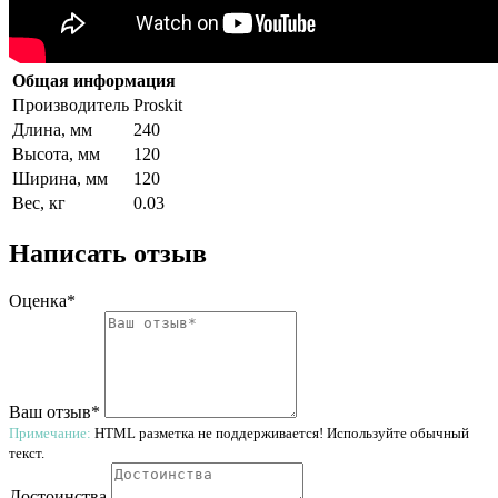
Общая информация
Производитель
Proskit
Длина, мм
240
Высота, мм
120
Ширина, мм
120
Вес, кг
0.03
Написать отзыв
Оценка*
Ваш отзыв*
Примечание:
HTML разметка не поддерживается! Используйте обычный
текст.
Достоинства