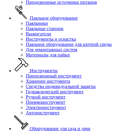
Прецизионные источники питания
Паяльное оборудование
Паяльники
Паяльные станции
Выжигатели
Инструменты и оснастка
Паяльное оборудование для азотной среды
Для демонтажных систем
Материалы для пайки
Инструменты
Прецизионный инструмент
Хранение инстумента
Средства индивидуальной защиты
Гидравлический инструмент
Ручной инструмент
Пневмоинструмент
Электроинструмент
Автоинструмент
Оборудование для сада и дачи