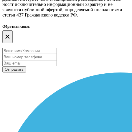
носят исключительно информационный характер и не
являются публичной офертой, определяемой положениями
статьи 437 Гражданского кодекса РФ.
Обратная связь
×
Отправить