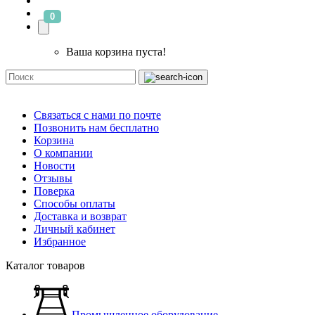
0
Ваша корзина пуста!
Связаться с нами по почте
Позвонить нам бесплатно
Корзина
О компании
Новости
Отзывы
Поверка
Способы оплаты
Доставка и возврат
Личный кабинет
Избранное
Каталог товаров
Промышленное оборудование