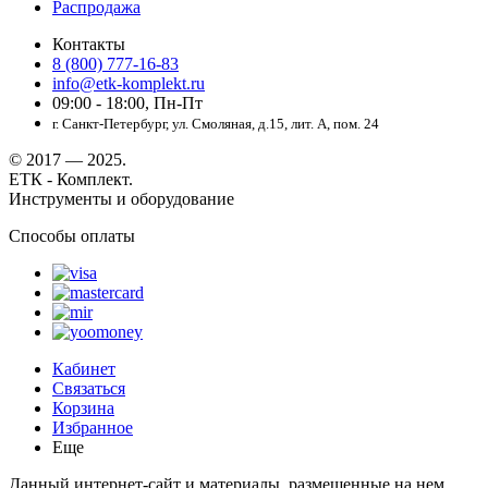
Распродажа
Контакты
8 (800) 777-16-83
info@etk-komplekt.ru
09:00 - 18:00, Пн-Пт
г. Санкт-Петербург, ул. Смоляная, д.15, лит. А, пом. 24
© 2017 — 2025.
ЕТК - Комплект.
Инструменты и оборудование
Способы оплаты
Кабинет
Связаться
Корзина
Избранное
Еще
Данный интернет-сайт и материалы, размещенные на нем,