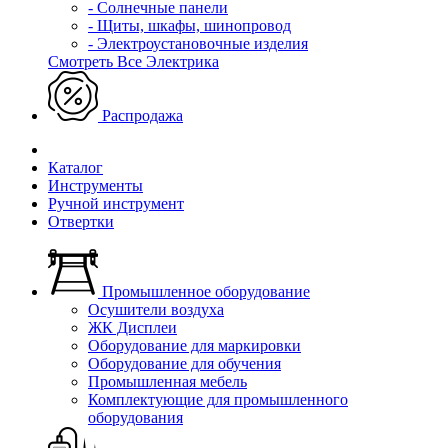
- Солнечные панели
- Щиты, шкафы, шинопровод
- Электроустановочные изделия
Смотреть Все Электрика
Распродажа
Каталог
Инструменты
Ручной инструмент
Отвертки
Промышленное оборудование
Осушители воздуха
ЖК Дисплеи
Оборудование для маркировки
Оборудование для обучения
Промышленная мебель
Комплектующие для промышленного
оборудования