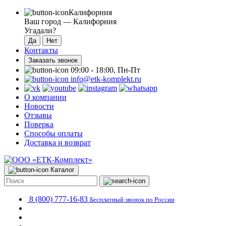
Калифорния
Ваш город —
Калифорния
Угадали?
Контакты
Заказать звонок
09:00 - 18:00, Пн-Пт
info@etk-komplekt.ru
О компании
Новости
Отзывы
Поверка
Способы оплаты
Доставка и возврат
Каталог
8 (800) 777-16-83
Бесплатный звонок по России