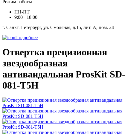
Режим работы
ПН-ПТ
9:00 - 18:00
г. Санкт-Петербург, ул. Смоляная, д.15, лит. А, пом. 24
Подробнее
Отвертка прецизионная
звездообразная
антивандальная ProsKit SD-
081-T5H