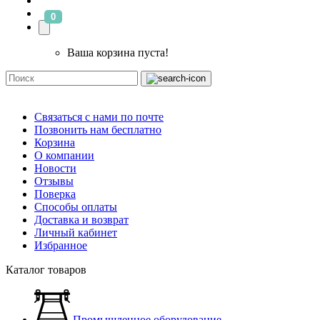
0
Ваша корзина пуста!
Связаться с нами по почте
Позвонить нам бесплатно
Корзина
О компании
Новости
Отзывы
Поверка
Способы оплаты
Доставка и возврат
Личный кабинет
Избранное
Каталог товаров
Промышленное оборудование