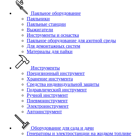
Паяльное оборудование
Паяльники
Паяльные станции
Выжигатели
Инструменты и оснастка
Паяльное оборудование для азотной среды
Для демонтажных систем
Материалы для пайки
Инструменты
Прецизионный инструмент
Хранение инстумента
Средства индивидуальной защиты
Гидравлический инструмент
Ручной инструмент
Пневмоинструмент
Электроинструмент
Автоинструмент
Оборудование для сада и дачи
Генераторы и электростанции на жидком топливе