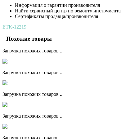
Информация о гарантии производителя
Найти сервисный центр по ремонту инструмента
Сертификаты продавца/производителя
ETK-12219
Похожие товары
Загрузка похожих товаров ...
Загрузка похожих товаров ...
Загрузка похожих товаров ...
Загрузка похожих товаров ...
Загрузка похожих товаров ...