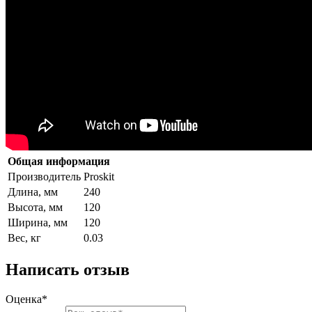
Общая информация
Производитель
Proskit
Длина, мм
240
Высота, мм
120
Ширина, мм
120
Вес, кг
0.03
Написать отзыв
Оценка*