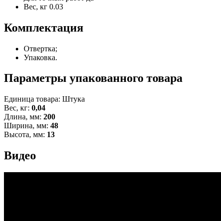
Вес, кг
0.03
Комплектация
Отвертка;
Упаковка.
Параметры упакованного товара
Единица товара: Штука
Вес, кг:
0,04
Длина, мм:
200
Ширина, мм:
48
Высота, мм:
13
Видео