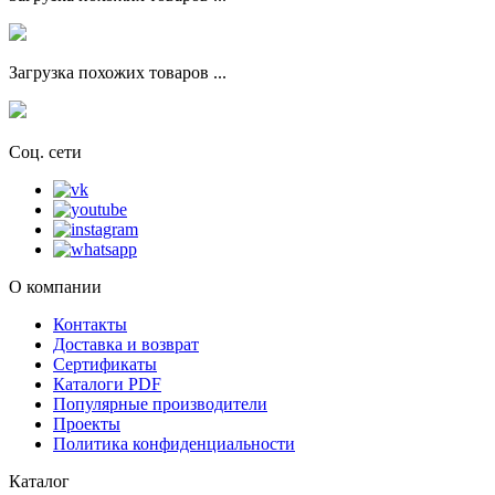
Загрузка похожих товаров ...
Соц. сети
О компании
Контакты
Доставка и возврат
Сертификаты
Каталоги PDF
Популярные производители
Проекты
Политика конфиденциальности
Каталог