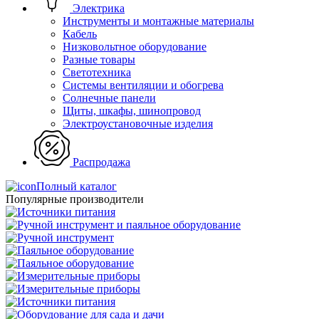
Электрика
Инструменты и монтажные материалы
Кабель
Низковольтное оборудование
Разные товары
Светотехника
Системы вентиляции и обогрева
Солнечные панели
Щиты, шкафы, шинопровод
Электроустановочные изделия
Распродажа
Полный каталог
Популярные производители