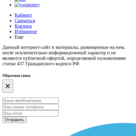
Кабинет
Связаться
Корзина
Избранное
Еще
Данный интернет-сайт и материалы, размещенные на нем,
носят исключительно информационный характер и не
являются публичной офертой, определяемой положениями
статьи 437 Гражданского кодекса РФ.
Обратная связь
×
Отправить