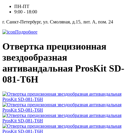
ПН-ПТ
9:00 - 18:00
г. Санкт-Петербург, ул. Смоляная, д.15, лит. А, пом. 24
Подробнее
Отвертка прецизионная
звездообразная
антивандальная ProsKit SD-
081-T6H