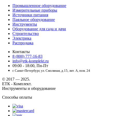
Промышленное оборудование
Измерительные приборы
Источники питания
Паяльное оборудование
Инструменты
Оборудование для сада и дачи
Строительство
Электрика
Распродажа
Контакты
8 (800) 777-16-83
info@etk-komplekt.ru
09:00 - 18:00, Пн-Пт
г. Санкт-Петербург, ул. Смоляная, д.15, лит. А, пом. 24
© 2017 — 2025.
ЕТК - Комплект.
Инструменты и оборудование
Способы оплаты