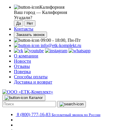
Калифорния
Ваш город —
Калифорния
Угадали?
Контакты
Заказать звонок
09:00 - 18:00, Пн-Пт
info@etk-komplekt.ru
О компании
Новости
Отзывы
Поверка
Способы оплаты
Доставка и возврат
Каталог
8 (800) 777-16-83
Бесплатный звонок по России