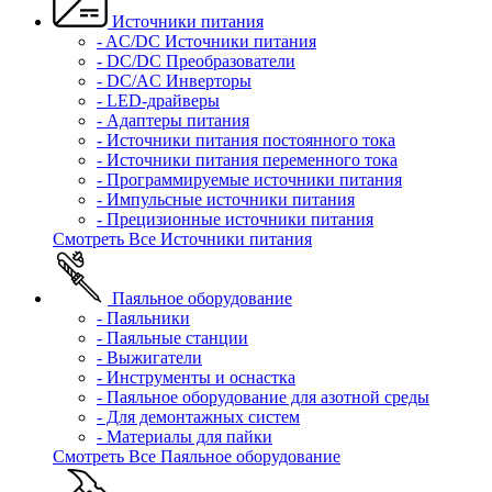
Источники питания
- AC/DC Источники питания
- DC/DC Преобразователи
- DC/AC Инверторы
- LED-драйверы
- Адаптеры питания
- Источники питания постоянного тока
- Источники питания переменного тока
- Программируемые источники питания
- Импульсные источники питания
- Прецизионные источники питания
Смотреть Все Источники питания
Паяльное оборудование
- Паяльники
- Паяльные станции
- Выжигатели
- Инструменты и оснастка
- Паяльное оборудование для азотной среды
- Для демонтажных систем
- Материалы для пайки
Смотреть Все Паяльное оборудование