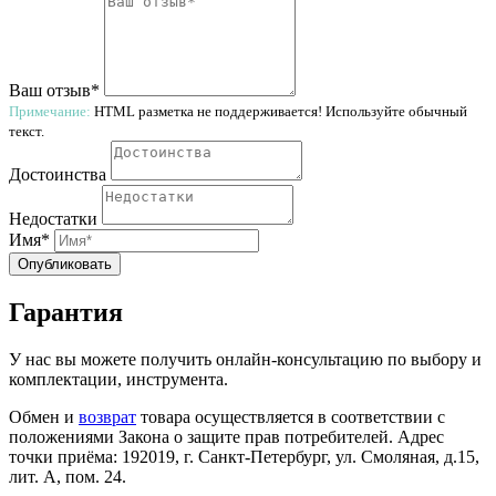
Ваш отзыв*
Примечание:
HTML разметка не поддерживается! Используйте обычный
текст.
Достоинства
Недостатки
Имя*
Опубликовать
Гарантия
У нас вы можете получить онлайн-консультацию по выбору и
комплектации, инструмента.
Обмен и
возврат
товара осуществляется в соответствии с
положениями Закона о защите прав потребителей. Адрес
точки приёма: 192019, г. Санкт-Петербург, ул. Смоляная, д.15,
лит. А, пом. 24.