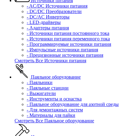
Источники питания
- AC/DC Источники питания
- DC/DC Преобразователи
- DC/AC Инверторы
- LED-драйверы
- Адаптеры питания
- Источники питания постоянного тока
- Источники питания переменного тока
- Программируемые источники питания
- Импульсные источники питания
- Прецизионные источники питания
Смотреть Все Источники питания
Паяльное оборудование
- Паяльники
- Паяльные станции
- Выжигатели
- Инструменты и оснастка
- Паяльное оборудование для азотной среды
- Для демонтажных систем
- Материалы для пайки
Смотреть Все Паяльное оборудование