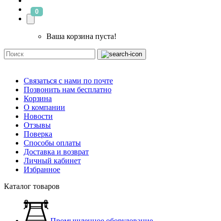
0
Ваша корзина пуста!
Связаться с нами по почте
Позвонить нам бесплатно
Корзина
О компании
Новости
Отзывы
Поверка
Способы оплаты
Доставка и возврат
Личный кабинет
Избранное
Каталог товаров
Промышленное оборудование