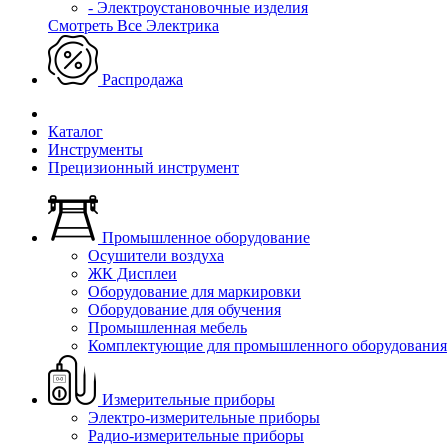
- Электроустановочные изделия
Смотреть Все Электрика
Распродажа
Каталог
Инструменты
Прецизионный инструмент
Промышленное оборудование
Осушители воздуха
ЖК Дисплеи
Оборудование для маркировки
Оборудование для обучения
Промышленная мебель
Комплектующие для промышленного оборудования
Измерительные приборы
Электро-измерительные приборы
Радио-измерительные приборы