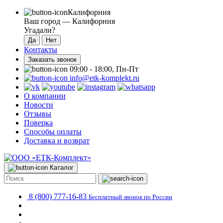
Калифорния
Ваш город —
Калифорния
Угадали?
Контакты
Заказать звонок
09:00 - 18:00, Пн-Пт
info@etk-komplekt.ru
О компании
Новости
Отзывы
Поверка
Способы оплаты
Доставка и возврат
Каталог
8 (800) 777-16-83
Бесплатный звонок по России