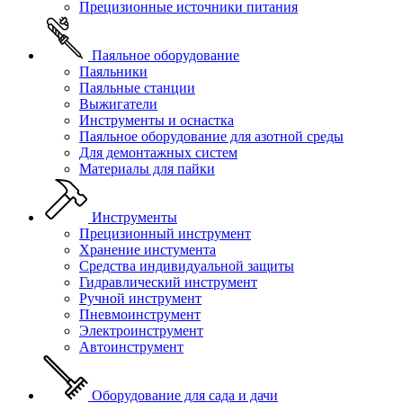
Прецизионные источники питания
Паяльное оборудование
Паяльники
Паяльные станции
Выжигатели
Инструменты и оснастка
Паяльное оборудование для азотной среды
Для демонтажных систем
Материалы для пайки
Инструменты
Прецизионный инструмент
Хранение инстумента
Средства индивидуальной защиты
Гидравлический инструмент
Ручной инструмент
Пневмоинструмент
Электроинструмент
Автоинструмент
Оборудование для сада и дачи