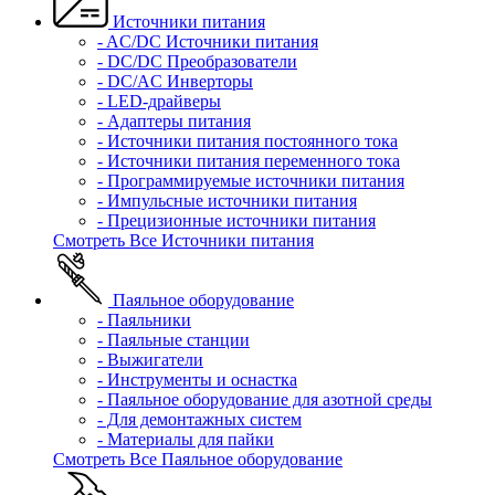
Источники питания
- AC/DC Источники питания
- DC/DC Преобразователи
- DC/AC Инверторы
- LED-драйверы
- Адаптеры питания
- Источники питания постоянного тока
- Источники питания переменного тока
- Программируемые источники питания
- Импульсные источники питания
- Прецизионные источники питания
Смотреть Все Источники питания
Паяльное оборудование
- Паяльники
- Паяльные станции
- Выжигатели
- Инструменты и оснастка
- Паяльное оборудование для азотной среды
- Для демонтажных систем
- Материалы для пайки
Смотреть Все Паяльное оборудование