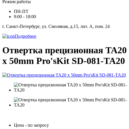
Режим работы
ПН-ПТ
9:00 - 18:00
г. Санкт-Петербург, ул. Смоляная, д.15, лит. А, пом. 24
Подробнее
Отвертка прецизионная TA20
x 50mm Pro'sKit SD-081-TA20
Цена - по запросу