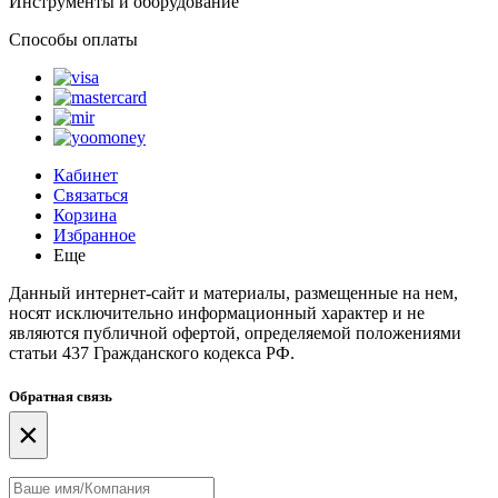
Инструменты и оборудование
Способы оплаты
Кабинет
Связаться
Корзина
Избранное
Еще
Данный интернет-сайт и материалы, размещенные на нем,
носят исключительно информационный характер и не
являются публичной офертой, определяемой положениями
статьи 437 Гражданского кодекса РФ.
Обратная связь
×