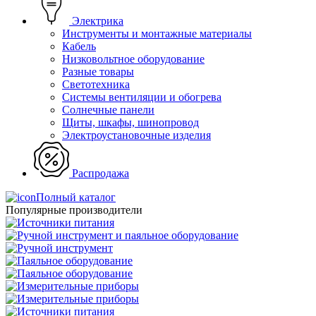
Электрика
Инструменты и монтажные материалы
Кабель
Низковольтное оборудование
Разные товары
Светотехника
Системы вентиляции и обогрева
Солнечные панели
Щиты, шкафы, шинопровод
Электроустановочные изделия
Распродажа
Полный каталог
Популярные производители