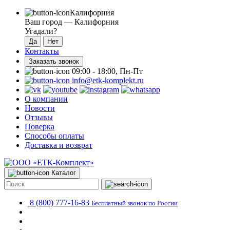
Калифорния
Ваш город —
Калифорния
Угадали?
Контакты
Заказать звонок
09:00 - 18:00, Пн-Пт
info@etk-komplekt.ru
О компании
Новости
Отзывы
Поверка
Способы оплаты
Доставка и возврат
Каталог
8 (800) 777-16-83
Бесплатный звонок по России