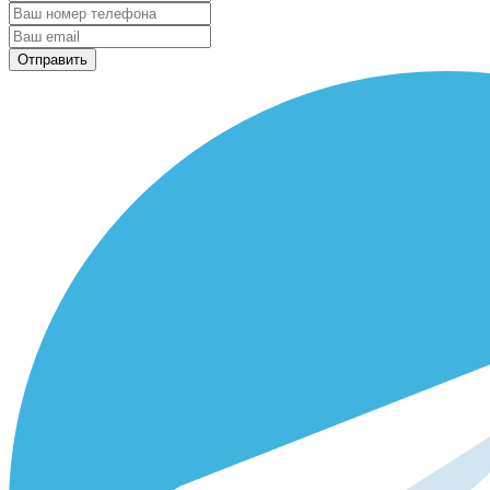
Отправить