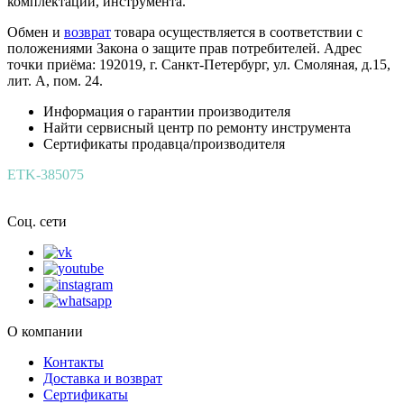
комплектации, инструмента.
Обмен и
возврат
товара осуществляется в соответствии с
положениями Закона о защите прав потребителей. Адрес
точки приёма: 192019, г. Санкт-Петербург, ул. Смоляная, д.15,
лит. А, пом. 24.
Информация о гарантии производителя
Найти сервисный центр по ремонту инструмента
Сертификаты продавца/производителя
ETK-385075
Соц. сети
О компании
Контакты
Доставка и возврат
Сертификаты