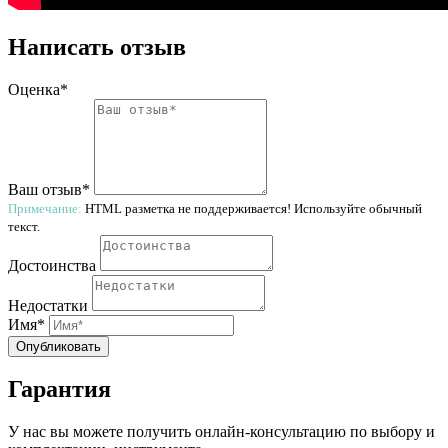
Написать отзыв
Оценка*
Ваш отзыв*
Примечание:
HTML разметка не поддерживается! Используйте обычный
текст.
Достоинства
Недостатки
Имя*
Опубликовать
Гарантия
У нас вы можете получить онлайн-консультацию по выбору и