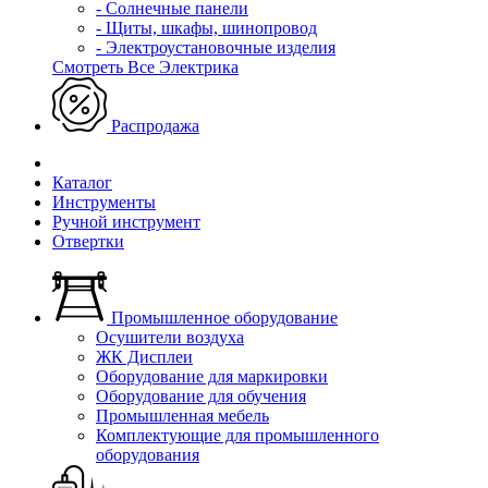
- Солнечные панели
- Щиты, шкафы, шинопровод
- Электроустановочные изделия
Смотреть Все Электрика
Распродажа
Каталог
Инструменты
Ручной инструмент
Отвертки
Промышленное оборудование
Осушители воздуха
ЖК Дисплеи
Оборудование для маркировки
Оборудование для обучения
Промышленная мебель
Комплектующие для промышленного
оборудования