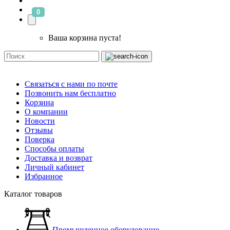
0
Ваша корзина пуста!
Связаться с нами по почте
Позвонить нам бесплатно
Корзина
О компании
Новости
Отзывы
Поверка
Способы оплаты
Доставка и возврат
Личный кабинет
Избранное
Каталог товаров
Промышленное оборудование