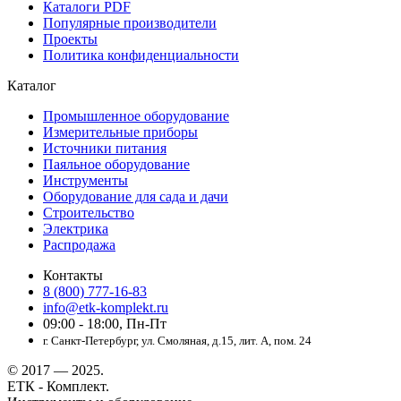
Каталоги PDF
Популярные производители
Проекты
Политика конфиденциальности
Каталог
Промышленное оборудование
Измерительные приборы
Источники питания
Паяльное оборудование
Инструменты
Оборудование для сада и дачи
Строительство
Электрика
Распродажа
Контакты
8 (800) 777-16-83
info@etk-komplekt.ru
09:00 - 18:00, Пн-Пт
г. Санкт-Петербург, ул. Смоляная, д.15, лит. А, пом. 24
© 2017 — 2025.
ЕТК - Комплект.