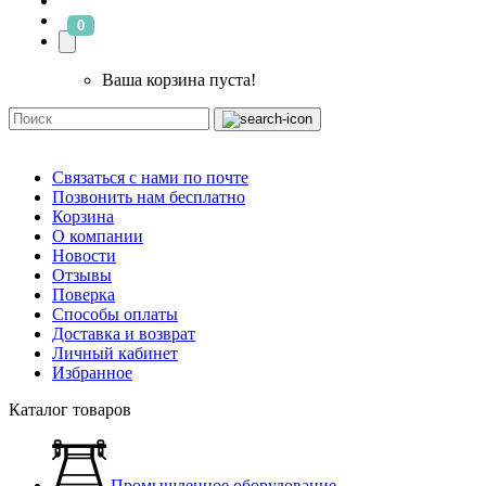
0
Ваша корзина пуста!
Связаться с нами по почте
Позвонить нам бесплатно
Корзина
О компании
Новости
Отзывы
Поверка
Способы оплаты
Доставка и возврат
Личный кабинет
Избранное
Каталог товаров
Промышленное оборудование