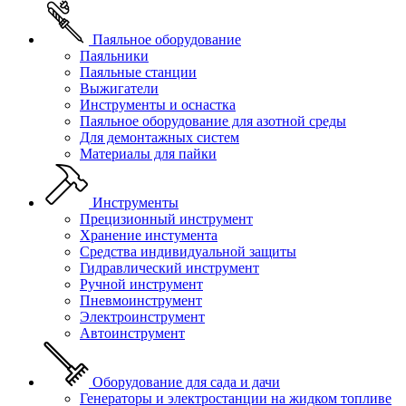
Паяльное оборудование
Паяльники
Паяльные станции
Выжигатели
Инструменты и оснастка
Паяльное оборудование для азотной среды
Для демонтажных систем
Материалы для пайки
Инструменты
Прецизионный инструмент
Хранение инстумента
Средства индивидуальной защиты
Гидравлический инструмент
Ручной инструмент
Пневмоинструмент
Электроинструмент
Автоинструмент
Оборудование для сада и дачи
Генераторы и электростанции на жидком топливе