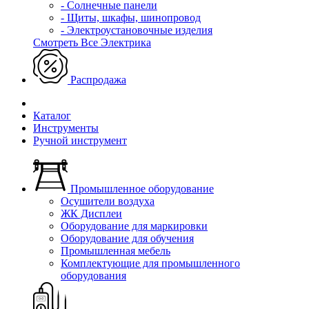
- Солнечные панели
- Щиты, шкафы, шинопровод
- Электроустановочные изделия
Смотреть Все Электрика
Распродажа
Каталог
Инструменты
Ручной инструмент
Промышленное оборудование
Осушители воздуха
ЖК Дисплеи
Оборудование для маркировки
Оборудование для обучения
Промышленная мебель
Комплектующие для промышленного
оборудования