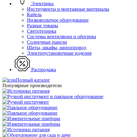
Электрика
Инструменты и монтажные материалы
Кабель
Низковольтное оборудование
Разные товары
Светотехника
Системы вентиляции и обогрева
Солнечные панели
Щиты, шкафы, шинопровод
Электроустановочные изделия
Распродажа
Полный каталог
Популярные производители