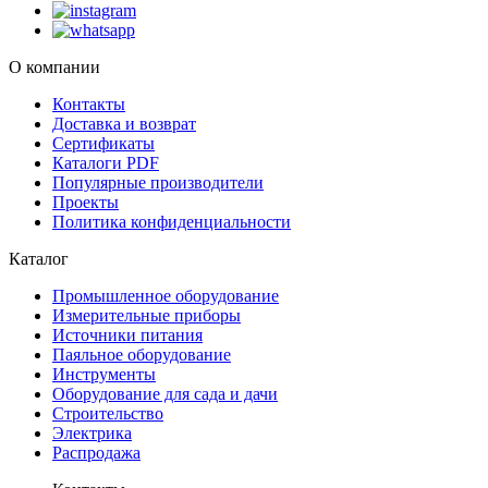
О компании
Контакты
Доставка и возврат
Сертификаты
Каталоги PDF
Популярные производители
Проекты
Политика конфиденциальности
Каталог
Промышленное оборудование
Измерительные приборы
Источники питания
Паяльное оборудование
Инструменты
Оборудование для сада и дачи
Строительство
Электрика
Распродажа