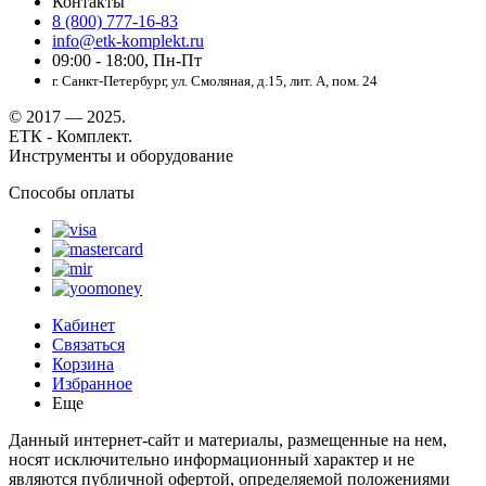
Контакты
8 (800) 777-16-83
info@etk-komplekt.ru
09:00 - 18:00, Пн-Пт
г. Санкт-Петербург, ул. Смоляная, д.15, лит. А, пом. 24
© 2017 — 2025.
ЕТК - Комплект.
Инструменты и оборудование
Способы оплаты
Кабинет
Связаться
Корзина
Избранное
Еще
Данный интернет-сайт и материалы, размещенные на нем,
носят исключительно информационный характер и не
являются публичной офертой, определяемой положениями