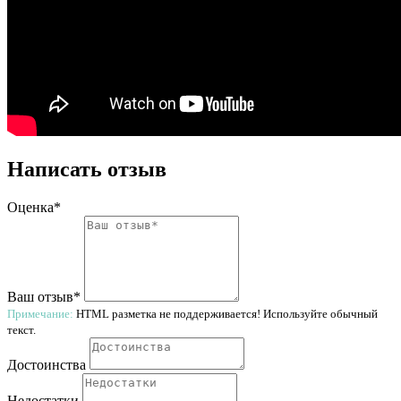
Написать отзыв
Оценка*
Ваш отзыв*
Примечание:
HTML разметка не поддерживается! Используйте обычный
текст.
Достоинства
Недостатки