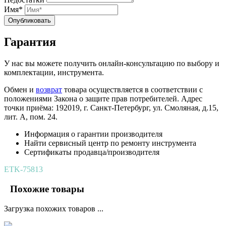
Имя*
Опубликовать
Гарантия
У нас вы можете получить онлайн-консультацию по выбору и
комплектации, инструмента.
Обмен и
возврат
товара осуществляется в соответствии с
положениями Закона о защите прав потребителей. Адрес
точки приёма: 192019, г. Санкт-Петербург, ул. Смоляная, д.15,
лит. А, пом. 24.
Информация о гарантии производителя
Найти сервисный центр по ремонту инструмента
Сертификаты продавца/производителя
ETK-75813
Похожие товары
Загрузка похожих товаров ...