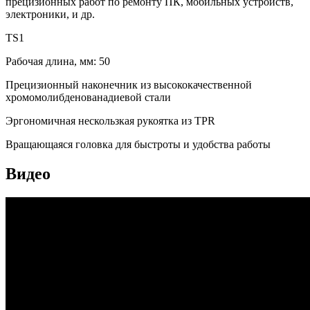
прецизионных работ по ремонту ПК, мобильных устройств,
электроники, и др.
TS1
Рабочая длина, мм: 50
Прецизионный наконечник из высококачественной
хромомолибденованадиевой стали
Эргономичная нескользкая рукоятка из TPR
Вращающаяся головка для быстроты и удобства работы
Видео