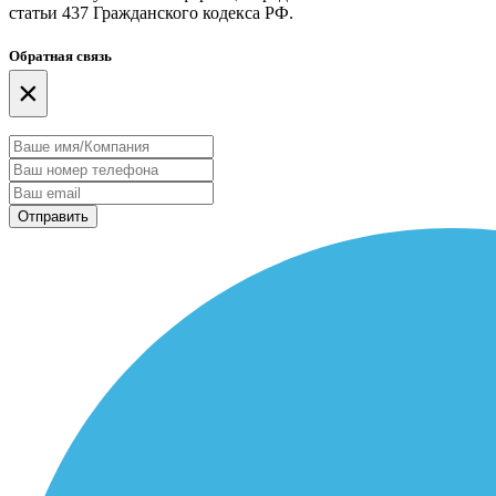
статьи 437 Гражданского кодекса РФ.
Обратная связь
×
Отправить