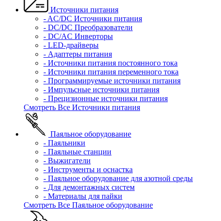
Источники питания
- AC/DC Источники питания
- DC/DC Преобразователи
- DC/AC Инверторы
- LED-драйверы
- Адаптеры питания
- Источники питания постоянного тока
- Источники питания переменного тока
- Программируемые источники питания
- Импульсные источники питания
- Прецизионные источники питания
Смотреть Все Источники питания
Паяльное оборудование
- Паяльники
- Паяльные станции
- Выжигатели
- Инструменты и оснастка
- Паяльное оборудование для азотной среды
- Для демонтажных систем
- Материалы для пайки
Смотреть Все Паяльное оборудование