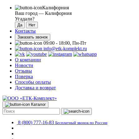
Калифорния
Ваш город —
Калифорния
Угадали?
Контакты
Заказать звонок
09:00 - 18:00, Пн-Пт
info@etk-komplekt.ru
О компании
Новости
Отзывы
Поверка
Способы оплаты
Доставка и возврат
Каталог
8 (800) 777-16-83
Бесплатный звонок по России