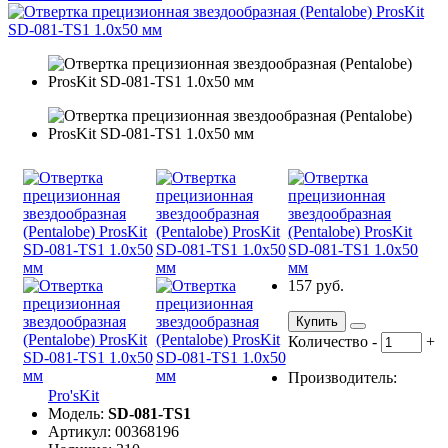
157 руб.
Купить
Количество
-
+
Производитель:
Pro'sKit
Модель:
SD-081-TS1
Артикул: 00368196