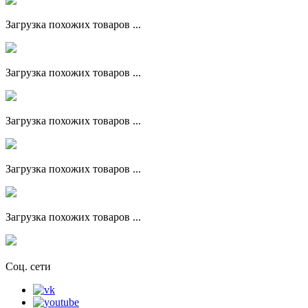
Загрузка похожих товаров ...
Загрузка похожих товаров ...
Загрузка похожих товаров ...
Загрузка похожих товаров ...
Загрузка похожих товаров ...
Соц. сети