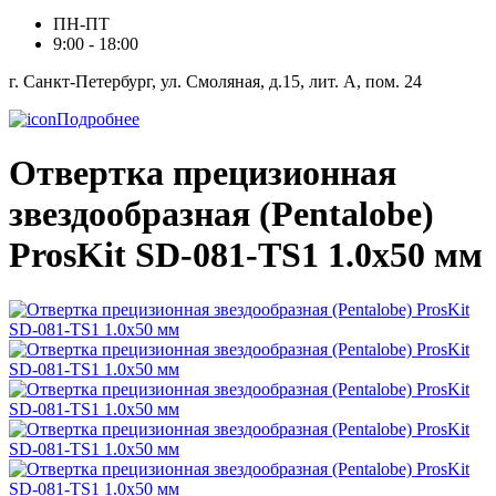
ПН-ПТ
9:00 - 18:00
г. Санкт-Петербург, ул. Смоляная, д.15, лит. А, пом. 24
Подробнее
Отвертка прецизионная
звездообразная (Pentalobe)
ProsKit SD-081-TS1 1.0x50 мм