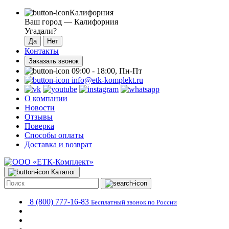
Калифорния
Ваш город —
Калифорния
Угадали?
Контакты
Заказать звонок
09:00 - 18:00, Пн-Пт
info@etk-komplekt.ru
О компании
Новости
Отзывы
Поверка
Способы оплаты
Доставка и возврат
Каталог
8 (800) 777-16-83
Бесплатный звонок по России