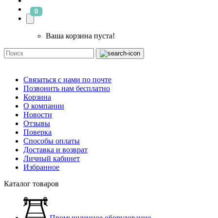
0
Ваша корзина пуста!
Связаться с нами по почте
Позвонить нам бесплатно
Корзина
О компании
Новости
Отзывы
Поверка
Способы оплаты
Доставка и возврат
Личный кабинет
Избранное
Каталог товаров
Промышленное оборудование