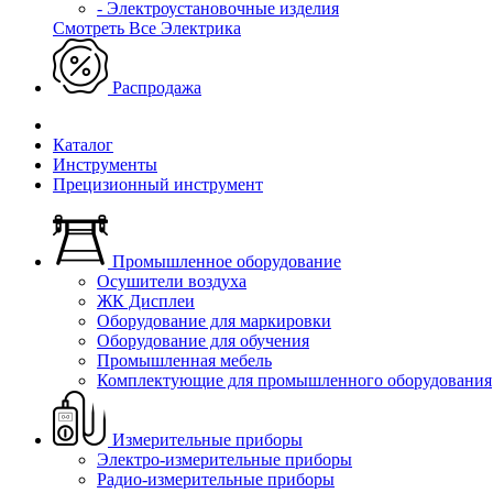
- Электроустановочные изделия
Смотреть Все Электрика
Распродажа
Каталог
Инструменты
Прецизионный инструмент
Промышленное оборудование
Осушители воздуха
ЖК Дисплеи
Оборудование для маркировки
Оборудование для обучения
Промышленная мебель
Комплектующие для промышленного оборудования
Измерительные приборы
Электро-измерительные приборы
Радио-измерительные приборы