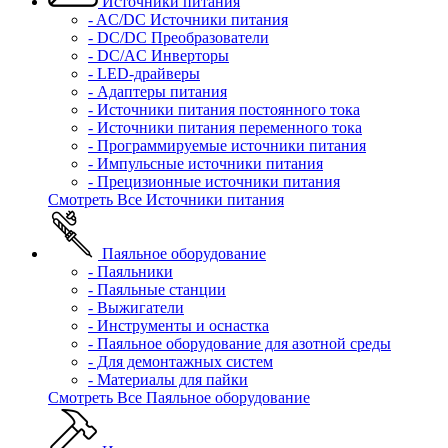
Источники питания
- AC/DC Источники питания
- DC/DC Преобразователи
- DC/AC Инверторы
- LED-драйверы
- Адаптеры питания
- Источники питания постоянного тока
- Источники питания переменного тока
- Программируемые источники питания
- Импульсные источники питания
- Прецизионные источники питания
Смотреть Все Источники питания
Паяльное оборудование
- Паяльники
- Паяльные станции
- Выжигатели
- Инструменты и оснастка
- Паяльное оборудование для азотной среды
- Для демонтажных систем
- Материалы для пайки
Смотреть Все Паяльное оборудование