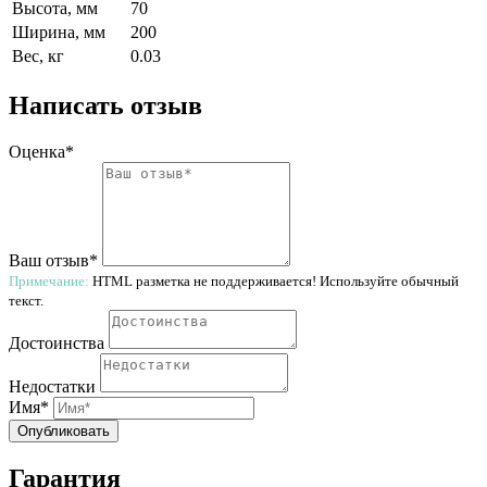
Высота, мм
70
Ширина, мм
200
Вес, кг
0.03
Написать отзыв
Оценка*
Ваш отзыв*
Примечание:
HTML разметка не поддерживается! Используйте обычный
текст.
Достоинства
Недостатки
Имя*
Опубликовать
Гарантия