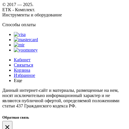
© 2017 — 2025.
ЕТК - Комплект.
Инструменты и оборудование
Способы оплаты
Кабинет
Связаться
Корзина
Избранное
Еще
Данный интернет-сайт и материалы, размещенные на нем,
носят исключительно информационный характер и не
являются публичной офертой, определяемой положениями
статьи 437 Гражданского кодекса РФ.
Обратная связь
×