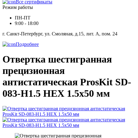
Все сертификаты
Режим работы
ПН-ПТ
9:00 - 18:00
г. Санкт-Петербург, ул. Смоляная, д.15, лит. А, пом. 24
Подробнее
Отвертка шестигранная
прецизионная
антистатическая ProsKit SD-
083-H1.5 HEX 1.5x50 мм