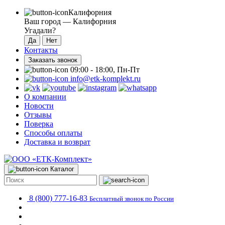
Калифорния
Ваш город —
Калифорния
Угадали?
Контакты
Заказать звонок
09:00 - 18:00, Пн-Пт
info@etk-komplekt.ru
О компании
Новости
Отзывы
Поверка
Способы оплаты
Доставка и возврат
Каталог
8 (800) 777-16-83
Бесплатный звонок по России