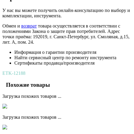
У нас вы можете получить онлайн-консультацию по выбору и
комплектации, инструмента.
Обмен и
возврат
товара осуществляется в соответствии с
положениями Закона о защите прав потребителей. Адрес
точки приёма: 192019, г. Санкт-Петербург, ул. Смоляная, д.15,
лит. А, пом. 24.
Информация о гарантии производителя
Найти сервисный центр по ремонту инструмента
Сертификаты продавца/производителя
ETK-12188
Похожие товары
Загрузка похожих товаров ...
Загрузка похожих товаров ...