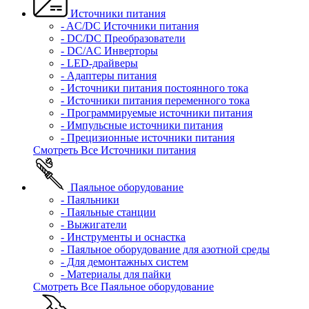
Источники питания
- AC/DC Источники питания
- DC/DC Преобразователи
- DC/AC Инверторы
- LED-драйверы
- Адаптеры питания
- Источники питания постоянного тока
- Источники питания переменного тока
- Программируемые источники питания
- Импульсные источники питания
- Прецизионные источники питания
Смотреть Все Источники питания
Паяльное оборудование
- Паяльники
- Паяльные станции
- Выжигатели
- Инструменты и оснастка
- Паяльное оборудование для азотной среды
- Для демонтажных систем
- Материалы для пайки
Смотреть Все Паяльное оборудование