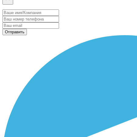
Отправить