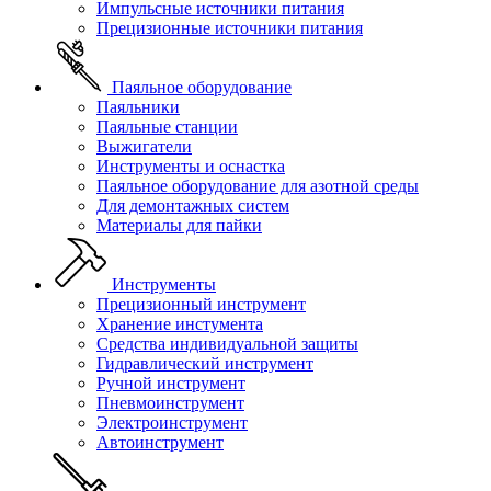
Импульсные источники питания
Прецизионные источники питания
Паяльное оборудование
Паяльники
Паяльные станции
Выжигатели
Инструменты и оснастка
Паяльное оборудование для азотной среды
Для демонтажных систем
Материалы для пайки
Инструменты
Прецизионный инструмент
Хранение инстумента
Средства индивидуальной защиты
Гидравлический инструмент
Ручной инструмент
Пневмоинструмент
Электроинструмент
Автоинструмент