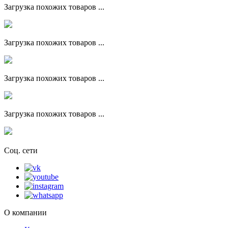
Загрузка похожих товаров ...
Загрузка похожих товаров ...
Загрузка похожих товаров ...
Загрузка похожих товаров ...
Соц. сети
О компании