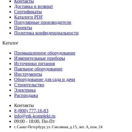
Контакты
Доставка и возврат
Сертификаты
Каталоги PDF
Популярные производители
Проекты
Политика конфиденциальности
Каталог
Промышленное оборудование
Измерительные приборы
Источники питания
Паяльное оборудование
Инструменты
Оборудование для сада и дачи
Строительство
Электрика
Распродажа
Контакты
8 (800) 777-16-83
info@etk-komplekt.ru
09:00 - 18:00, Пн-Пт
г. Санкт-Петербург, ул. Смоляная, д.15, лит. А, пом. 24