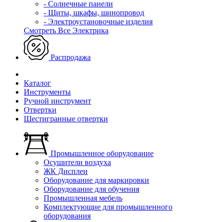
- Солнечные панели
- Щиты, шкафы, шинопровод
- Электроустановочные изделия
Смотреть Все Электрика
Распродажа
Каталог
Инструменты
Ручной инструмент
Отвертки
Шестигранные отвертки
Промышленное оборудование
Осушители воздуха
ЖК Дисплеи
Оборудование для маркировки
Оборудование для обучения
Промышленная мебель
Комплектующие для промышленного
оборудования