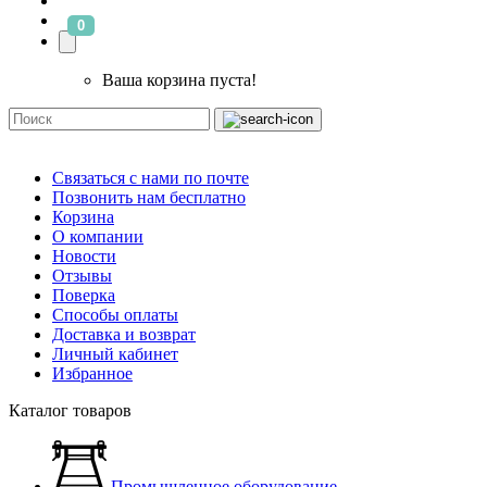
0
Ваша корзина пуста!
Связаться с нами по почте
Позвонить нам бесплатно
Корзина
О компании
Новости
Отзывы
Поверка
Способы оплаты
Доставка и возврат
Личный кабинет
Избранное
Каталог товаров
Промышленное оборудование