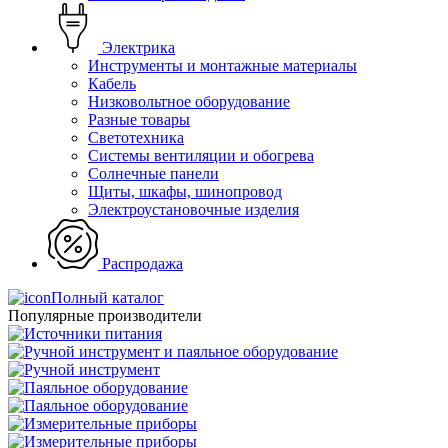
Электрика
Инструменты и монтажные материалы
Кабель
Низковольтное оборудование
Разные товары
Светотехника
Системы вентиляции и обогрева
Солнечные панели
Щиты, шкафы, шинопровод
Электроустановочные изделия
Распродажа
Полный каталог
Популярные производители