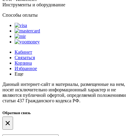
Инструменты и оборудование
Способы оплаты
Кабинет
Связаться
Корзина
Избранное
Еще
Данный интернет-сайт и материалы, размещенные на нем,
носят исключительно информационный характер и не
являются публичной офертой, определяемой положениями
статьи 437 Гражданского кодекса РФ.
Обратная связь
×