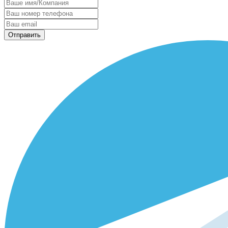
Отправить