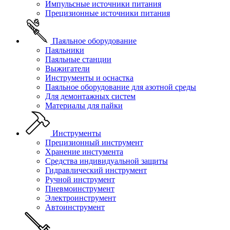
Импульсные источники питания
Прецизионные источники питания
Паяльное оборудование
Паяльники
Паяльные станции
Выжигатели
Инструменты и оснастка
Паяльное оборудование для азотной среды
Для демонтажных систем
Материалы для пайки
Инструменты
Прецизионный инструмент
Хранение инстумента
Средства индивидуальной защиты
Гидравлический инструмент
Ручной инструмент
Пневмоинструмент
Электроинструмент
Автоинструмент