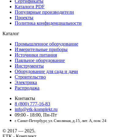
Сертификаты
Каталоги PDF
Популярные производители
Проекты
Политика конфиденциальности
Каталог
Промышленное оборудование
Измерительные приборы
Источники питания
Паяльное оборудование
Инструменты
Оборудование для сада и дачи
Строительство
Электрика
Распродажа
Контакты
8 (800) 777-16-83
info@etk-komplekt.ru
09:00 - 18:00, Пн-Пт
г. Санкт-Петербург, ул. Смоляная, д.15, лит. А, пом. 24
© 2017 — 2025.
ЕТК - Комплект.