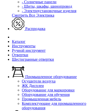
- Солнечные панели
- Щиты, шкафы, шинопровод
- Электроустановочные изделия
Смотреть Все Электрика
Распродажа
Каталог
Инструменты
Ручной инструмент
Отвертки
Шестигранные отвертки
Промышленное оборудование
Осушители воздуха
ЖК Дисплеи
Оборудование для маркировки
Оборудование для обучения
Промышленная мебель
Комплектующие для промышленного
оборудования