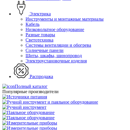
Электрика
Инструменты и монтажные материалы
Кабель
Низковольтное оборудование
Разные товары
Светотехника
Системы вентиляции и обогрева
Солнечные панели
Щиты, шкафы, шинопровод
Электроустановочные изделия
Распродажа
Полный каталог
Популярные производители