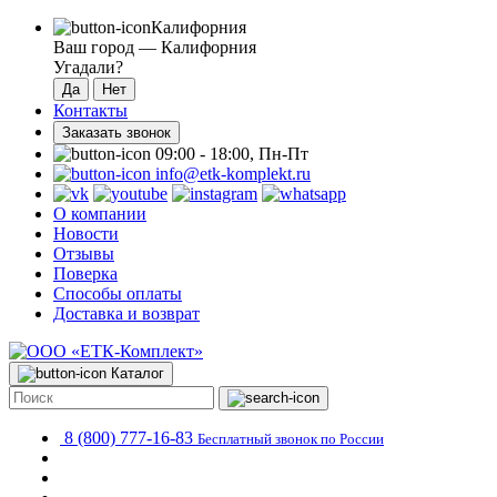
Калифорния
Ваш город —
Калифорния
Угадали?
Контакты
Заказать звонок
09:00 - 18:00, Пн-Пт
info@etk-komplekt.ru
О компании
Новости
Отзывы
Поверка
Способы оплаты
Доставка и возврат
Каталог
8 (800) 777-16-83
Бесплатный звонок по России