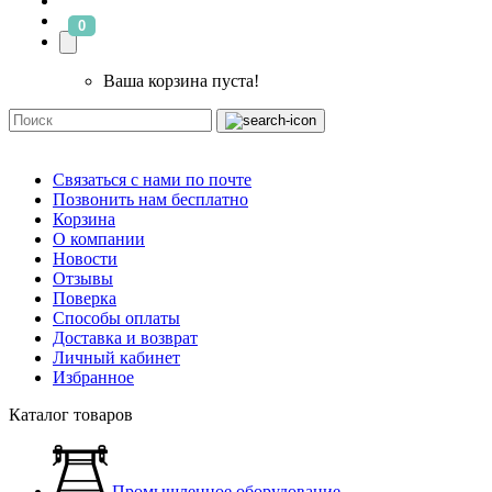
0
Ваша корзина пуста!
Связаться с нами по почте
Позвонить нам бесплатно
Корзина
О компании
Новости
Отзывы
Поверка
Способы оплаты
Доставка и возврат
Личный кабинет
Избранное
Каталог товаров
Промышленное оборудование