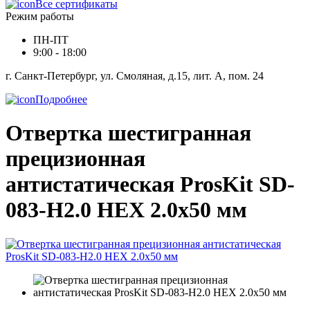
Все сертификаты
Режим работы
ПН-ПТ
9:00 - 18:00
г. Санкт-Петербург, ул. Смоляная, д.15, лит. А, пом. 24
Подробнее
Отвертка шестигранная
прецизионная
антистатическая ProsKit SD-
083-H2.0 HEX 2.0x50 мм