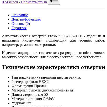
0 отзывов
/
Написать отзыв
Описание
Доп. информация
Отзывы (0)
Гарантия
Антистатическая отвертка ProsKit SD-083-H2.0 - удобный и
надежный инструмент, подходящий для точных работ,
например, ремонта электроники.
Изделие защищено от статических разрядов, что обеспечивает
высокую безопасность для любого электронного устройства.
Технические характеристики отвертки
Тип наконечника
внешний шестигранник
Размер профиля
HEX2
Форма ручки
Прямая
Материал рукояти
двухкомпонентная
Длина стержня, мм
50
Материал стержня
CrMoV
Ударная
нет