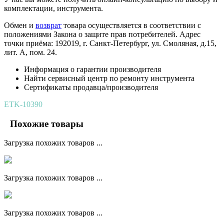
комплектации, инструмента.
Обмен и
возврат
товара осуществляется в соответствии с
положениями Закона о защите прав потребителей. Адрес
точки приёма: 192019, г. Санкт-Петербург, ул. Смоляная, д.15,
лит. А, пом. 24.
Информация о гарантии производителя
Найти сервисный центр по ремонту инструмента
Сертификаты продавца/производителя
ETK-10390
Похожие товары
Загрузка похожих товаров ...
Загрузка похожих товаров ...
Загрузка похожих товаров ...