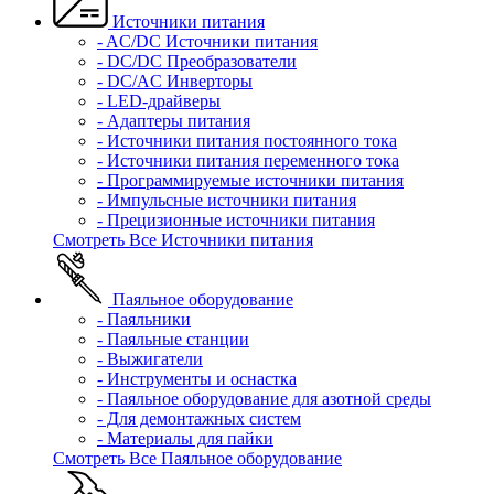
Источники питания
- AC/DC Источники питания
- DC/DC Преобразователи
- DC/AC Инверторы
- LED-драйверы
- Адаптеры питания
- Источники питания постоянного тока
- Источники питания переменного тока
- Программируемые источники питания
- Импульсные источники питания
- Прецизионные источники питания
Смотреть Все Источники питания
Паяльное оборудование
- Паяльники
- Паяльные станции
- Выжигатели
- Инструменты и оснастка
- Паяльное оборудование для азотной среды
- Для демонтажных систем
- Материалы для пайки
Смотреть Все Паяльное оборудование