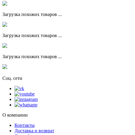
Загрузка похожих товаров ...
Загрузка похожих товаров ...
Загрузка похожих товаров ...
Соц. сети
О компании
Контакты
Доставка и возврат