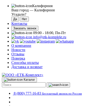
Калифорния
Ваш город —
Калифорния
Угадали?
Контакты
Заказать звонок
09:00 - 18:00, Пн-Пт
info@etk-komplekt.ru
О компании
Новости
Отзывы
Поверка
Способы оплаты
Доставка и возврат
Каталог
8 (800) 777-16-83
Бесплатный звонок по России