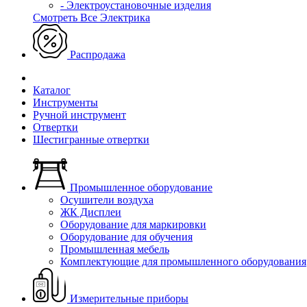
- Электроустановочные изделия
Смотреть Все Электрика
Распродажа
Каталог
Инструменты
Ручной инструмент
Отвертки
Шестигранные отвертки
Промышленное оборудование
Осушители воздуха
ЖК Дисплеи
Оборудование для маркировки
Оборудование для обучения
Промышленная мебель
Комплектующие для промышленного оборудования
Измерительные приборы