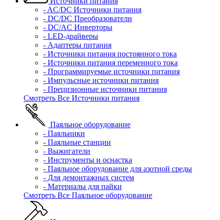
Источники питания
- AC/DC Источники питания
- DC/DC Преобразователи
- DC/AC Инверторы
- LED-драйверы
- Адаптеры питания
- Источники питания постоянного тока
- Источники питания переменного тока
- Программируемые источники питания
- Импульсные источники питания
- Прецизионные источники питания
Смотреть Все Источники питания
Паяльное оборудование
- Паяльники
- Паяльные станции
- Выжигатели
- Инструменты и оснастка
- Паяльное оборудование для азотной среды
- Для демонтажных систем
- Материалы для пайки
Смотреть Все Паяльное оборудование