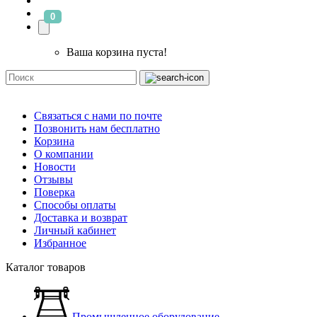
0
Ваша корзина пуста!
Связаться с нами по почте
Позвонить нам бесплатно
Корзина
О компании
Новости
Отзывы
Поверка
Способы оплаты
Доставка и возврат
Личный кабинет
Избранное
Каталог товаров
Промышленное оборудование