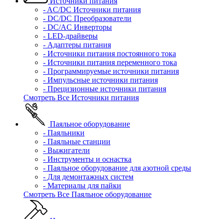
Источники питания
- AC/DC Источники питания
- DC/DC Преобразователи
- DC/AC Инверторы
- LED-драйверы
- Адаптеры питания
- Источники питания постоянного тока
- Источники питания переменного тока
- Программируемые источники питания
- Импульсные источники питания
- Прецизионные источники питания
Смотреть Все Источники питания
Паяльное оборудование
- Паяльники
- Паяльные станции
- Выжигатели
- Инструменты и оснастка
- Паяльное оборудование для азотной среды
- Для демонтажных систем
- Материалы для пайки
Смотреть Все Паяльное оборудование