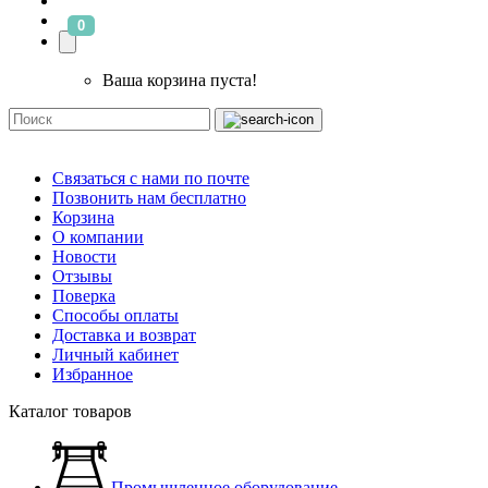
0
Ваша корзина пуста!
Связаться с нами по почте
Позвонить нам бесплатно
Корзина
О компании
Новости
Отзывы
Поверка
Способы оплаты
Доставка и возврат
Личный кабинет
Избранное
Каталог товаров
Промышленное оборудование