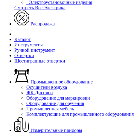
- Электроустановочные изделия
Смотреть Все Электрика
Распродажа
Каталог
Инструменты
Ручной инструмент
Отвертки
Шестигранные отвертки
Промышленное оборудование
Осушители воздуха
ЖК Дисплеи
Оборудование для маркировки
Оборудование для обучения
Промышленная мебель
Комплектующие для промышленного оборудования
Измерительные приборы