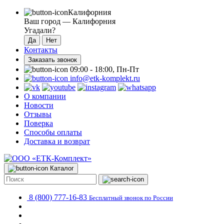
Калифорния
Ваш город —
Калифорния
Угадали?
Контакты
Заказать звонок
09:00 - 18:00, Пн-Пт
info@etk-komplekt.ru
О компании
Новости
Отзывы
Поверка
Способы оплаты
Доставка и возврат
Каталог
8 (800) 777-16-83
Бесплатный звонок по России